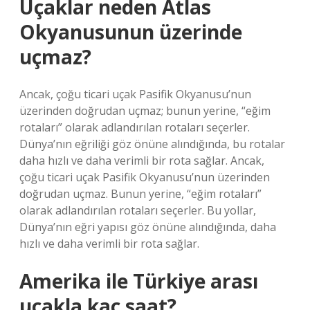
Uçaklar neden Atlas
Okyanusunun üzerinde
uçmaz?
Ancak, çoğu ticari uçak Pasifik Okyanusu’nun
üzerinden doğrudan uçmaz; bunun yerine, “eğim
rotaları” olarak adlandırılan rotaları seçerler.
Dünya’nın eğriliği göz önüne alındığında, bu rotalar
daha hızlı ve daha verimli bir rota sağlar. Ancak,
çoğu ticari uçak Pasifik Okyanusu’nun üzerinden
doğrudan uçmaz. Bunun yerine, “eğim rotaları”
olarak adlandırılan rotaları seçerler. Bu yollar,
Dünya’nın eğri yapısı göz önüne alındığında, daha
hızlı ve daha verimli bir rota sağlar.
Amerika ile Türkiye arası
uçakla kaç saat?