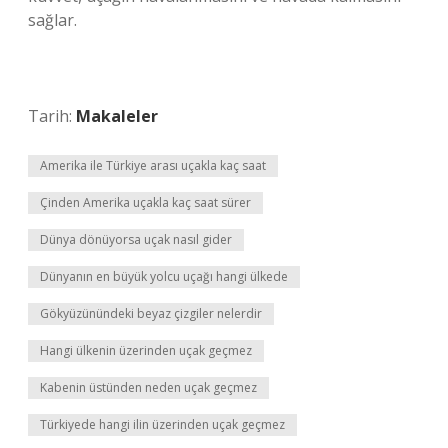
sağlar.
Tarih:
Makaleler
Amerika ile Türkiye arası uçakla kaç saat
Çinden Amerika uçakla kaç saat sürer
Dünya dönüyorsa uçak nasıl gider
Dünyanın en büyük yolcu uçağı hangi ülkede
Gökyüzünündeki beyaz çizgiler nelerdir
Hangi ülkenin üzerinden uçak geçmez
Kabenin üstünden neden uçak geçmez
Türkiyede hangi ilin üzerinden uçak geçmez