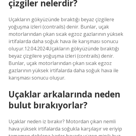
çizgiler nelerdir?
Uçakların gökyüzünde bıraktığı beyaz çizgilere
yoğuşma izleri (contrails) denir. Bunlar, uçak
motorlarından çıkan sıcak egzoz gazlarının yüksek
irtifalarda daha soğuk hava ile karışması sonucu
oluşur.12.04.2024Uçakların gökyüzünde bıraktığı
beyaz çizgilere yoğuşma izleri (contrails) denir.
Bunlar, uçak motorlarından çıkan sıcak egzoz
gazlarının yüksek irtifalarda daha soğuk hava ile
karışması sonucu oluşur.
Uçaklar arkalarında neden
bulut bırakıyorlar?
Uçaklar neden iz bırakır? Motordan çıkan nemli
hava yüksek irtifalarda soğukla ​​karşılaşır ve eriyip