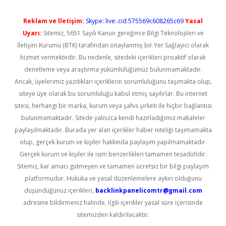
Reklam ve İletişim:
Skype: live:.cid.575569c608265c69
Yasal
Uyarı:
Sitemiz, 5651 Sayılı Kanun gereğince Bilgi Teknolojileri ve
İletişim Kurumu (BTK) tarafından onaylanmış bir Yer Sağlayıcı olarak
hizmet vermektedir. Bu nedenle, sitedeki içerikleri proaktif olarak
denetleme veya araştırma yükümlülüğümüz bulunmamaktadır.
Ancak, üyelerimiz yazdıkları içeriklerin sorumluluğunu taşımakta olup,
siteye üye olarak bu sorumluluğu kabul etmiş sayılırlar. Bu internet
sitesi, herhangi bir marka, kurum veya şahıs şirketi ile hiçbir bağlantısı
bulunmamaktadır. Sitede yalnızca kendi hazırladığımız makaleler
paylaşılmaktadır. Burada yer alan içerikler haber niteliği taşımamakta
olup, gerçek kurum ve kişiler hakkında paylaşım yapılmamaktadır.
Gerçek kurum ve kişiler ile isim benzerlikleri tamamen tesadüfidir.
Sitemiz, kar amacı gütmeyen ve tamamen ücretsiz bir bilgi paylaşım
platformudur. Hukuka ve yasal düzenlemelere aykırı olduğunu
düşündüğünüz içerikleri,
backlinkpanelicomtr@gmail.com
adresine bildirmeniz halinde, ilgili içerikler yasal süre içerisinde
sitemizden kaldırılacaktır.