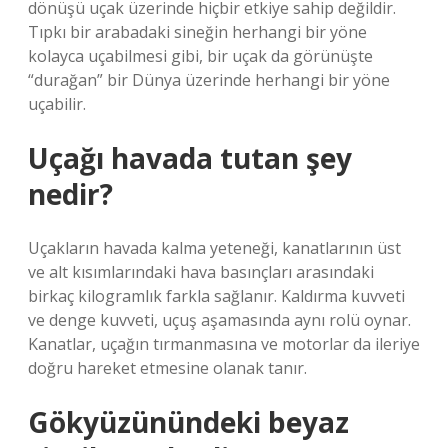
dönüşü uçak üzerinde hiçbir etkiye sahip değildir.
Tıpkı bir arabadaki sineğin herhangi bir yöne
kolayca uçabilmesi gibi, bir uçak da görünüşte
“durağan” bir Dünya üzerinde herhangi bir yöne
uçabilir.
Uçağı havada tutan şey
nedir?
Uçakların havada kalma yeteneği, kanatlarının üst
ve alt kısımlarındaki hava basınçları arasındaki
birkaç kilogramlık farkla sağlanır. Kaldırma kuvveti
ve denge kuvveti, uçuş aşamasında aynı rolü oynar.
Kanatlar, uçağın tırmanmasına ve motorlar da ileriye
doğru hareket etmesine olanak tanır.
Gökyüzünündeki beyaz