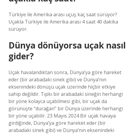
Türkiye ile Amerika arası uçuş kaç saat sürüyor?
Uçakla Türkiye ile Amerika arası 4 saat 40 dakika
sürüyor.
Dünya dönüyorsa uçak nasıl
gider?
Uçak havalandıktan sonra, Dünya’ya göre hareket
eder (bir arabadaki sinek gibi) ve Dünya’nın
eksenindeki dönüşü uçak üzerinde hiçbir etkiye
sahip değildir. Tıpkı bir arabadaki sineğin herhangi
bir yöne kolayca uçabilmesi gibi, bir uçak da
görünüşte “durağan” bir Dünya üzerinde herhangi
bir yöne uçabilir. 23 Mayıs 2024 Bir uçak havaya
girdiğinde, Dünya’ya göre hareket eder (bir
arabadaki sinek gibi) ve Dünya’nın eksenindeki