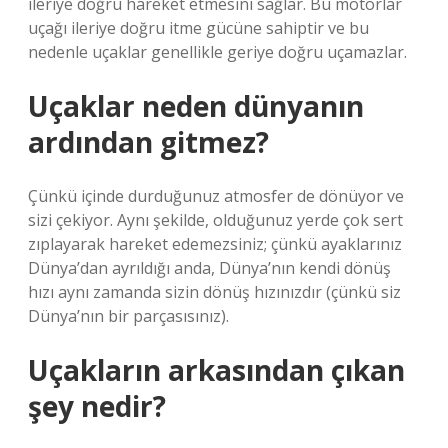
ileriye doğru hareket etmesini sağlar. Bu motorlar
uçağı ileriye doğru itme gücüne sahiptir ve bu
nedenle uçaklar genellikle geriye doğru uçamazlar.
Uçaklar neden dünyanın
ardından gitmez?
Çünkü içinde durduğunuz atmosfer de dönüyor ve
sizi çekiyor. Aynı şekilde, olduğunuz yerde çok sert
zıplayarak hareket edemezsiniz; çünkü ayaklarınız
Dünya’dan ayrıldığı anda, Dünya’nın kendi dönüş
hızı aynı zamanda sizin dönüş hızınızdır (çünkü siz
Dünya’nın bir parçasısınız).
Uçakların arkasından çıkan
şey nedir?