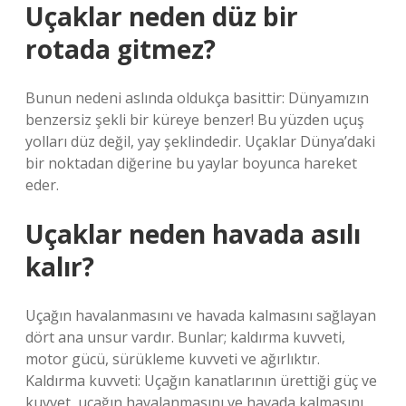
Uçaklar neden düz bir
rotada gitmez?
Bunun nedeni aslında oldukça basittir: Dünyamızın
benzersiz şekli bir küreye benzer! Bu yüzden uçuş
yolları düz değil, yay şeklindedir. Uçaklar Dünya’daki
bir noktadan diğerine bu yaylar boyunca hareket
eder.
Uçaklar neden havada asılı
kalır?
Uçağın havalanmasını ve havada kalmasını sağlayan
dört ana unsur vardır. Bunlar; kaldırma kuvveti,
motor gücü, sürükleme kuvveti ve ağırlıktır.
Kaldırma kuvveti: Uçağın kanatlarının ürettiği güç ve
kuvvet, uçağın havalanmasını ve havada kalmasını