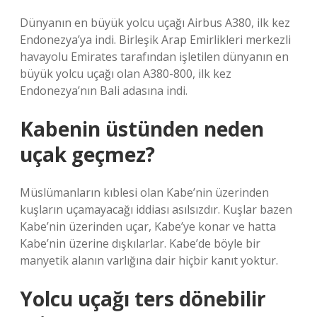
Dünyanın en büyük yolcu uçağı Airbus A380, ilk kez
Endonezya’ya indi. Birleşik Arap Emirlikleri merkezli
havayolu Emirates tarafından işletilen dünyanın en
büyük yolcu uçağı olan A380-800, ilk kez
Endonezya’nın Bali adasına indi.
Kabenin üstünden neden
uçak geçmez?
Müslümanların kıblesi olan Kabe’nin üzerinden
kuşların uçamayacağı iddiası asılsızdır. Kuşlar bazen
Kabe’nin üzerinden uçar, Kabe’ye konar ve hatta
Kabe’nin üzerine dışkılarlar. Kabe’de böyle bir
manyetik alanın varlığına dair hiçbir kanıt yoktur.
Yolcu uçağı ters dönebilir