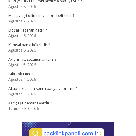
Kuveyt Türk EFT limiti arttırma nasıl yapılır ?
Ağustos 8, 2026
Maaş vergi dilimi neye göre belirlenir ?
Ağustos 7, 2026
Doğal Hazeran nedir ?
Ağustos 6, 2026
Kumsal hangi kökendir ?
Ağustos 6, 2026
Avlanır atasözünün anlamı ?
Ağustos 5, 2026
Atkı kökü nedir ?
Ağustos 4, 2026
Akupunkturdan sonra banyo yapılır mı ?
Ağustos 3, 2026
Kaç çeşit demans vardır ?
Temmuz 30, 2026