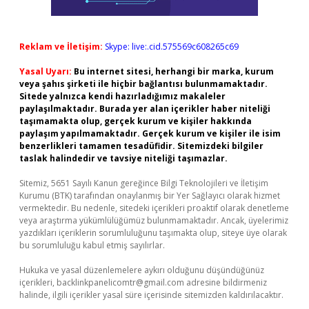
Reklam ve İletişim:
Skype: live:.cid.575569c608265c69
Yasal Uyarı:
Bu internet sitesi, herhangi bir marka, kurum
veya şahıs şirketi ile hiçbir bağlantısı bulunmamaktadır.
Sitede yalnızca kendi hazırladığımız makaleler
paylaşılmaktadır. Burada yer alan içerikler haber niteliği
taşımamakta olup, gerçek kurum ve kişiler hakkında
paylaşım yapılmamaktadır. Gerçek kurum ve kişiler ile isim
benzerlikleri tamamen tesadüfidir. Sitemizdeki bilgiler
taslak halindedir ve tavsiye niteliği taşımazlar.
Sitemiz, 5651 Sayılı Kanun gereğince Bilgi Teknolojileri ve İletişim
Kurumu (BTK) tarafından onaylanmış bir Yer Sağlayıcı olarak hizmet
vermektedir. Bu nedenle, sitedeki içerikleri proaktif olarak denetleme
veya araştırma yükümlülüğümüz bulunmamaktadır. Ancak, üyelerimiz
yazdıkları içeriklerin sorumluluğunu taşımakta olup, siteye üye olarak
bu sorumluluğu kabul etmiş sayılırlar.
Hukuka ve yasal düzenlemelere aykırı olduğunu düşündüğünüz
içerikleri,
backlinkpanelicomtr@gmail.com
adresine bildirmeniz
halinde, ilgili içerikler yasal süre içerisinde sitemizden kaldırılacaktır.