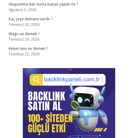
Akupunkturdan sonra banyo yapılır mı ?
Ağustos 3, 2026
Kaç çeşit demans vardır ?
Temmuz 30, 2026
Wago ne demek ?
Temmuz 29, 2026
Kelvin ismi ne demek ?
Temmuz 25, 2026