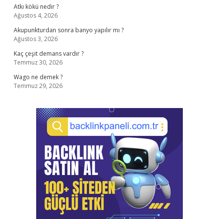
Atkı kökü nedir ?
Ağustos 4, 2026
Akupunkturdan sonra banyo yapılır mı ?
Ağustos 3, 2026
Kaç çeşit demans vardır ?
Temmuz 30, 2026
Wago ne demek ?
Temmuz 29, 2026