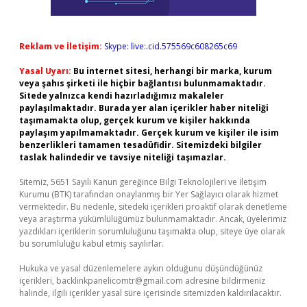
Reklam ve İletişim:
Skype: live:.cid.575569c608265c69
Yasal Uyarı:
Bu internet sitesi, herhangi bir marka, kurum
veya şahıs şirketi ile hiçbir bağlantısı bulunmamaktadır.
Sitede yalnızca kendi hazırladığımız makaleler
paylaşılmaktadır. Burada yer alan içerikler haber niteliği
taşımamakta olup, gerçek kurum ve kişiler hakkında
paylaşım yapılmamaktadır. Gerçek kurum ve kişiler ile isim
benzerlikleri tamamen tesadüfidir. Sitemizdeki bilgiler
taslak halindedir ve tavsiye niteliği taşımazlar.
Sitemiz, 5651 Sayılı Kanun gereğince Bilgi Teknolojileri ve İletişim
Kurumu (BTK) tarafından onaylanmış bir Yer Sağlayıcı olarak hizmet
vermektedir. Bu nedenle, sitedeki içerikleri proaktif olarak denetleme
veya araştırma yükümlülüğümüz bulunmamaktadır. Ancak, üyelerimiz
yazdıkları içeriklerin sorumluluğunu taşımakta olup, siteye üye olarak
bu sorumluluğu kabul etmiş sayılırlar.
Hukuka ve yasal düzenlemelere aykırı olduğunu düşündüğünüz
içerikleri,
backlinkpanelicomtr@gmail.com
adresine bildirmeniz
halinde, ilgili içerikler yasal süre içerisinde sitemizden kaldırılacaktır.