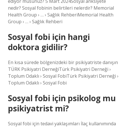
ediyor musunuz? 5 Mart 2024Sosyal anksiyete
nedir? Sosyal fobinin belirtileri nelerdir? Memorial
Health Group › … › Sağlık RehberiMemorial Health
Group › … › Sağlık Rehberi
Sosyal fobi için hangi
doktora gidilir?
En kısa sürede bölgenizdeki bir psikiyatriste danışın
TÜRK Psikiyatri DerneğiTürk Psikiyatri Derneği ›
Toplum Odaklı › Sosyal FobiTürk Psikiyatri Derneği ›
Toplum Odaklı › Sosyal Fobi
Sosyal fobi için psikolog mu
psikiyatrist mi?
Sosyal fobi için tedavi yaklaşımları İlaç kullanımında