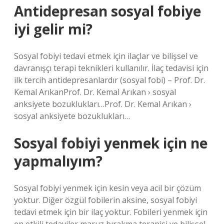
Antidepresan sosyal fobiye
iyi gelir mi?
Sosyal fobiyi tedavi etmek için ilaçlar ve bilişsel ve
davranışçı terapi teknikleri kullanılır. İlaç tedavisi için
ilk tercih antidepresanlardır (sosyal fobi) – Prof. Dr.
Kemal ArıkanProf. Dr. Kemal Arıkan › sosyal
anksiyete bozuklukları…Prof. Dr. Kemal Arıkan ›
sosyal anksiyete bozuklukları…
Sosyal fobiyi yenmek için ne
yapmalıyım?
Sosyal fobiyi yenmek için kesin veya acil bir çözüm
yoktur. Diğer özgül fobilerin aksine, sosyal fobiyi
tedavi etmek için bir ilaç yoktur. Fobileri yenmek için