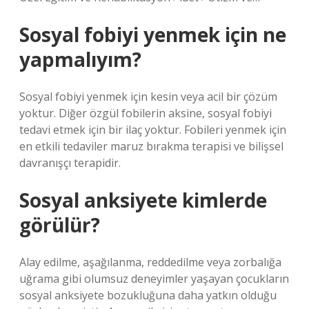
Sosyal fobiyi yenmek için ne
yapmalıyım?
Sosyal fobiyi yenmek için kesin veya acil bir çözüm
yoktur. Diğer özgül fobilerin aksine, sosyal fobiyi
tedavi etmek için bir ilaç yoktur. Fobileri yenmek için
en etkili tedaviler maruz bırakma terapisi ve bilişsel
davranışçı terapidir.
Sosyal anksiyete kimlerde
görülür?
Alay edilme, aşağılanma, reddedilme veya zorbalığa
uğrama gibi olumsuz deneyimler yaşayan çocukların
sosyal anksiyete bozukluğuna daha yatkın olduğu