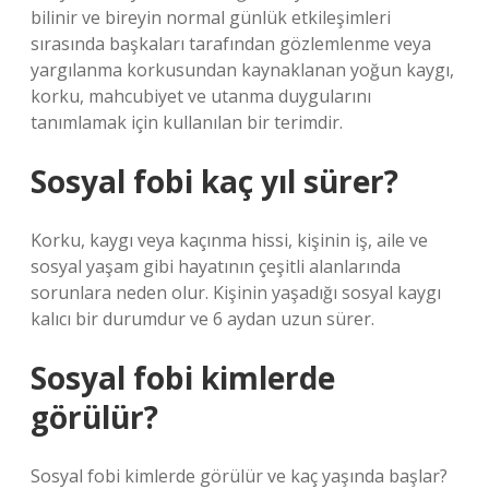
bilinir ve bireyin normal günlük etkileşimleri
sırasında başkaları tarafından gözlemlenme veya
yargılanma korkusundan kaynaklanan yoğun kaygı,
korku, mahcubiyet ve utanma duygularını
tanımlamak için kullanılan bir terimdir.
Sosyal fobi kaç yıl sürer?
Korku, kaygı veya kaçınma hissi, kişinin iş, aile ve
sosyal yaşam gibi hayatının çeşitli alanlarında
sorunlara neden olur. Kişinin yaşadığı sosyal kaygı
kalıcı bir durumdur ve 6 aydan uzun sürer.
Sosyal fobi kimlerde
görülür?
Sosyal fobi kimlerde görülür ve kaç yaşında başlar?