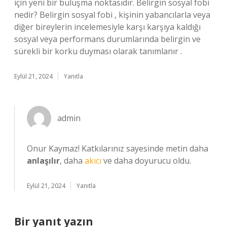
için yeni bir buluşma noktasıdır. Belirgin sosyal fobi
nedir? Belirgin sosyal fobi , kişinin yabancılarla veya
diğer bireylerin incelemesiyle karşı karşıya kaldığı
sosyal veya performans durumlarında belirgin ve
sürekli bir korku duyması olarak tanımlanır .
Eylül 21, 2024
Yanıtla
admin
Onur Kaymaz! Katkılarınız sayesinde metin daha
anlaşılır
, daha
akıcı
ve daha doyurucu oldu.
Eylül 21, 2024
Yanıtla
Bir yanıt yazın