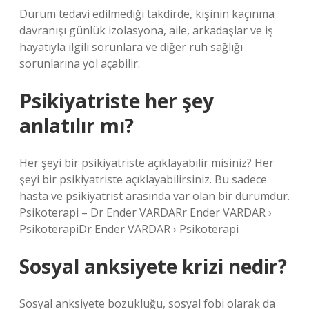
Durum tedavi edilmediği takdirde, kişinin kaçınma
davranışı günlük izolasyona, aile, arkadaşlar ve iş
hayatıyla ilgili sorunlara ve diğer ruh sağlığı
sorunlarına yol açabilir.
Psikiyatriste her şey
anlatılır mı?
Her şeyi bir psikiyatriste açıklayabilir misiniz? Her
şeyi bir psikiyatriste açıklayabilirsiniz. Bu sadece
hasta ve psikiyatrist arasında var olan bir durumdur.
Psikoterapi – Dr Ender VARDARr Ender VARDAR ›
PsikoterapiDr Ender VARDAR › Psikoterapi
Sosyal anksiyete krizi nedir?
Sosyal anksiyete bozukluğu, sosyal fobi olarak da