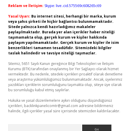
Reklam ve İletişim:
Skype: live:.cid.575569c608265c69
Yasal Uyarı:
Bu internet sitesi, herhangi bir marka, kurum
veya şahıs şirketi ile hiçbir bağlantısı bulunmamaktadır.
Sitede yalnızca kendi hazırladığımız makaleler
paylaşılmaktadır. Burada yer alan içerikler haber niteliği
taşımamakta olup, gerçek kurum ve kişiler hakkında
paylaşım yapılmamaktadır. Gerçek kurum ve kişiler ile isim
benzerlikleri tamamen tesadüfidir. Sitemizdeki bilgiler
taslak halindedir ve tavsiye niteliği taşımazlar.
Sitemiz, 5651 Sayılı Kanun gereğince Bilgi Teknolojileri ve İletişim
Kurumu (BTK) tarafından onaylanmış bir Yer Sağlayıcı olarak hizmet
vermektedir. Bu nedenle, sitedeki içerikleri proaktif olarak denetleme
veya araştırma yükümlülüğümüz bulunmamaktadır. Ancak, üyelerimiz
yazdıkları içeriklerin sorumluluğunu taşımakta olup, siteye üye olarak
bu sorumluluğu kabul etmiş sayılırlar.
Hukuka ve yasal düzenlemelere aykırı olduğunu düşündüğünüz
içerikleri,
backlinkpanelicomtr@gmail.com
adresine bildirmeniz
halinde, ilgili içerikler yasal süre içerisinde sitemizden kaldırılacaktır.
Arama