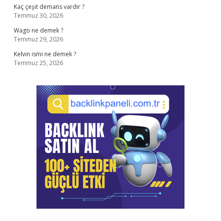
Kaç çeşit demans vardır ?
Temmuz 30, 2026
Wago ne demek ?
Temmuz 29, 2026
Kelvin ismi ne demek ?
Temmuz 25, 2026