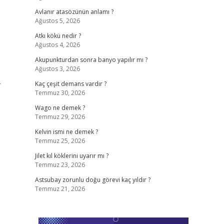
Avlanır atasözünün anlamı ?
Ağustos 5, 2026
Atkı kökü nedir ?
Ağustos 4, 2026
Akupunkturdan sonra banyo yapılır mı ?
Ağustos 3, 2026
r
Kaç çeşit demans vardır ?
Temmuz 30, 2026
Wago ne demek ?
Temmuz 29, 2026
Kelvin ismi ne demek ?
Temmuz 25, 2026
Jilet kıl köklerini uyarır mı ?
Temmuz 23, 2026
Astsubay zorunlu doğu görevi kaç yıldır ?
Temmuz 21, 2026