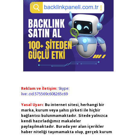
Reklam ve İletişim:
Skype:
live:.cid.575569c608265c69
Yasal Uyarı:
Bu internet sitesi, herhangi bir
marka, kurum veya şahıs şirketi ile hiçbir
bağlantısı bulunmamaktadır. Sitede yalnızca
kendi hazırladığımız makaleler
paylaşılmaktadır. Burada yer alan içerikler
haber niteliği taşımamakta olup, gerçek kurum