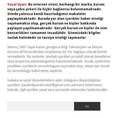
Yasal Uyarı:
Bu internet sitesi, herhangi bir marka, kurum
veya şahıs şirketi ile hiçbir bağlantısı bulunmamaktadır.
Sitede yalnızca kendi hazırladığımız makaleler
paylaşılmaktadır. Burada yer alan içerikler haber niteliği
taşımamakta olup, gerçek kurum ve kişiler hakkında
paylaşım yapılmamaktadır. Gerçek kurum ve kişiler ile isim
benzerlikleri tamamen tesadüfidir. Sitemizdeki bilgiler
taslak halindedir ve tavsiye niteliği taşımazlar.
Sitemiz, 5651 Sayılı Kanun gereğince Bilgi Teknolojileri ve İletişim
Kurumu (BTK) tarafından onaylanmış bir Yer Sağlayıcı olarak hizmet
vermektedir. Bu nedenle, sitedeki içerikleri proaktif olarak denetleme
veya araştırma yükümlülüğümüz bulunmamaktadır. Ancak, üyelerimiz
yazdıkları içeriklerin sorumluluğunu taşımakta olup, siteye üye olarak
bu sorumluluğu kabul etmiş sayılırlar.
Hukuka ve yasal düzenlemelere aykırı olduğunu düşündüğünüz
içerikleri,
backlinkpanelicomtr@gmail.com
adresine bildirmeniz
halinde, ilgili içerikler yasal süre içerisinde sitemizden kaldırılacaktır.
Arama