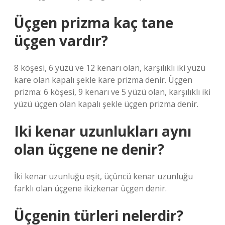
Üçgen prizma kaç tane
üçgen vardır?
8 köşesi, 6 yüzü ve 12 kenarı olan, karşılıklı iki yüzü
kare olan kapalı şekle kare prizma denir. Üçgen
prizma: 6 köşesi, 9 kenarı ve 5 yüzü olan, karşılıklı iki
yüzü üçgen olan kapalı şekle üçgen prizma denir.
Iki kenar uzunlukları aynı
olan üçgene ne denir?
İki kenar uzunluğu eşit, üçüncü kenar uzunluğu
farklı olan üçgene ikizkenar üçgen denir.
Üçgenin türleri nelerdir?