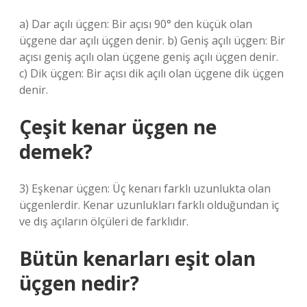
a) Dar açılı üçgen: Bir açısı 90° den küçük olan
üçgene dar açılı üçgen denir. b) Geniş açılı üçgen: Bir
açısı geniş açılı olan üçgene geniş açılı üçgen denir.
c) Dik üçgen: Bir açısı dik açılı olan üçgene dik üçgen
denir.
Çeşit kenar üçgen ne
demek?
3) Eşkenar üçgen: Üç kenarı farklı uzunlukta olan
üçgenlerdir. Kenar uzunlukları farklı olduğundan iç
ve dış açıların ölçüleri de farklıdır.
Bütün kenarları eşit olan
üçgen nedir?