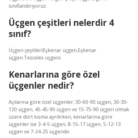
sınıflandırıyoruz.
Üçgen çeşitleri nelerdir 4
sınıf?
Üçgen çeşitleriEşkenar üçgen.Eşkenar
üçgen.Tesceles üçgeni.
Kenarlarına göre özel
üçgenler nedir?
Açılarına göre özel üçgenler; 30-60-90 üçgen, 30-30-
120 üçgen, 45-45-90 üçgen ve 15-75-90 üçgen olmak
üzere dört kısma ayrılırken, kenarlarına göre
üçgenler ise 3-4-5 üçgen, 8-15-17 üçgen, 5-12-13
üçgen ve 7-24-25 üçgendir.