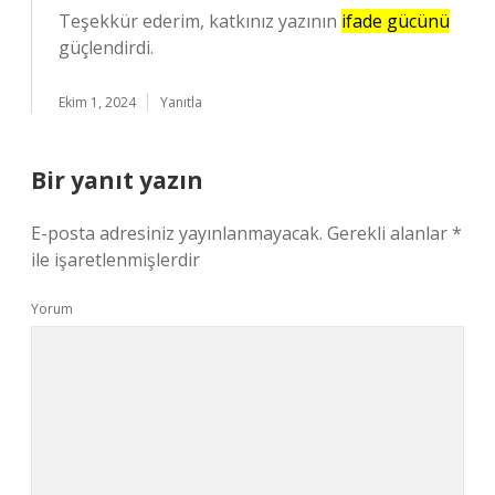
Teşekkür ederim, katkınız yazının
ifade gücünü
güçlendirdi.
Ekim 1, 2024
Yanıtla
Bir yanıt yazın
E-posta adresiniz yayınlanmayacak.
Gerekli alanlar
*
ile işaretlenmişlerdir
Yorum