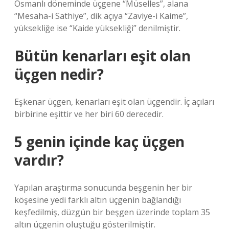
Osmanlı döneminde üçgene “Müselles”, alana
“Mesaha-i Sathiye”, dik açıya “Zaviye-i Kaime”,
yüksekliğe ise “Kaide yüksekliği” denilmiştir.
Bütün kenarları eşit olan
üçgen nedir?
Eşkenar üçgen, kenarları eşit olan üçgendir. İç açıları
birbirine eşittir ve her biri 60 derecedir.
5 genin içinde kaç üçgen
vardır?
Yapılan araştırma sonucunda beşgenin her bir
köşesine yedi farklı altın üçgenin bağlandığı
keşfedilmiş, düzgün bir beşgen üzerinde toplam 35
altın üçgenin oluştuğu gösterilmiştir.