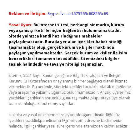
Reklam ve İletişim:
Skype: live:.cid.575569c608265c69
Yasal Uyarı:
Bu internet sitesi, herhangi bir marka, kurum
veya şahıs şirketi ile hiçbir bağlantısı bulunmamaktadır.
Sitede yalnızca kendi hazırladığımız makaleler
paylaşılmaktadır. Burada yer alan içerikler haber niteliği
taşımamakta olup, gerçek kurum ve kişiler hakkında
paylaşım yapılmamaktadır. Gerçek kurum ve kişiler ile isim
benzerlikleri tamamen tesadüfidir. Sitemizdeki bilgiler
taslak halindedir ve tavsiye niteliği taşımazlar.
Sitemiz, 5651 Sayılı Kanun gereğince Bilgi Teknolojileri ve İletişim
Kurumu (BTK) tarafından onaylanmış bir Yer Sağlayıcı olarak hizmet
vermektedir. Bu nedenle, sitedeki içerikleri proaktif olarak denetleme
veya araştırma yükümlülüğümüz bulunmamaktadır. Ancak, üyelerimiz
yazdıkları içeriklerin sorumluluğunu taşımakta olup, siteye üye olarak
bu sorumluluğu kabul etmiş sayılırlar.
Hukuka ve yasal düzenlemelere aykırı olduğunu düşündüğünüz
içerikleri,
backlinkpanelicomtr@gmail.com
adresine bildirmeniz
halinde, ilgili içerikler yasal süre içerisinde sitemizden kaldırılacaktır.