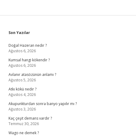
Sidebar
Son Yazılar
Doğal Hazeran nedir ?
Ağustos 6, 2026
Kumsal hangi kökendir ?
Ağustos 6, 2026
Avlanır atasözünün anlamı ?
Ağustos 5, 2026
Atkı kökü nedir ?
Ağustos 4, 2026
Akupunkturdan sonra banyo yapılır mı ?
Ağustos 3, 2026
Kaç çeşit demans vardır ?
Temmuz 30, 2026
Wago ne demek ?