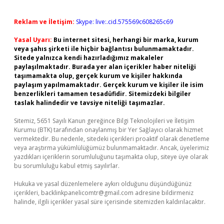
Reklam ve İletişim:
Skype: live:.cid.575569c608265c69
Yasal Uyarı:
Bu internet sitesi, herhangi bir marka, kurum
veya şahıs şirketi ile hiçbir bağlantısı bulunmamaktadır.
Sitede yalnızca kendi hazırladığımız makaleler
paylaşılmaktadır. Burada yer alan içerikler haber niteliği
taşımamakta olup, gerçek kurum ve kişiler hakkında
paylaşım yapılmamaktadır. Gerçek kurum ve kişiler ile isim
benzerlikleri tamamen tesadüfidir. Sitemizdeki bilgiler
taslak halindedir ve tavsiye niteliği taşımazlar.
Sitemiz, 5651 Sayılı Kanun gereğince Bilgi Teknolojileri ve İletişim
Kurumu (BTK) tarafından onaylanmış bir Yer Sağlayıcı olarak hizmet
vermektedir. Bu nedenle, sitedeki içerikleri proaktif olarak denetleme
veya araştırma yükümlülüğümüz bulunmamaktadır. Ancak, üyelerimiz
yazdıkları içeriklerin sorumluluğunu taşımakta olup, siteye üye olarak
bu sorumluluğu kabul etmiş sayılırlar.
Hukuka ve yasal düzenlemelere aykırı olduğunu düşündüğünüz
içerikleri,
backlinkpanelicomtr@gmail.com
adresine bildirmeniz
halinde, ilgili içerikler yasal süre içerisinde sitemizden kaldırılacaktır.