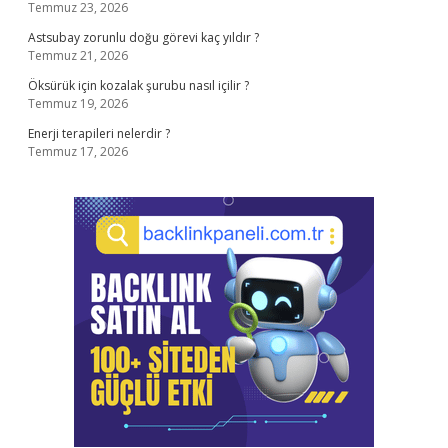
Temmuz 23, 2026
Astsubay zorunlu doğu görevi kaç yıldır ?
Temmuz 21, 2026
Öksürük için kozalak şurubu nasıl içilir ?
Temmuz 19, 2026
Enerji terapileri nelerdir ?
Temmuz 17, 2026