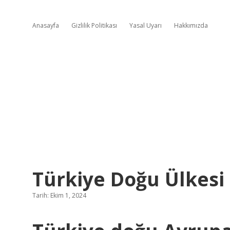
Anasayfa
Gizlilik Politikası
Yasal Uyarı
Hakkımızda
Türkiye Doğu Ülkesi
Tarih: Ekim 1, 2024