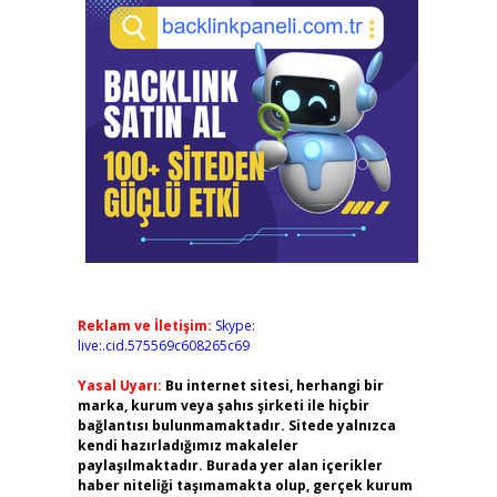
Reklam ve İletişim:
Skype:
live:.cid.575569c608265c69
Yasal Uyarı:
Bu internet sitesi, herhangi bir
marka, kurum veya şahıs şirketi ile hiçbir
bağlantısı bulunmamaktadır. Sitede yalnızca
kendi hazırladığımız makaleler
paylaşılmaktadır. Burada yer alan içerikler
haber niteliği taşımamakta olup, gerçek kurum