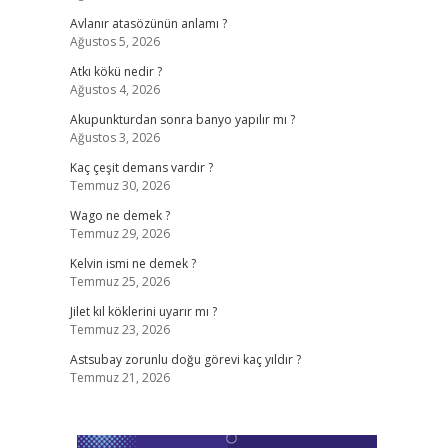
Avlanır atasözünün anlamı ?
Ağustos 5, 2026
Atkı kökü nedir ?
Ağustos 4, 2026
Akupunkturdan sonra banyo yapılır mı ?
Ağustos 3, 2026
Kaç çeşit demans vardır ?
Temmuz 30, 2026
Wago ne demek ?
Temmuz 29, 2026
Kelvin ismi ne demek ?
Temmuz 25, 2026
Jilet kıl köklerini uyarır mı ?
Temmuz 23, 2026
Astsubay zorunlu doğu görevi kaç yıldır ?
Temmuz 21, 2026