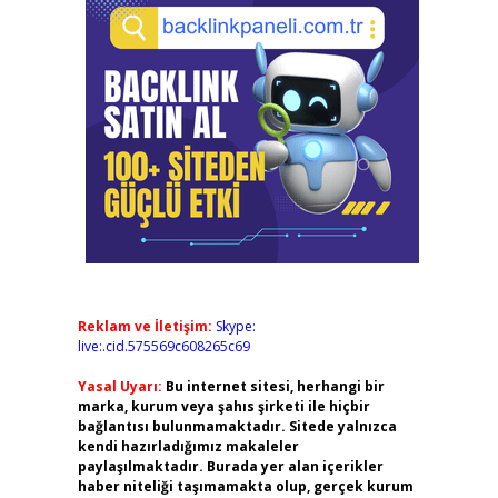
Reklam ve İletişim:
Skype:
live:.cid.575569c608265c69
Yasal Uyarı:
Bu internet sitesi, herhangi bir
marka, kurum veya şahıs şirketi ile hiçbir
bağlantısı bulunmamaktadır. Sitede yalnızca
kendi hazırladığımız makaleler
paylaşılmaktadır. Burada yer alan içerikler
haber niteliği taşımamakta olup, gerçek kurum