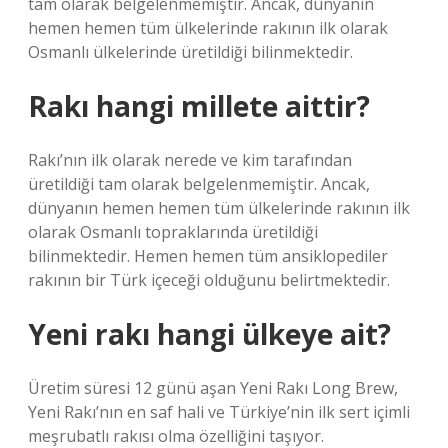
tam olarak belgelenmemiştir. Ancak, dünyanın
hemen hemen tüm ülkelerinde rakının ilk olarak
Osmanlı ülkelerinde üretildiği bilinmektedir.
Rakı hangi millete aittir?
Rakı’nın ilk olarak nerede ve kim tarafından
üretildiği tam olarak belgelenmemiştir. Ancak,
dünyanın hemen hemen tüm ülkelerinde rakının ilk
olarak Osmanlı topraklarında üretildiği
bilinmektedir. Hemen hemen tüm ansiklopediler
rakının bir Türk içeceği olduğunu belirtmektedir.
Yeni rakı hangi ülkeye ait?
Üretim süresi 12 günü aşan Yeni Rakı Long Brew,
Yeni Rakı’nın en saf hali ve Türkiye’nin ilk sert içimli
meşrubatlı rakısı olma özelliğini taşıyor.