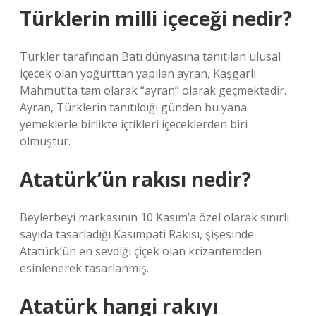
Türklerin milli içeceği nedir?
Türkler tarafından Batı dünyasına tanıtılan ulusal
içecek olan yoğurttan yapılan ayran, Kaşgarlı
Mahmut’ta tam olarak “ayran” olarak geçmektedir.
Ayran, Türklerin tanıtıldığı günden bu yana
yemeklerle birlikte içtikleri içeceklerden biri
olmuştur.
Atatürk’ün rakısı nedir?
Beylerbeyi markasının 10 Kasım’a özel olarak sınırlı
sayıda tasarladığı Kasımpati Rakısı, şişesinde
Atatürk’ün en sevdiği çiçek olan krizantemden
esinlenerek tasarlanmış.
Atatürk hangi rakıyı