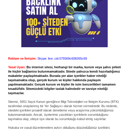
Reklam ve İletişim:
Skype: live:.cid.575569c608265c69
Yasal Uyarı:
Bu internet sitesi, herhangi bir marka, kurum veya şahıs şirketi
ile hiçbir bağlantısı bulunmamaktadır. Sitede yalnızca kendi hazırladığımız
makaleler paylaşılmaktadır. Burada yer alan içerikler haber niteliği
taşımamakta olup, gerçek kurum ve kişiler hakkında paylaşım
yapılmamaktadır. Gerçek kurum ve kişiler ile isim benzerlikleri tamamen
tesadüfidir. Sitemizdeki bilgiler taslak halindedir ve tavsiye niteliği
taşımazlar.
Sitemiz, 5651 Sayılı Kanun gereğince Bilgi Teknolojileri ve İletişim Kurumu (BTK)
tarafından onaylanmış bir Yer Sağlayıcı olarak hizmet vermektedir. Bu nedenle,
sitedeki içerikleri proaktif olarak denetleme veya araştırma yükümlülüğümüz
bulunmamaktadır. Ancak, üyelerimiz yazdıkları içeriklerin sorumluluğunu
taşımakta olup, siteye üye olarak bu sorumluluğu kabul etmiş sayılırlar.
Hukuka ve yasal düzenlemelere aykırı olduğunu düşündüğünüz içerikleri,