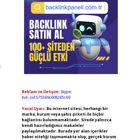
k
Reklam ve İletişim:
Skype:
live:.cid.575569c608265c69
Yasal Uyarı:
Bu internet sitesi, herhangi bir
marka, kurum veya şahıs şirketi ile hiçbir
bağlantısı bulunmamaktadır. Sitede yalnızca
kendi hazırladığımız makaleler
paylaşılmaktadır. Burada yer alan içerikler
haber niteliği taşımamakta olup, gerçek kurum