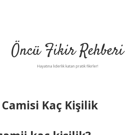
Öncü Fikir Rehberi
Hayatına liderlik katan pratik fikirler!
Camisi Kaç Kişilik