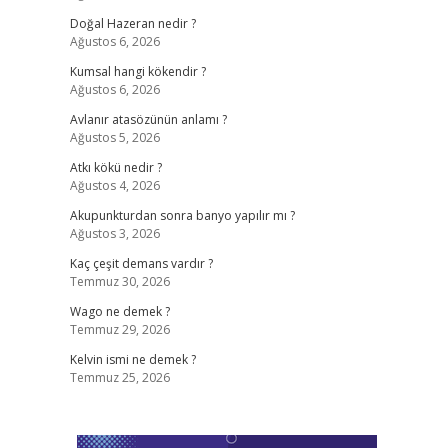
Doğal Hazeran nedir ?
Ağustos 6, 2026
Kumsal hangi kökendir ?
Ağustos 6, 2026
Avlanır atasözünün anlamı ?
Ağustos 5, 2026
Atkı kökü nedir ?
Ağustos 4, 2026
Akupunkturdan sonra banyo yapılır mı ?
Ağustos 3, 2026
Kaç çeşit demans vardır ?
Temmuz 30, 2026
Wago ne demek ?
Temmuz 29, 2026
Kelvin ismi ne demek ?
Temmuz 25, 2026