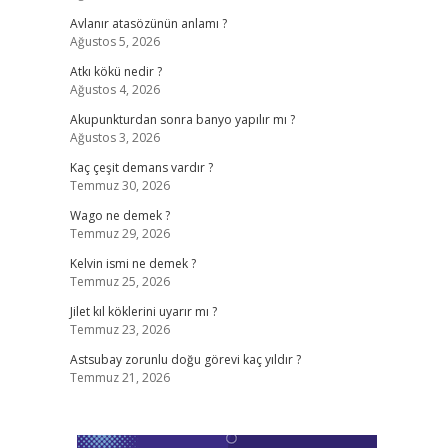
Avlanır atasözünün anlamı ?
Ağustos 5, 2026
Atkı kökü nedir ?
Ağustos 4, 2026
Akupunkturdan sonra banyo yapılır mı ?
Ağustos 3, 2026
Kaç çeşit demans vardır ?
Temmuz 30, 2026
Wago ne demek ?
Temmuz 29, 2026
Kelvin ismi ne demek ?
Temmuz 25, 2026
Jilet kıl köklerini uyarır mı ?
Temmuz 23, 2026
Astsubay zorunlu doğu görevi kaç yıldır ?
Temmuz 21, 2026