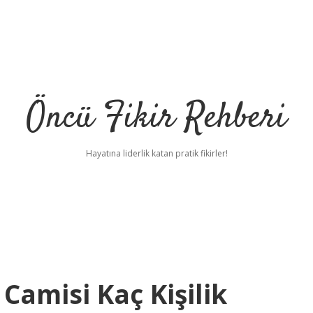
Öncü Fikir Rehberi
Hayatına liderlik katan pratik fikirler!
Camisi Kaç Kişilik