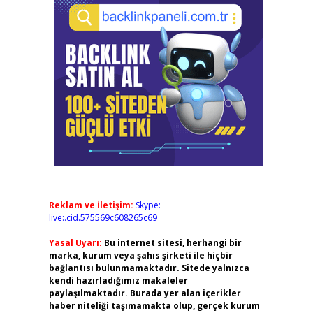
Reklam ve İletişim:
Skype:
live:.cid.575569c608265c69
Yasal Uyarı:
Bu internet sitesi, herhangi bir
marka, kurum veya şahıs şirketi ile hiçbir
bağlantısı bulunmamaktadır. Sitede yalnızca
kendi hazırladığımız makaleler
paylaşılmaktadır. Burada yer alan içerikler
haber niteliği taşımamakta olup, gerçek kurum