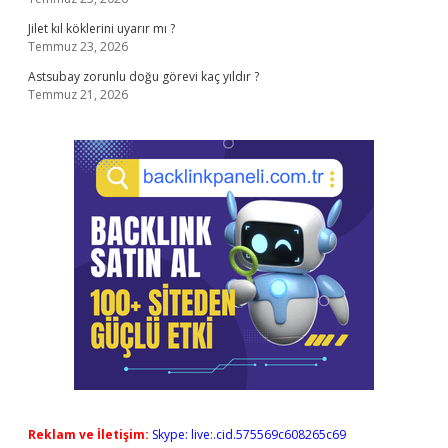
Jilet kıl köklerini uyarır mı ?
Temmuz 23, 2026
Astsubay zorunlu doğu görevi kaç yıldır ?
Temmuz 21, 2026
Reklam ve İletişim:
Skype: live:.cid.575569c608265c69