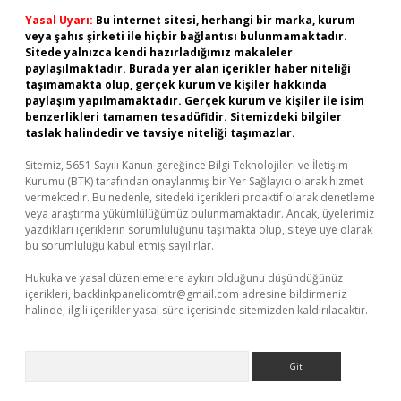
Yasal Uyarı:
Bu internet sitesi, herhangi bir marka, kurum
veya şahıs şirketi ile hiçbir bağlantısı bulunmamaktadır.
Sitede yalnızca kendi hazırladığımız makaleler
paylaşılmaktadır. Burada yer alan içerikler haber niteliği
taşımamakta olup, gerçek kurum ve kişiler hakkında
paylaşım yapılmamaktadır. Gerçek kurum ve kişiler ile isim
benzerlikleri tamamen tesadüfidir. Sitemizdeki bilgiler
taslak halindedir ve tavsiye niteliği taşımazlar.
Sitemiz, 5651 Sayılı Kanun gereğince Bilgi Teknolojileri ve İletişim
Kurumu (BTK) tarafından onaylanmış bir Yer Sağlayıcı olarak hizmet
vermektedir. Bu nedenle, sitedeki içerikleri proaktif olarak denetleme
veya araştırma yükümlülüğümüz bulunmamaktadır. Ancak, üyelerimiz
yazdıkları içeriklerin sorumluluğunu taşımakta olup, siteye üye olarak
bu sorumluluğu kabul etmiş sayılırlar.
Hukuka ve yasal düzenlemelere aykırı olduğunu düşündüğünüz
içerikleri,
backlinkpanelicomtr@gmail.com
adresine bildirmeniz
halinde, ilgili içerikler yasal süre içerisinde sitemizden kaldırılacaktır.
Arama