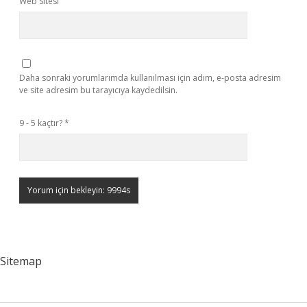
Web Sitesi
Daha sonraki yorumlarımda kullanılması için adım, e-posta adresim
ve site adresim bu tarayıcıya kaydedilsin.
9 - 5 kaçtır?
*
Sitemap