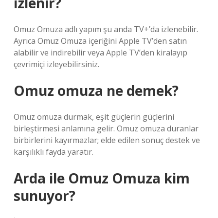
izlenir?
Omuz Omuza adlı yapım şu anda TV+’da izlenebilir.
Ayrıca Omuz Omuza içeriğini Apple TV’den satın
alabilir ve indirebilir veya Apple TV’den kiralayıp
çevrimiçi izleyebilirsiniz.
Omuz omuza ne demek?
Omuz omuza durmak, eşit güçlerin güçlerini
birleştirmesi anlamına gelir. Omuz omuza duranlar
birbirlerini kayırmazlar; elde edilen sonuç destek ve
karşılıklı fayda yaratır.
Arda ile Omuz Omuza kim
sunuyor?