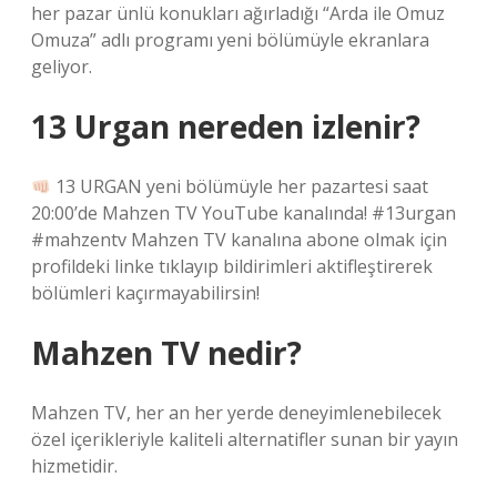
her pazar ünlü konukları ağırladığı “Arda ile Omuz
Omuza” adlı programı yeni bölümüyle ekranlara
geliyor.
13 Urgan nereden izlenir?
13 URGAN yeni bölümüyle her pazartesi saat
20:00’de Mahzen TV YouTube kanalında! #13urgan
#mahzentv Mahzen TV kanalına abone olmak için
profildeki linke tıklayıp bildirimleri aktifleştirerek
bölümleri kaçırmayabilirsin!
Mahzen TV nedir?
Mahzen TV, her an her yerde deneyimlenebilecek
özel içerikleriyle kaliteli alternatifler sunan bir yayın
hizmetidir.