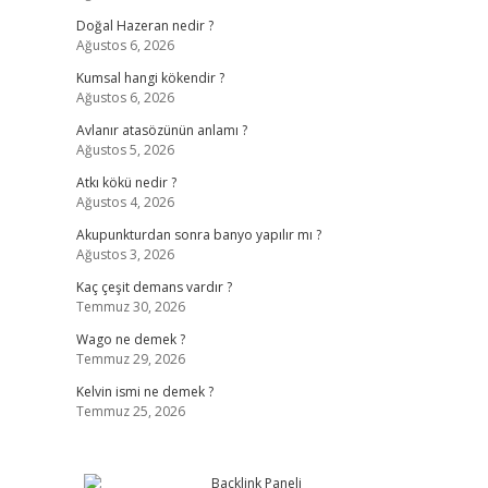
Doğal Hazeran nedir ?
Ağustos 6, 2026
Kumsal hangi kökendir ?
Ağustos 6, 2026
Avlanır atasözünün anlamı ?
Ağustos 5, 2026
Atkı kökü nedir ?
Ağustos 4, 2026
Akupunkturdan sonra banyo yapılır mı ?
Ağustos 3, 2026
Kaç çeşit demans vardır ?
Temmuz 30, 2026
Wago ne demek ?
Temmuz 29, 2026
Kelvin ismi ne demek ?
Temmuz 25, 2026