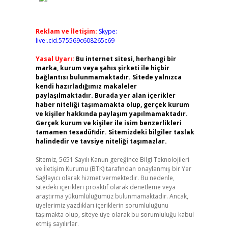
Reklam ve İletişim:
Skype:
live:.cid.575569c608265c69
Yasal Uyarı:
Bu internet sitesi, herhangi bir
marka, kurum veya şahıs şirketi ile hiçbir
bağlantısı bulunmamaktadır. Sitede yalnızca
kendi hazırladığımız makaleler
paylaşılmaktadır. Burada yer alan içerikler
haber niteliği taşımamakta olup, gerçek kurum
ve kişiler hakkında paylaşım yapılmamaktadır.
Gerçek kurum ve kişiler ile isim benzerlikleri
tamamen tesadüfidir. Sitemizdeki bilgiler taslak
halindedir ve tavsiye niteliği taşımazlar.
Sitemiz, 5651 Sayılı Kanun gereğince Bilgi Teknolojileri
ve İletişim Kurumu (BTK) tarafından onaylanmış bir Yer
Sağlayıcı olarak hizmet vermektedir. Bu nedenle,
sitedeki içerikleri proaktif olarak denetleme veya
araştırma yükümlülüğümüz bulunmamaktadır. Ancak,
üyelerimiz yazdıkları içeriklerin sorumluluğunu
taşımakta olup, siteye üye olarak bu sorumluluğu kabul
etmiş sayılırlar.