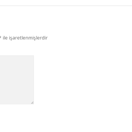
*
ile işaretlenmişlerdir