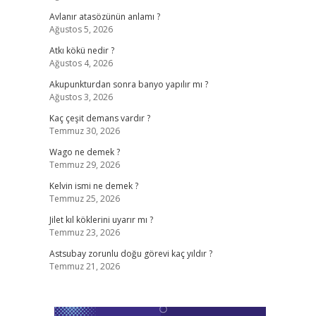
Avlanır atasözünün anlamı ?
Ağustos 5, 2026
Atkı kökü nedir ?
Ağustos 4, 2026
Akupunkturdan sonra banyo yapılır mı ?
Ağustos 3, 2026
Kaç çeşit demans vardır ?
Temmuz 30, 2026
Wago ne demek ?
Temmuz 29, 2026
Kelvin ismi ne demek ?
Temmuz 25, 2026
Jilet kıl köklerini uyarır mı ?
Temmuz 23, 2026
Astsubay zorunlu doğu görevi kaç yıldır ?
Temmuz 21, 2026