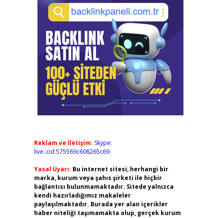
Reklam ve İletişim:
Skype:
live:.cid.575569c608265c69
Yasal Uyarı:
Bu internet sitesi, herhangi bir
marka, kurum veya şahıs şirketi ile hiçbir
bağlantısı bulunmamaktadır. Sitede yalnızca
kendi hazırladığımız makaleler
paylaşılmaktadır. Burada yer alan içerikler
haber niteliği taşımamakta olup, gerçek kurum