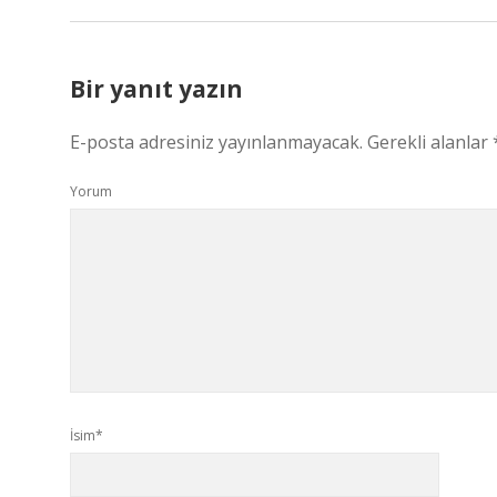
Bir yanıt yazın
E-posta adresiniz yayınlanmayacak.
Gerekli alanlar
Yorum
İsim*