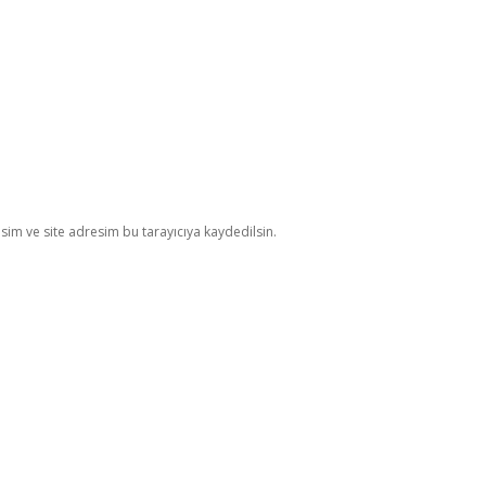
im ve site adresim bu tarayıcıya kaydedilsin.