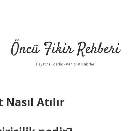
Öncü Fikir Rehberi
Hayatına liderlik katan pratik fikirler!
 Nasıl Atılır