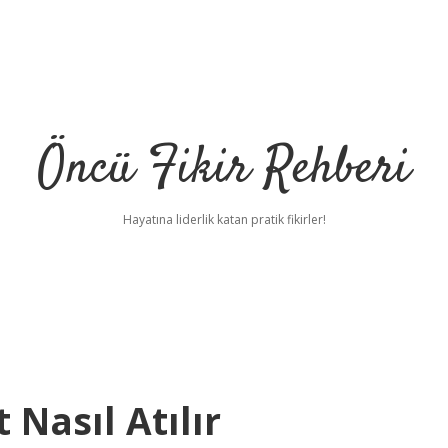
Öncü Fikir Rehberi
Hayatına liderlik katan pratik fikirler!
 Nasıl Atılır