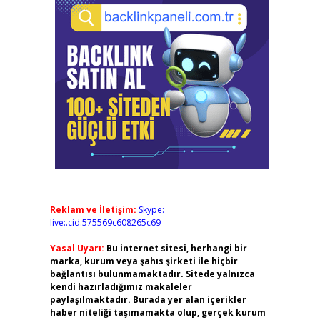
Reklam ve İletişim:
Skype:
live:.cid.575569c608265c69
Yasal Uyarı:
Bu internet sitesi, herhangi bir
marka, kurum veya şahıs şirketi ile hiçbir
bağlantısı bulunmamaktadır. Sitede yalnızca
kendi hazırladığımız makaleler
paylaşılmaktadır. Burada yer alan içerikler
haber niteliği taşımamakta olup, gerçek kurum