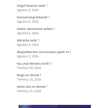
Doğal Hazeran nedir ?
Ağustos 6, 2026
Kumsal hangi kökendir ?
Ağustos 6, 2026
Avlanır atasözünün anlamı ?
Ağustos 5, 2026
Atkı kökü nedir ?
Ağustos 4, 2026
Akupunkturdan sonra banyo yapılır mı ?
Ağustos 3, 2026
Kaç çeşit demans vardır ?
Temmuz 30, 2026
Wago ne demek ?
Temmuz 29, 2026
Kelvin ismi ne demek ?
Temmuz 25, 2026