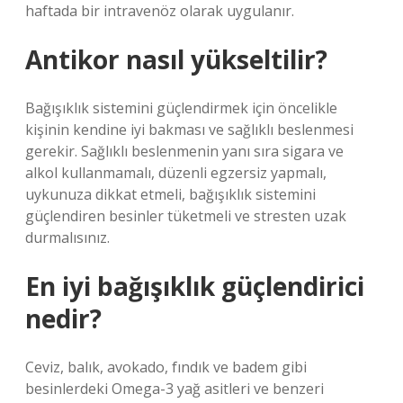
haftada bir intravenöz olarak uygulanır.
Antikor nasıl yükseltilir?
Bağışıklık sistemini güçlendirmek için öncelikle
kişinin kendine iyi bakması ve sağlıklı beslenmesi
gerekir. Sağlıklı beslenmenin yanı sıra sigara ve
alkol kullanmamalı, düzenli egzersiz yapmalı,
uykunuza dikkat etmeli, bağışıklık sistemini
güçlendiren besinler tüketmeli ve stresten uzak
durmalısınız.
En iyi bağışıklık güçlendirici
nedir?
Ceviz, balık, avokado, fındık ve badem gibi
besinlerdeki Omega-3 yağ asitleri ve benzeri