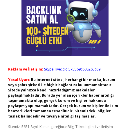
Reklam ve İletişim:
Skype: live:.cid.575569c608265c69
Yasal Uyarı:
Bu internet sitesi, herhangi bir marka, kurum
veya şahıs şirketi ile hiçbir bağlantısı bulunmamaktadır.
Sitede yalnızca kendi hazırladığımız makaleler
paylaşılmaktadır. Burada yer alan içerikler haber niteliği
taşımamakta olup, gerçek kurum ve kişiler hakkında
paylaşım yapılmamaktadır. Gerçek kurum ve kişiler ile isim
benzerlikleri tamamen tesadüfidir. Sitemizdeki bilgiler
taslak halindedir ve tavsiye niteliği taşımazlar.
Sitemiz, 5651 Sayılı Kanun gereğince Bilgi Teknolojileri ve İletişim