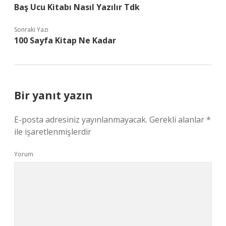
Baş Ucu Kitabı Nasıl Yazılır Tdk
Sonraki Yazı
100 Sayfa Kitap Ne Kadar
Bir yanıt yazın
E-posta adresiniz yayınlanmayacak.
Gerekli alanlar
*
ile işaretlenmişlerdir
Yorum