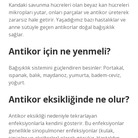
Kandaki savunma hücreleri olan beyaz kan hücreleri
mikropları yutar, onları parçalar ve antikor üreterek
zararsız hale getirir. Yaşadığımız bazı hastalıklar ve
anne sütüyle geçen antikorlar doğal bağışıklık
sağlar.
Antikor için ne yenmeli?
Bağışıklık sistemini güçlendiren besinler: Portakal,
ıspanak, balık, maydanoz, yumurta, badem-ceviz,
yoğurt.
Antikor eksikliğinde ne olur?
Antikor eksikliği nedeniyle tekrarlayan
enfeksiyonlarla kendini gösterir. Bu enfeksiyonlar
genellikle sinopulmoner enfeksiyonlar (kulak,