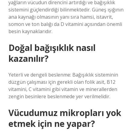
yağların vücudun direncini artırdığı ve bağışıklık
sistemini güçlendirdiği bilinmektedir. Güneş ışığının
ana kaynağı olmasının yanı sıra hamsi, istavrit,
somon ve ton balığı da D vitamini açısından önemli
besin kaynaklarıdır.
Doğal bağışıklık nasıl
kazanılır?
Yeterli ve dengeli beslenme: Bağışıklık sisteminin
düzgün çalışması için gerekli olan folik asit, B12
vitamini, C vitamini gibi vitamin ve minerallerden
zengin besinlere beslenmede yer verilmelidir.
Vücudumuz mikropları yok
etmek için ne yapar?