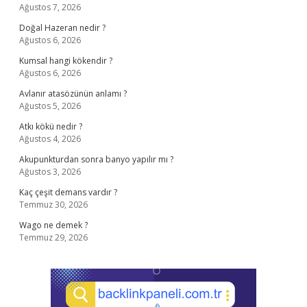
Ağustos 7, 2026
Doğal Hazeran nedir ?
Ağustos 6, 2026
Kumsal hangi kökendir ?
Ağustos 6, 2026
Avlanır atasözünün anlamı ?
Ağustos 5, 2026
Atkı kökü nedir ?
Ağustos 4, 2026
Akupunkturdan sonra banyo yapılır mı ?
Ağustos 3, 2026
Kaç çeşit demans vardır ?
Temmuz 30, 2026
Wago ne demek ?
Temmuz 29, 2026