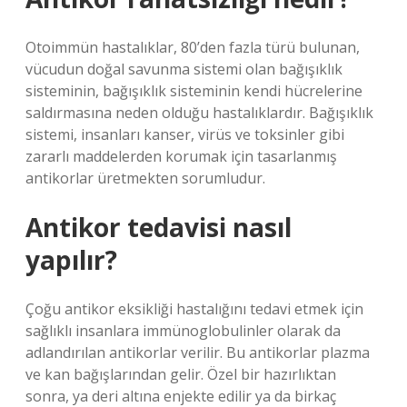
Otoimmün hastalıklar, 80’den fazla türü bulunan,
vücudun doğal savunma sistemi olan bağışıklık
sisteminin, bağışıklık sisteminin kendi hücrelerine
saldırmasına neden olduğu hastalıklardır. Bağışıklık
sistemi, insanları kanser, virüs ve toksinler gibi
zararlı maddelerden korumak için tasarlanmış
antikorlar üretmekten sorumludur.
Antikor tedavisi nasıl
yapılır?
Çoğu antikor eksikliği hastalığını tedavi etmek için
sağlıklı insanlara immünoglobulinler olarak da
adlandırılan antikorlar verilir. Bu antikorlar plazma
ve kan bağışlarından gelir. Özel bir hazırlıktan
sonra, ya deri altına enjekte edilir ya da birkaç