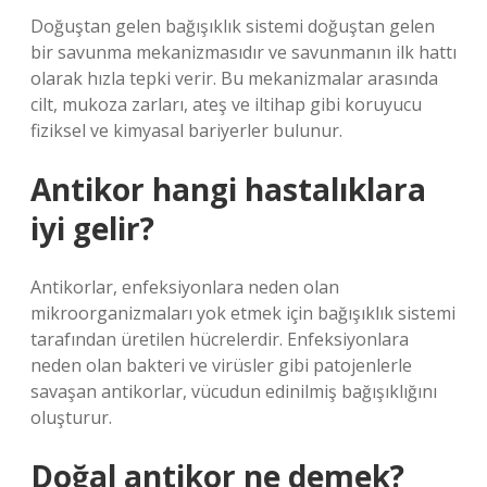
Doğuştan gelen bağışıklık sistemi doğuştan gelen
bir savunma mekanizmasıdır ve savunmanın ilk hattı
olarak hızla tepki verir. Bu mekanizmalar arasında
cilt, mukoza zarları, ateş ve iltihap gibi koruyucu
fiziksel ve kimyasal bariyerler bulunur.
Antikor hangi hastalıklara
iyi gelir?
Antikorlar, enfeksiyonlara neden olan
mikroorganizmaları yok etmek için bağışıklık sistemi
tarafından üretilen hücrelerdir. Enfeksiyonlara
neden olan bakteri ve virüsler gibi patojenlerle
savaşan antikorlar, vücudun edinilmiş bağışıklığını
oluşturur.
Doğal antikor ne demek?