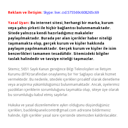
Reklam ve İletişim:
Skype: live:.cid.575569c608265c69
Yasal Uyarı:
Bu internet sitesi, herhangi bir marka, kurum
veya şahıs şirketi ile hiçbir bağlantısı bulunmamaktadır.
Sitede yalnızca kendi hazırladığımız makaleler
paylaşılmaktadır. Burada yer alan içerikler haber niteliği
taşımamakta olup, gerçek kurum ve kişiler hakkında
paylaşım yapılmamaktadır. Gerçek kurum ve kişiler ile isim
benzerlikleri tamamen tesadüfidir. Sitemizdeki bilgiler
taslak halindedir ve tavsiye niteliği taşımazlar.
Sitemiz, 5651 Sayılı Kanun gereğince Bilgi Teknolojileri ve İletişim
Kurumu (BTK) tarafından onaylanmış bir Yer Sağlayıcı olarak hizmet
vermektedir. Bu nedenle, sitedeki içerikleri proaktif olarak denetleme
veya araştırma yükümlülüğümüz bulunmamaktadır. Ancak, üyelerimiz
yazdıkları içeriklerin sorumluluğunu taşımakta olup, siteye üye olarak
bu sorumluluğu kabul etmiş sayılırlar.
Hukuka ve yasal düzenlemelere aykırı olduğunu düşündüğünüz
içerikleri,
backlinkpanelicomtr@gmail.com
adresine bildirmeniz
halinde, ilgili içerikler yasal süre içerisinde sitemizden kaldırılacaktır.