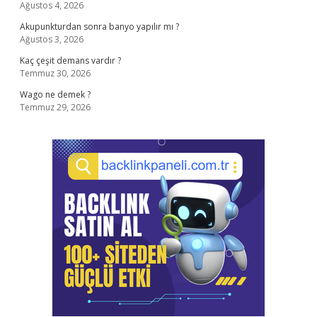
Ağustos 4, 2026
Akupunkturdan sonra banyo yapılır mı ?
Ağustos 3, 2026
Kaç çeşit demans vardır ?
Temmuz 30, 2026
Wago ne demek ?
Temmuz 29, 2026