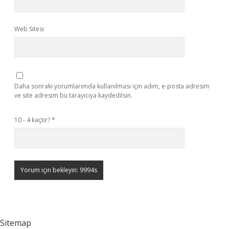
Web Sitesi
Daha sonraki yorumlarımda kullanılması için adım, e-posta adresim
ve site adresim bu tarayıcıya kaydedilsin.
10 - 4 kaçtır?
*
Sitemap