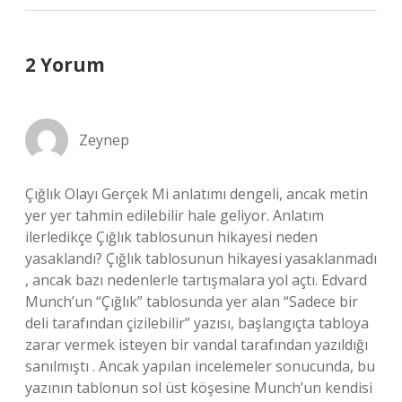
2 Yorum
Zeynep
Çığlık Olayı Gerçek Mi anlatımı dengeli, ancak metin
yer yer tahmin edilebilir hale geliyor. Anlatım
ilerledikçe Çığlık tablosunun hikayesi neden
yasaklandı? Çığlık tablosunun hikayesi yasaklanmadı
, ancak bazı nedenlerle tartışmalara yol açtı. Edvard
Munch’un “Çığlık” tablosunda yer alan “Sadece bir
deli tarafından çizilebilir” yazısı, başlangıçta tabloya
zarar vermek isteyen bir vandal tarafından yazıldığı
sanılmıştı . Ancak yapılan incelemeler sonucunda, bu
yazının tablonun sol üst köşesine Munch’un kendisi