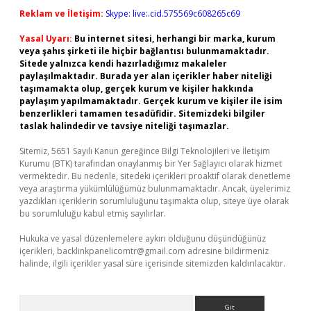
Reklam ve İletişim:
Skype: live:.cid.575569c608265c69
Yasal Uyarı:
Bu internet sitesi, herhangi bir marka, kurum
veya şahıs şirketi ile hiçbir bağlantısı bulunmamaktadır.
Sitede yalnızca kendi hazırladığımız makaleler
paylaşılmaktadır. Burada yer alan içerikler haber niteliği
taşımamakta olup, gerçek kurum ve kişiler hakkında
paylaşım yapılmamaktadır. Gerçek kurum ve kişiler ile isim
benzerlikleri tamamen tesadüfidir. Sitemizdeki bilgiler
taslak halindedir ve tavsiye niteliği taşımazlar.
Sitemiz, 5651 Sayılı Kanun gereğince Bilgi Teknolojileri ve İletişim
Kurumu (BTK) tarafından onaylanmış bir Yer Sağlayıcı olarak hizmet
vermektedir. Bu nedenle, sitedeki içerikleri proaktif olarak denetleme
veya araştırma yükümlülüğümüz bulunmamaktadır. Ancak, üyelerimiz
yazdıkları içeriklerin sorumluluğunu taşımakta olup, siteye üye olarak
bu sorumluluğu kabul etmiş sayılırlar.
Hukuka ve yasal düzenlemelere aykırı olduğunu düşündüğünüz
içerikleri,
backlinkpanelicomtr@gmail.com
adresine bildirmeniz
halinde, ilgili içerikler yasal süre içerisinde sitemizden kaldırılacaktır.
Arama