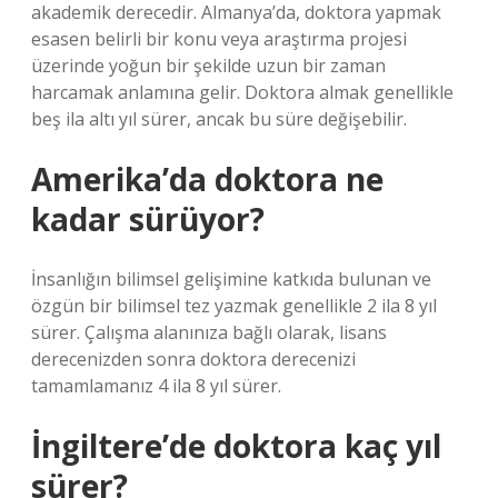
akademik derecedir. Almanya’da, doktora yapmak
esasen belirli bir konu veya araştırma projesi
üzerinde yoğun bir şekilde uzun bir zaman
harcamak anlamına gelir. Doktora almak genellikle
beş ila altı yıl sürer, ancak bu süre değişebilir.
Amerika’da doktora ne
kadar sürüyor?
İnsanlığın bilimsel gelişimine katkıda bulunan ve
özgün bir bilimsel tez yazmak genellikle 2 ila 8 yıl
sürer. Çalışma alanınıza bağlı olarak, lisans
derecenizden sonra doktora derecenizi
tamamlamanız 4 ila 8 yıl sürer.
İngiltere’de doktora kaç yıl
sürer?