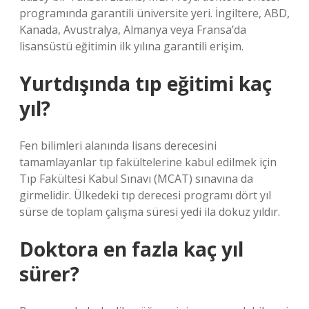
programında garantili üniversite yeri. İngiltere, ABD,
Kanada, Avustralya, Almanya veya Fransa’da
lisansüstü eğitimin ilk yılına garantili erişim.
Yurtdışında tıp eğitimi kaç
yıl?
Fen bilimleri alanında lisans derecesini
tamamlayanlar tıp fakültelerine kabul edilmek için
Tıp Fakültesi Kabul Sınavı (MCAT) sınavına da
girmelidir. Ülkedeki tıp derecesi programı dört yıl
sürse de toplam çalışma süresi yedi ila dokuz yıldır.
Doktora en fazla kaç yıl
sürer?