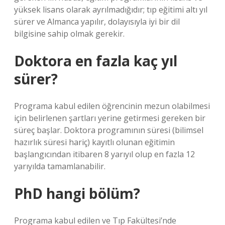
yüksek lisans olarak ayrılmadığıdır; tıp eğitimi altı yıl
sürer ve Almanca yapılır, dolayısıyla iyi bir dil
bilgisine sahip olmak gerekir.
Doktora en fazla kaç yıl
sürer?
Programa kabul edilen öğrencinin mezun olabilmesi
için belirlenen şartları yerine getirmesi gereken bir
süreç başlar. Doktora programının süresi (bilimsel
hazırlık süresi hariç) kayıtlı olunan eğitimin
başlangıcından itibaren 8 yarıyıl olup en fazla 12
yarıyılda tamamlanabilir.
PhD hangi bölüm?
Programa kabul edilen ve Tıp Fakültesi’nde