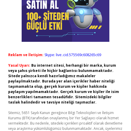
Reklam ve İletişim:
Skype: live:.cid.575569c608265c69
Yasal Uyarı:
Bu internet sitesi, herhangi bir marka, kurum
veya şahıs şirketi ile hiçbir bağlantısı bulunmamaktadır.
Sitede yalnızca kendi hazırladığımız makaleler
paylaşılmaktadır. Burada yer alan içerikler haber niteliği
taşımamakta olup, gerçek kurum ve kişiler hakkında
paylaşım yapılmamaktadır. Gerçek kurum ve kişiler ile isim
benzerlikleri tamamen tesadüfidir. Sitemizdeki bilgiler
taslak halindedir ve tavsiye niteliği taşımazlar.
Sitemiz, 5651 Sayılı Kanun gereğince Bilgi Teknolojileri ve İletişim
Kurumu (BTK) tarafından onaylanmış bir Yer Sağlayıcı olarak hizmet
vermektedir. Bu nedenle, sitedeki içerikleri proaktif olarak denetleme
veya araştırma yükümlülüğümüz bulunmamaktadır. Ancak, üyelerimiz