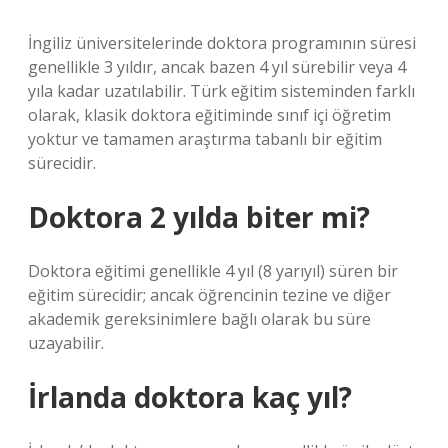
İngiliz üniversitelerinde doktora programının süresi
genellikle 3 yıldır, ancak bazen 4 yıl sürebilir veya 4
yıla kadar uzatılabilir. Türk eğitim sisteminden farklı
olarak, klasik doktora eğitiminde sınıf içi öğretim
yoktur ve tamamen araştırma tabanlı bir eğitim
sürecidir.
Doktora 2 yılda biter mi?
Doktora eğitimi genellikle 4 yıl (8 yarıyıl) süren bir
eğitim sürecidir; ancak öğrencinin tezine ve diğer
akademik gereksinimlere bağlı olarak bu süre
uzayabilir.
İrlanda doktora kaç yıl?