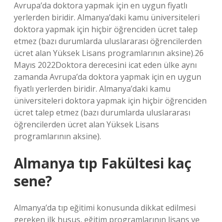
Avrupa’da doktora yapmak için en uygun fiyatlı
yerlerden biridir. Almanya’daki kamu üniversiteleri
doktora yapmak için hiçbir öğrenciden ücret talep
etmez (bazı durumlarda uluslararası öğrencilerden
ücret alan Yüksek Lisans programlarının aksine).26
Mayıs 2022Doktora derecesini icat eden ülke aynı
zamanda Avrupa’da doktora yapmak için en uygun
fiyatlı yerlerden biridir. Almanya’daki kamu
üniversiteleri doktora yapmak için hiçbir öğrenciden
ücret talep etmez (bazı durumlarda uluslararası
öğrencilerden ücret alan Yüksek Lisans
programlarının aksine).
Almanya tıp Fakültesi kaç
sene?
Almanya’da tıp eğitimi konusunda dikkat edilmesi
gereken ilk husus, eğitim programlarının lisans ve