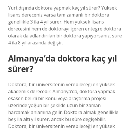
Yurt dışında doktora yapmak kaç yıl sürer? Yüksek
lisans dereceniz varsa tam zamanlı bir doktora
genellikle 3 ila 4 yıl sürer. Hem yüksek lisans
derecesini hem de doktorayı içeren entegre doktora
olarak da adlandırılan bir doktora yapıyorsanız, süre
4 ila 8 yıl arasında değişir.
Almanya’da doktora kaç yıl
sürer?
Doktora, bir üniversitenin verebileceği en yüksek
akademik derecedir. Almanya’da, doktora yapmak
esasen belirli bir konu veya araştırma projesi
üzerinde yoğun bir şekilde uzun bir zaman
harcamak anlamına gelir. Doktora almak genellikle
beş ila altı yıl sürer, ancak bu süre değişebilir.
Doktora, bir üniversitenin verebileceği en yüksek