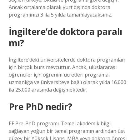
Ancak ortalama olarak yurt dışında doktora
programınızı 3 ila 5 yılda tamamlayacaksınız.
İngiltere’de doktora paralı
mı?
İngiltere’deki üniversitelerde doktora programları
için birçok burs mevcuttur. Ancak, uluslararası
öğrenciler için öğrenim ücretleri programa,
uzmanlığa ve üniversiteye bağlı olarak yılda 16.000
ila 25.000 arasında değişmektedir.
Pre PhD nedir?
EF Pre-PhD programı. Temel akademik bilgi
sağlayan yoğun bir temel programın ardından üst
düzey bir Yüksek Lisans, MBA veya doktora öncesi