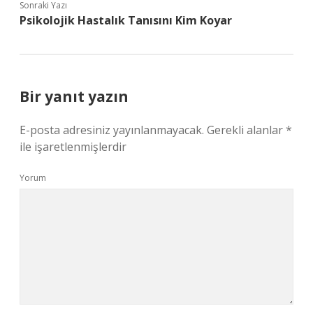
Sonraki Yazı
Psikolojik Hastalık Tanısını Kim Koyar
Bir yanıt yazın
E-posta adresiniz yayınlanmayacak.
Gerekli alanlar
*
ile işaretlenmişlerdir
Yorum