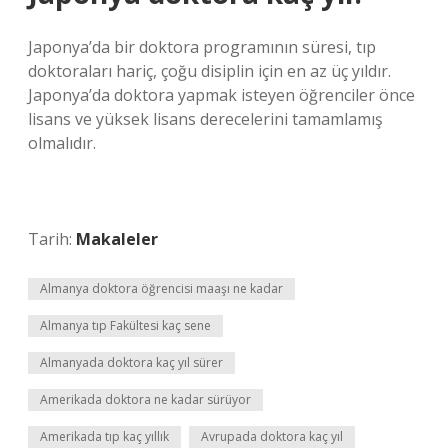
Japonya’da bir doktora programının süresi, tıp
doktoraları hariç, çoğu disiplin için en az üç yıldır.
Japonya’da doktora yapmak isteyen öğrenciler önce
lisans ve yüksek lisans derecelerini tamamlamış
olmalıdır.
Tarih:
Makaleler
Almanya doktora öğrencisi maaşı ne kadar
Almanya tıp Fakültesi kaç sene
Almanyada doktora kaç yıl sürer
Amerikada doktora ne kadar sürüyor
Amerikada tıp kaç yıllık
Avrupada doktora kaç yıl