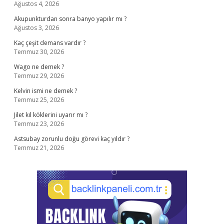
Ağustos 4, 2026
Akupunkturdan sonra banyo yapılır mı ?
Ağustos 3, 2026
Kaç çeşit demans vardır ?
Temmuz 30, 2026
Wago ne demek ?
Temmuz 29, 2026
Kelvin ismi ne demek ?
Temmuz 25, 2026
Jilet kıl köklerini uyarır mı ?
Temmuz 23, 2026
Astsubay zorunlu doğu görevi kaç yıldır ?
Temmuz 21, 2026