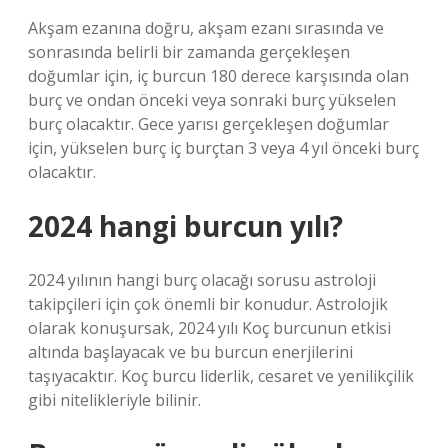
Akşam ezanına doğru, akşam ezanı sırasında ve
sonrasında belirli bir zamanda gerçekleşen
doğumlar için, iç burcun 180 derece karşısında olan
burç ve ondan önceki veya sonraki burç yükselen
burç olacaktır. Gece yarısı gerçekleşen doğumlar
için, yükselen burç iç burçtan 3 veya 4 yıl önceki burç
olacaktır.
2024 hangi burcun yılı?
2024 yılının hangi burç olacağı sorusu astroloji
takipçileri için çok önemli bir konudur. Astrolojik
olarak konuşursak, 2024 yılı Koç burcunun etkisi
altında başlayacak ve bu burcun enerjilerini
taşıyacaktır. Koç burcu liderlik, cesaret ve yenilikçilik
gibi nitelikleriyle bilinir.