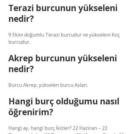
Terazi burcunun yükseleni
nedir?
9 Ekim doğumlu Terazi burcudur ve yükseleni Koç
burcudur.
Akrep burcunun yükseleni
nedir?
Burcu Akrep, yükselen burcu Aslan.
Hangi burç olduğumu nasıl
öğrenirim?
Hangi ay, hangi burç İkizler? 22 Haziran – 22