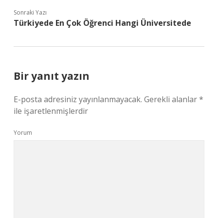
Sonraki Yazı
Türkiyede En Çok Öğrenci Hangi Üniversitede
Bir yanıt yazın
E-posta adresiniz yayınlanmayacak.
Gerekli alanlar
*
ile işaretlenmişlerdir
Yorum