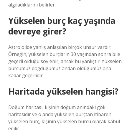
algıladıklarını belirler.
Yükselen burç kaç yaşında
devreye girer?
Astrolojide yanlış anlaşılan birçok unsur vardır.
Örneğin, yükselen burçların 30 yaşından sonra bile
geçerli olduğu söylenir, ancak bu yanlıştır. Yükselen
burcumuz doğduğumuz andan öldüğümüz ana
kadar geçerlidir.
Haritada yükselen hangisi?
Doğum haritası, kişinin doğum anındaki gök
haritasıdır ve o anda yükselen burçtan itibaren
yükselen burç, kişinin yükselen burcu olarak kabul
edilir.