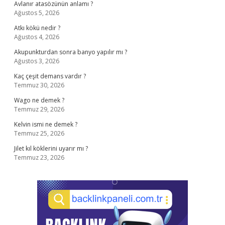
Avlanır atasözünün anlamı ?
Ağustos 5, 2026
Atkı kökü nedir ?
Ağustos 4, 2026
Akupunkturdan sonra banyo yapılır mı ?
Ağustos 3, 2026
Kaç çeşit demans vardır ?
Temmuz 30, 2026
Wago ne demek ?
Temmuz 29, 2026
Kelvin ismi ne demek ?
Temmuz 25, 2026
Jilet kıl köklerini uyarır mı ?
Temmuz 23, 2026