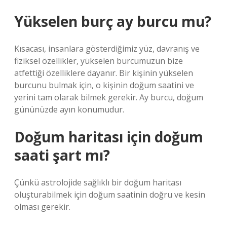
Yükselen burç ay burcu mu?
Kısacası, insanlara gösterdiğimiz yüz, davranış ve
fiziksel özellikler, yükselen burcumuzun bize
atfettiği özelliklere dayanır. Bir kişinin yükselen
burcunu bulmak için, o kişinin doğum saatini ve
yerini tam olarak bilmek gerekir. Ay burcu, doğum
gününüzde ayın konumudur.
Doğum haritası için doğum
saati şart mı?
Çünkü astrolojide sağlıklı bir doğum haritası
oluşturabilmek için doğum saatinin doğru ve kesin
olması gerekir.