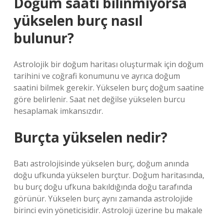
Doğum saati bilinmiyorsa
yükselen burç nasıl
bulunur?
Astrolojik bir doğum haritası oluşturmak için doğum
tarihini ve coğrafi konumunu ve ayrıca doğum
saatini bilmek gerekir. Yükselen burç doğum saatine
göre belirlenir. Saat net değilse yükselen burcu
hesaplamak imkansızdır.
Burçta yükselen nedir?
Batı astrolojisinde yükselen burç, doğum anında
doğu ufkunda yükselen burçtur. Doğum haritasında,
bu burç doğu ufkuna bakıldığında doğu tarafında
görünür. Yükselen burç aynı zamanda astrolojide
birinci evin yöneticisidir. Astroloji üzerine bu makale