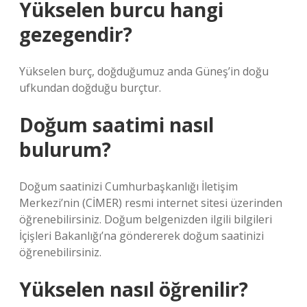
Yükselen burcu hangi
gezegendir?
Yükselen burç, doğduğumuz anda Güneş’in doğu
ufkundan doğduğu burçtur.
Doğum saatimi nasıl
bulurum?
Doğum saatinizi Cumhurbaşkanlığı İletişim
Merkezi’nin (CİMER) resmi internet sitesi üzerinden
öğrenebilirsiniz. Doğum belgenizden ilgili bilgileri
İçişleri Bakanlığı’na göndererek doğum saatinizi
öğrenebilirsiniz.
Yükselen nasıl öğrenilir?