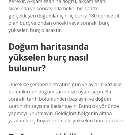
gerekir. Akşam ezanına doğru, akşam ezanı
sırasında ve sonrasında belirli bir saatte
gerçekleşen doğumlar için, iç burca 180 derece zıt
olan burç ve ondan önceki veya sonraki burç
yükselen burç olacaktır.
Doğum haritasında
yükselen burç nasıl
bulunur?
Öncelikle çemberin etrafına gün ve ayların yazıldığı
bölümlerden doğum tarihinize uyanı seçin. Bir
sonraki tarih bölümünden başlayın ve doğum
saatinizin sayısına kadar sayın. Bunu ok yönünde
yapmayı unutmayın. Geldiğiniz bölgenin altına
yazılan burç büyük ihtimalle yükselen burcunuzdur.