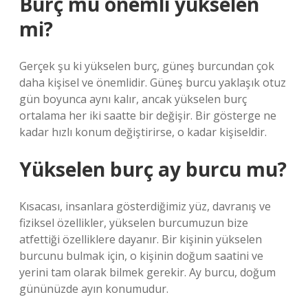
Burç mu önemli yükselen
mi?
Gerçek şu ki yükselen burç, güneş burcundan çok
daha kişisel ve önemlidir. Güneş burcu yaklaşık otuz
gün boyunca aynı kalır, ancak yükselen burç
ortalama her iki saatte bir değişir. Bir gösterge ne
kadar hızlı konum değiştirirse, o kadar kişiseldir.
Yükselen burç ay burcu mu?
Kısacası, insanlara gösterdiğimiz yüz, davranış ve
fiziksel özellikler, yükselen burcumuzun bize
atfettiği özelliklere dayanır. Bir kişinin yükselen
burcunu bulmak için, o kişinin doğum saatini ve
yerini tam olarak bilmek gerekir. Ay burcu, doğum
gününüzde ayın konumudur.