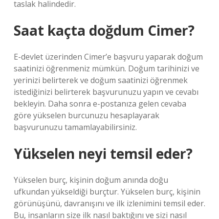
taslak halindedir.
Saat kaçta doğdum Cimer?
E-devlet üzerinden Cimer’e başvuru yaparak doğum
saatinizi öğrenmeniz mümkün. Doğum tarihinizi ve
yerinizi belirterek ve doğum saatinizi öğrenmek
istediğinizi belirterek başvurunuzu yapın ve cevabı
bekleyin. Daha sonra e-postanıza gelen cevaba
göre yükselen burcunuzu hesaplayarak
başvurunuzu tamamlayabilirsiniz.
Yükselen neyi temsil eder?
Yükselen burç, kişinin doğum anında doğu
ufkundan yükseldiği burçtur. Yükselen burç, kişinin
görünüşünü, davranışını ve ilk izlenimini temsil eder.
Bu, insanların size ilk nasıl baktığını ve sizi nasıl