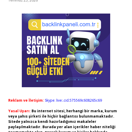
Temmuz 25, 2026
Reklam ve İletişim:
Skype: live:.cid.575569c608265c69
Yasal Uyarı:
Bu internet sitesi, herhangi bir marka, kurum
veya şahıs şirketi ile hiçbir bağlantısı bulunmamaktadır.
Sitede yalnızca kendi hazırladığımız makaleler
paylaşılmaktadır. Burada yer alan içerikler haber niteliği