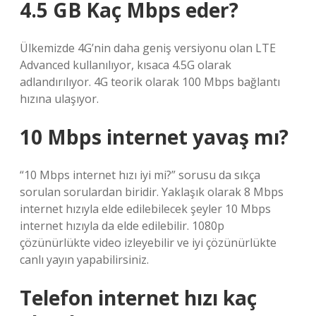
4.5 GB Kaç Mbps eder?
Ülkemizde 4G’nin daha geniş versiyonu olan LTE
Advanced kullanılıyor, kısaca 4.5G olarak
adlandırılıyor. 4G teorik olarak 100 Mbps bağlantı
hızına ulaşıyor.
10 Mbps internet yavaş mı?
“10 Mbps internet hızı iyi mi?” sorusu da sıkça
sorulan sorulardan biridir. Yaklaşık olarak 8 Mbps
internet hızıyla elde edilebilecek şeyler 10 Mbps
internet hızıyla da elde edilebilir. 1080p
çözünürlükte video izleyebilir ve iyi çözünürlükte
canlı yayın yapabilirsiniz.
Telefon internet hızı kaç