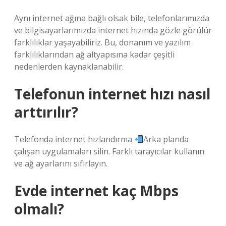
Aynı internet ağına bağlı olsak bile, telefonlarımızda
ve bilgisayarlarımızda internet hızında gözle görülür
farklılıklar yaşayabiliriz. Bu, donanım ve yazılım
farklılıklarından ağ altyapısına kadar çeşitli
nedenlerden kaynaklanabilir.
Telefonun internet hızı nasıl
arttırılır?
Telefonda internet hızlandırma
Arka planda
çalışan uygulamaları silin. Farklı tarayıcılar kullanın
ve ağ ayarlarını sıfırlayın.
Evde internet kaç Mbps
olmalı?