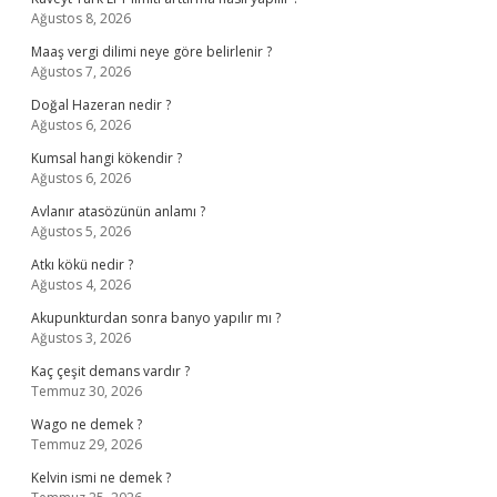
Ağustos 8, 2026
Maaş vergi dilimi neye göre belirlenir ?
Ağustos 7, 2026
Doğal Hazeran nedir ?
Ağustos 6, 2026
Kumsal hangi kökendir ?
Ağustos 6, 2026
Avlanır atasözünün anlamı ?
Ağustos 5, 2026
Atkı kökü nedir ?
Ağustos 4, 2026
Akupunkturdan sonra banyo yapılır mı ?
Ağustos 3, 2026
Kaç çeşit demans vardır ?
Temmuz 30, 2026
Wago ne demek ?
Temmuz 29, 2026
Kelvin ismi ne demek ?