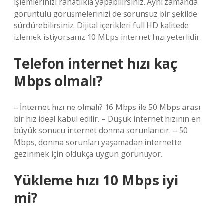
işlemlerinizi rahatlıkla yapabilirsiniz. Aynı zamanda
görüntülü görüşmelerinizi de sorunsuz bir şekilde
sürdürebilirsiniz. Dijital içerikleri full HD kalitede
izlemek istiyorsanız 10 Mbps internet hızı yeterlidir.
Telefon internet hızı kaç
Mbps olmalı?
– İnternet hızı ne olmalı? 16 Mbps ile 50 Mbps arası
bir hız ideal kabul edilir. – Düşük internet hızının en
büyük sonucu internet donma sorunlarıdır. – 50
Mbps, donma sorunları yaşamadan internette
gezinmek için oldukça uygun görünüyor.
Yükleme hızı 10 Mbps iyi
mi?