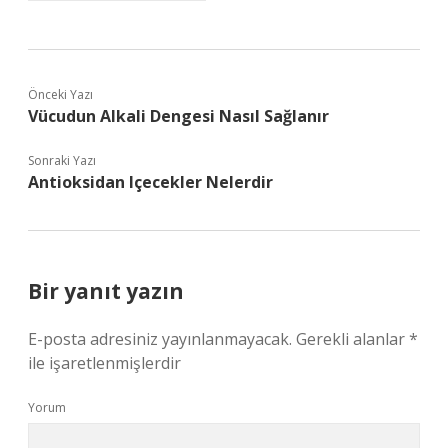
Önceki Yazı
Vücudun Alkali Dengesi Nasıl Sağlanır
Sonraki Yazı
Antioksidan Içecekler Nelerdir
Bir yanıt yazın
E-posta adresiniz yayınlanmayacak.
Gerekli alanlar
*
ile işaretlenmişlerdir
Yorum