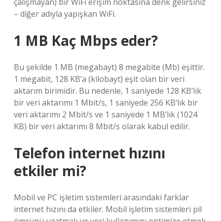
çalışmayan) bir WiFi erişim noktasına denk gelirsiniz
– diğer adıyla yapışkan WiFi.
1 MB Kaç Mbps eder?
Bu şekilde 1 MB (megabayt) 8 megabite (Mb) eşittir.
1 megabit, 128 KB’a (kilobayt) eşit olan bir veri
aktarım birimidir. Bu nedenle, 1 saniyede 128 KB’lık
bir veri aktarımı 1 Mbit/s, 1 saniyede 256 KB’lık bir
veri aktarımı 2 Mbit/s ve 1 saniyede 1 MB’lık (1024
KB) bir veri aktarımı 8 Mbit/s olarak kabul edilir.
Telefon internet hızını
etkiler mi?
Mobil ve PC işletim sistemleri arasındaki farklar
internet hızını da etkiler. Mobil işletim sistemleri pil