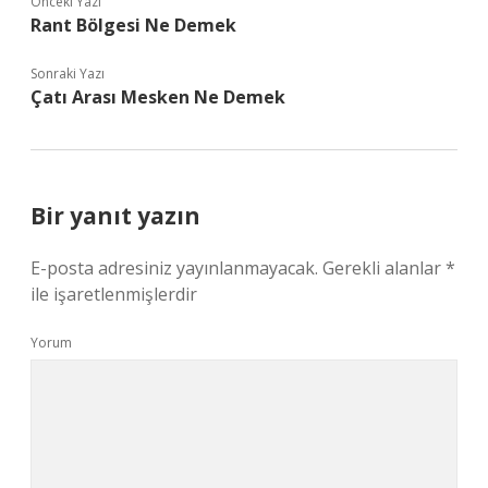
Önceki Yazı
Rant Bölgesi Ne Demek
Sonraki Yazı
Çatı Arası Mesken Ne Demek
Bir yanıt yazın
E-posta adresiniz yayınlanmayacak.
Gerekli alanlar
*
ile işaretlenmişlerdir
Yorum