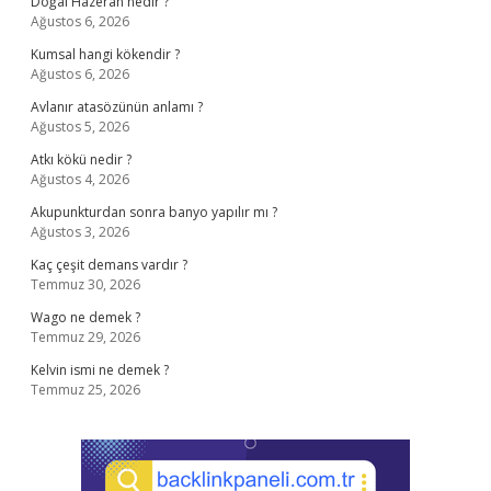
Doğal Hazeran nedir ?
Ağustos 6, 2026
Kumsal hangi kökendir ?
Ağustos 6, 2026
Avlanır atasözünün anlamı ?
Ağustos 5, 2026
Atkı kökü nedir ?
Ağustos 4, 2026
Akupunkturdan sonra banyo yapılır mı ?
Ağustos 3, 2026
Kaç çeşit demans vardır ?
Temmuz 30, 2026
Wago ne demek ?
Temmuz 29, 2026
Kelvin ismi ne demek ?
Temmuz 25, 2026