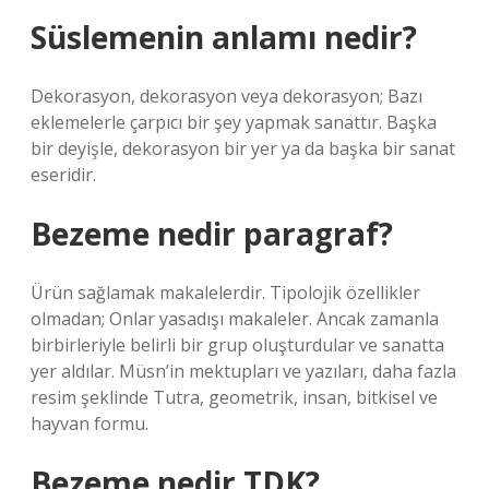
Süslemenin anlamı nedir?
Dekorasyon, dekorasyon veya dekorasyon; Bazı
eklemelerle çarpıcı bir şey yapmak sanattır. Başka
bir deyişle, dekorasyon bir yer ya da başka bir sanat
eseridir.
Bezeme nedir paragraf?
Ürün sağlamak makalelerdir. Tipolojik özellikler
olmadan; Onlar yasadışı makaleler. Ancak zamanla
birbirleriyle belirli bir grup oluşturdular ve sanatta
yer aldılar. Müsn’in mektupları ve yazıları, daha fazla
resim şeklinde Tutra, geometrik, insan, bitkisel ve
hayvan formu.
Bezeme nedir TDK?