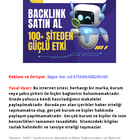
Reklam ve İletişim:
Skype: live:.cid.575569c608265c69
Yasal Uyarı:
Bu internet sitesi, herhangi bir marka, kurum
veya şahıs şirketi ile hiçbir bağlantısı bulunmamaktadır.
Sitede yalnızca kendi hazırladığımız makaleler
paylaşılmaktadır. Burada yer alan içerikler haber niteliği
taşımamakta olup, gerçek kurum ve kişiler hakkında
paylaşım yapılmamaktadır. Gerçek kurum ve kişiler ile isim
benzerlikleri tamamen tesadüfidir. Sitemizdeki bilgiler
taslak halindedir ve tavsiye niteliği taşımazlar.
Sitemiz, 5651 Sayılı Kanun gereğince Bilgi Teknolojileri ve İletişim