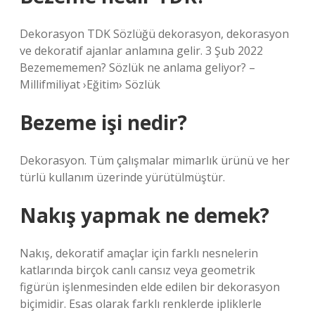
Dekorasyon TDK Sözlüğü dekorasyon, dekorasyon
ve dekoratif ajanlar anlamına gelir. 3 Şub 2022
Bezemememen? Sözlük ne anlama geliyor? –
Millifmiliyat ›Eğitim› Sözlük
Bezeme işi nedir?
Dekorasyon. Tüm çalışmalar mimarlık ürünü ve her
türlü kullanım üzerinde yürütülmüştür.
Nakış yapmak ne demek?
Nakış, dekoratif amaçlar için farklı nesnelerin
katlarında birçok canlı cansız veya geometrik
figürün işlenmesinden elde edilen bir dekorasyon
biçimidir. Esas olarak farklı renklerde ipliklerle