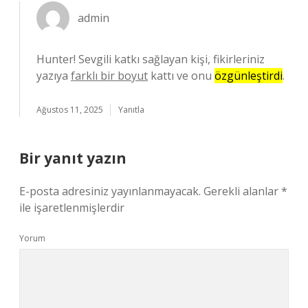
admin
Hunter! Sevgili katkı sağlayan kişi, fikirleriniz
yazıya
farklı bir boyut
kattı ve onu
özgünleştirdi
.
Ağustos 11, 2025
Yanıtla
Bir yanıt yazın
E-posta adresiniz yayınlanmayacak.
Gerekli alanlar
*
ile işaretlenmişlerdir
Yorum