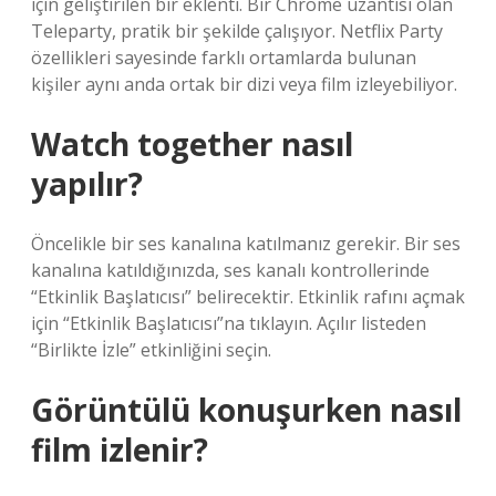
için geliştirilen bir eklenti. Bir Chrome uzantısı olan
Teleparty, pratik bir şekilde çalışıyor. Netflix Party
özellikleri sayesinde farklı ortamlarda bulunan
kişiler aynı anda ortak bir dizi veya film izleyebiliyor.
Watch together nasıl
yapılır?
Öncelikle bir ses kanalına katılmanız gerekir. Bir ses
kanalına katıldığınızda, ses kanalı kontrollerinde
“Etkinlik Başlatıcısı” belirecektir. Etkinlik rafını açmak
için “Etkinlik Başlatıcısı”na tıklayın. Açılır listeden
“Birlikte İzle” etkinliğini seçin.
Görüntülü konuşurken nasıl
film izlenir?