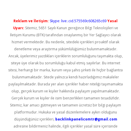
Reklam ve İletişim:
Skype: live:.cid.575569c608265c69
Yasal
Uyarı:
Sitemiz, 5651 Sayılı Kanun gereğince Bilgi Teknolojileri ve
İletişim Kurumu (BTK) tarafından onaylanmış bir Yer Sağlayıcı olarak
hizmet vermektedir. Bu nedenle, sitedeki içerikleri proaktif olarak
denetleme veya araştırma yükümlülüğümüz bulunmamaktadır.
Ancak, üyelerimiz yazdıkları içeriklerin sorumluluğunu taşımakta olup,
siteye üye olarak bu sorumluluğu kabul etmiş sayılırlar. Bu internet
sitesi, herhangi bir marka, kurum veya şahıs şirketi ile hiçbir bağlantısı
bulunmamaktadır. Sitede yalnızca kendi hazırladığımız makaleler
paylaşılmaktadır. Burada yer alan içerikler haber niteliği taşımamakta
olup, gerçek kurum ve kişiler hakkında paylaşım yapılmamaktadır.
Gerçek kurum ve kişiler ile isim benzerlikleri tamamen tesadüfidir.
Sitemiz, kar amacı gütmeyen ve tamamen ücretsiz bir bilgi paylaşım
platformudur. Hukuka ve yasal düzenlemelere aykırı olduğunu
düşündüğünüz içerikleri,
backlinkpanelicomtr@gmail.com
adresine bildirmeniz halinde, ilgili içerikler yasal süre içerisinde