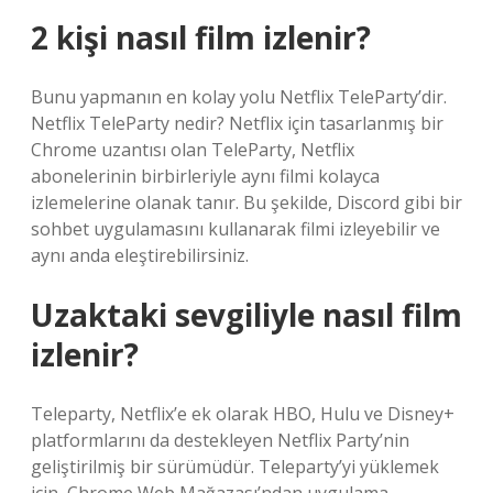
2 kişi nasıl film izlenir?
Bunu yapmanın en kolay yolu Netflix TeleParty’dir.
Netflix TeleParty nedir? Netflix için tasarlanmış bir
Chrome uzantısı olan TeleParty, Netflix
abonelerinin birbirleriyle aynı filmi kolayca
izlemelerine olanak tanır. Bu şekilde, Discord gibi bir
sohbet uygulamasını kullanarak filmi izleyebilir ve
aynı anda eleştirebilirsiniz.
Uzaktaki sevgiliyle nasıl film
izlenir?
Teleparty, Netflix’e ek olarak HBO, Hulu ve Disney+
platformlarını da destekleyen Netflix Party’nin
geliştirilmiş bir sürümüdür. Teleparty’yi yüklemek