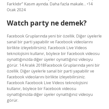
Farklıdır” Kasım ayında. Daha fazla makale… •14
Ocak 2024
Watch party ne demek?
Facebook Gruplarında yeni bir özellik. Diğer üyelerle
sanal bir parti yapabilir ve Facebook videolarını
birlikte izleyebilirsiniz. Facebook Live Videos
teknolojisini kullanır, böylece bir Facebook videosu
oynattığınızda diğer üyeler oynattığınız videoyu
görür. 14 Aralık 2018Facebook Gruplarında yeni bir
özellik. Diğer üyelerle sanal bir parti yapabilir ve
Facebook videolarını birlikte izleyebilirsiniz.
Facebook Facebook Live Videos teknolojisini
kullanır, böylece bir Facebook videosu
oynattığınızda diğer üyeler oynattığınız videoyu
görür.