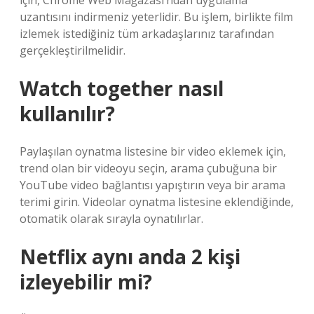
için, Chrome Web Mağazası’ndan uygulama
uzantısını indirmeniz yeterlidir. Bu işlem, birlikte film
izlemek istediğiniz tüm arkadaşlarınız tarafından
gerçekleştirilmelidir.
Watch together nasıl
kullanılır?
Paylaşılan oynatma listesine bir video eklemek için,
trend olan bir videoyu seçin, arama çubuğuna bir
YouTube video bağlantısı yapıştırın veya bir arama
terimi girin. Videolar oynatma listesine eklendiğinde,
otomatik olarak sırayla oynatılırlar.
Netflix aynı anda 2 kişi
izleyebilir mi?