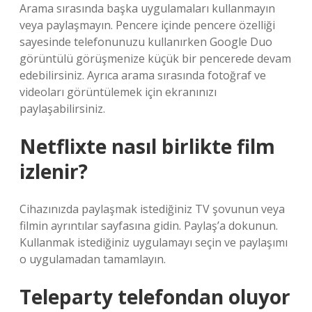
Arama sırasında başka uygulamaları kullanmayın
veya paylaşmayın. Pencere içinde pencere özelliği
sayesinde telefonunuzu kullanırken Google Duo
görüntülü görüşmenize küçük bir pencerede devam
edebilirsiniz. Ayrıca arama sırasında fotoğraf ve
videoları görüntülemek için ekranınızı
paylaşabilirsiniz.
Netflixte nasıl birlikte film
izlenir?
Cihazınızda paylaşmak istediğiniz TV şovunun veya
filmin ayrıntılar sayfasına gidin. Paylaş’a dokunun.
Kullanmak istediğiniz uygulamayı seçin ve paylaşımı
o uygulamadan tamamlayın.
Teleparty telefondan oluyor