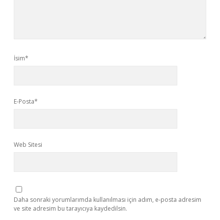
İsim*
E-Posta*
Web Sitesi
Daha sonraki yorumlarımda kullanılması için adım, e-posta adresim
ve site adresim bu tarayıcıya kaydedilsin.