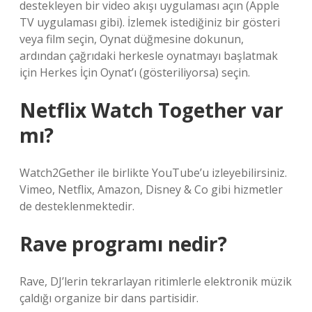
destekleyen bir video akışı uygulaması açın (Apple
TV uygulaması gibi). İzlemek istediğiniz bir gösteri
veya film seçin, Oynat düğmesine dokunun,
ardından çağrıdaki herkesle oynatmayı başlatmak
için Herkes İçin Oynat’ı (gösteriliyorsa) seçin.
Netflix Watch Together var
mı?
Watch2Gether ile birlikte YouTube’u izleyebilirsiniz.
Vimeo, Netflix, Amazon, Disney & Co gibi hizmetler
de desteklenmektedir.
Rave programı nedir?
Rave, DJ’lerin tekrarlayan ritimlerle elektronik müzik
çaldığı organize bir dans partisidir.