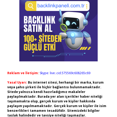
Reklam ve İletişim:
Skype: live:.cid.575569c608265c69
Yasal Uyarı:
Bu internet sitesi, herhangi bir marka, kurum
veya şahıs şirketi ile hiçbir bağlantısı bulunmamaktadır.
Sitede yalnızca kendi hazırladığımız makaleler
paylaşılmaktadır. Burada yer alan içerikler haber niteliği
taşımamakta olup, gerçek kurum ve kişiler hakkında
paylaşım yapılmamaktadır. Gerçek kurum ve kişiler ile isim
benzerlikleri tamamen tesadüfidir. Sitemizdeki bilgiler
taslak halindedir ve tavsiye niteliği taşımazlar.