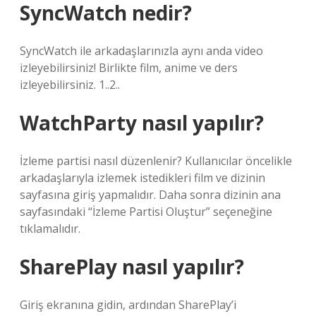
SyncWatch nedir?
SyncWatch ile arkadaşlarınızla aynı anda video
izleyebilirsiniz! Birlikte film, anime ve ders
izleyebilirsiniz. 1..2..
WatchParty nasıl yapılır?
İzleme partisi nasıl düzenlenir? Kullanıcılar öncelikle
arkadaşlarıyla izlemek istedikleri film ve dizinin
sayfasına giriş yapmalıdır. Daha sonra dizinin ana
sayfasındaki “İzleme Partisi Oluştur” seçeneğine
tıklamalıdır.
SharePlay nasıl yapılır?
Giriş ekranına gidin, ardından SharePlay’i