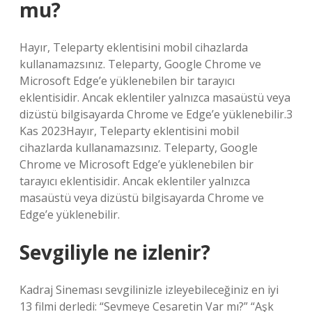
mu?
Hayır, Teleparty eklentisini mobil cihazlarda
kullanamazsınız. Teleparty, Google Chrome ve
Microsoft Edge’e yüklenebilen bir tarayıcı
eklentisidir. Ancak eklentiler yalnızca masaüstü veya
dizüstü bilgisayarda Chrome ve Edge’e yüklenebilir.3
Kas 2023Hayır, Teleparty eklentisini mobil
cihazlarda kullanamazsınız. Teleparty, Google
Chrome ve Microsoft Edge’e yüklenebilen bir
tarayıcı eklentisidir. Ancak eklentiler yalnızca
masaüstü veya dizüstü bilgisayarda Chrome ve
Edge’e yüklenebilir.
Sevgiliyle ne izlenir?
Kadraj Sineması sevgilinizle izleyebileceğiniz en iyi
13 filmi derledi: “Sevmeye Cesaretin Var mı?” “Aşk