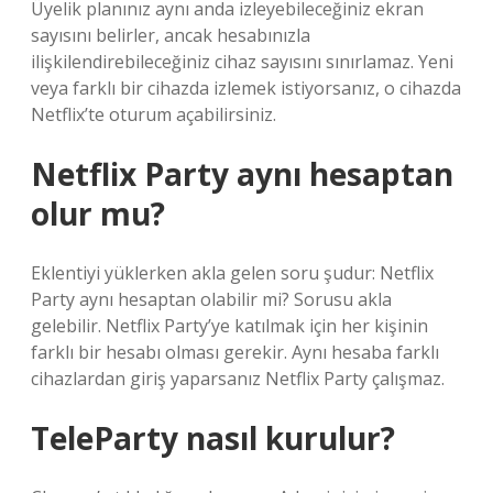
Üyelik planınız aynı anda izleyebileceğiniz ekran
sayısını belirler, ancak hesabınızla
ilişkilendirebileceğiniz cihaz sayısını sınırlamaz. Yeni
veya farklı bir cihazda izlemek istiyorsanız, o cihazda
Netflix’te oturum açabilirsiniz.
Netflix Party aynı hesaptan
olur mu?
Eklentiyi yüklerken akla gelen soru şudur: Netflix
Party aynı hesaptan olabilir mi? Sorusu akla
gelebilir. Netflix Party’ye katılmak için her kişinin
farklı bir hesabı olması gerekir. Aynı hesaba farklı
cihazlardan giriş yaparsanız Netflix Party çalışmaz.
TeleParty nasıl kurulur?