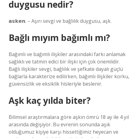
duygusu nedir?
𝗮𝘀𝗸𝗲𝗻. – Aşırı sevgi ve bağlılık duygusu, aşk.
Bağlı mıyım bağımlı mı?
Bağımlı ve bağımlı ilişkiler arasındaki farkı anlamak
sağlıklı ve tatmin edici bir ilişki için çok önemlidir.
Bağlı ilişkiler sevgi, bağlılık ve şefkate dayalı güçlü
bağlarla karakterize edilirken, bağımlı ilişkiler korku,
güvensizlik ve eksiklik hisleriyle beslenir.
Aşk kaç yılda biter?
Bilimsel araştırmalara göre aşkın ömrü 18 ay ile 4 yıl
arasında değişiyor. Bu evrenin sonunda aşık
olduğumuz kişiye karşı hissettiğimiz heyecan ve