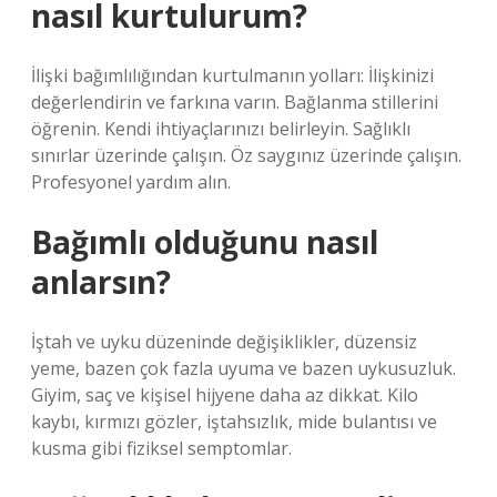
nasıl kurtulurum?
İlişki bağımlılığından kurtulmanın yolları: İlişkinizi
değerlendirin ve farkına varın. Bağlanma stillerini
öğrenin. Kendi ihtiyaçlarınızı belirleyin. Sağlıklı
sınırlar üzerinde çalışın. Öz saygınız üzerinde çalışın.
Profesyonel yardım alın.
Bağımlı olduğunu nasıl
anlarsın?
İştah ve uyku düzeninde değişiklikler, düzensiz
yeme, bazen çok fazla uyuma ve bazen uykusuzluk.
Giyim, saç ve kişisel hijyene daha az dikkat. Kilo
kaybı, kırmızı gözler, iştahsızlık, mide bulantısı ve
kusma gibi fiziksel semptomlar.