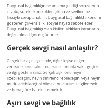
Duygusal bağımlılığın ne anlama geldiği sorusunun
cevabı, sürekli kontrolden çıkma ve sevilmeme
hissiyle cevaplanabilir. Duygusal bağımlılıkta kendini
gösteren güvensizlik, sosyal hayatı sabote eder.
Duygusal bağımlılığı olan kişiler, aldıkları kararların
doğru olmadığını düşünürler.
Gerçek sevgi nasıl anlaşılır?
Gerçek bir aşk ilişkisinde, diğer kişiye değer
verirsiniz, onu takdir edersiniz, onunla vakit geçirir
ve ilgi gösterirsiniz. Gerçek aşk, onu neyin
üzebileceğini, neyin sinirlendirebileceğini veya neyin
mutlu edebileceğini bilmek, bu durumla ilgilenmek
ve buna göre hareket etmektir.
Aşırı sevgi ve bağlılık