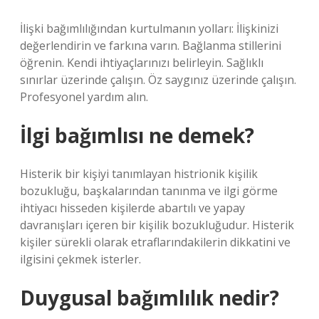
İlişki bağımlılığından kurtulmanın yolları: İlişkinizi
değerlendirin ve farkına varın. Bağlanma stillerini
öğrenin. Kendi ihtiyaçlarınızı belirleyin. Sağlıklı
sınırlar üzerinde çalışın. Öz saygınız üzerinde çalışın.
Profesyonel yardım alın.
İlgi bağımlısı ne demek?
Histerik bir kişiyi tanımlayan histrionik kişilik
bozukluğu, başkalarından tanınma ve ilgi görme
ihtiyacı hisseden kişilerde abartılı ve yapay
davranışları içeren bir kişilik bozukluğudur. Histerik
kişiler sürekli olarak etraflarındakilerin dikkatini ve
ilgisini çekmek isterler.
Duygusal bağımlılık nedir?