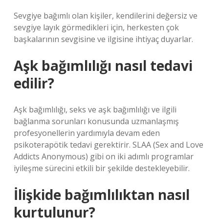
Sevgiye bağımlı olan kişiler, kendilerini değersiz ve
sevgiye layık görmedikleri için, herkesten çok
başkalarının sevgisine ve ilgisine ihtiyaç duyarlar.
Aşk bağımlılığı nasıl tedavi
edilir?
Aşk bağımlılığı, seks ve aşk bağımlılığı ve ilgili
bağlanma sorunları konusunda uzmanlaşmış
profesyonellerin yardımıyla devam eden
psikoterapötik tedavi gerektirir. SLAA (Sex and Love
Addicts Anonymous) gibi on iki adımlı programlar
iyileşme sürecini etkili bir şekilde destekleyebilir.
İlişkide bağımlılıktan nasıl
kurtulunur?