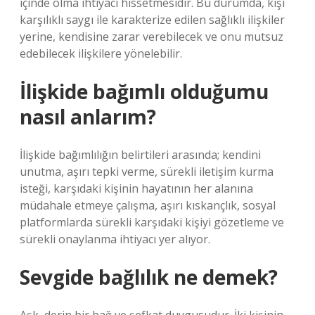
içinde olma ihtiyacı hissetmesidir. Bu durumda, kişi
karşılıklı saygı ile karakterize edilen sağlıklı ilişkiler
yerine, kendisine zarar verebilecek ve onu mutsuz
edebilecek ilişkilere yönelebilir.
İlişkide bağımlı olduğumu
nasıl anlarım?
İlişkide bağımlılığın belirtileri arasında; kendini
unutma, aşırı tepki verme, sürekli iletişim kurma
isteği, karşıdaki kişinin hayatının her alanına
müdahale etmeye çalışma, aşırı kıskançlık, sosyal
platformlarda sürekli karşıdaki kişiyi gözetleme ve
sürekli onaylanma ihtiyacı yer alıyor.
Sevgide bağlılık ne demek?