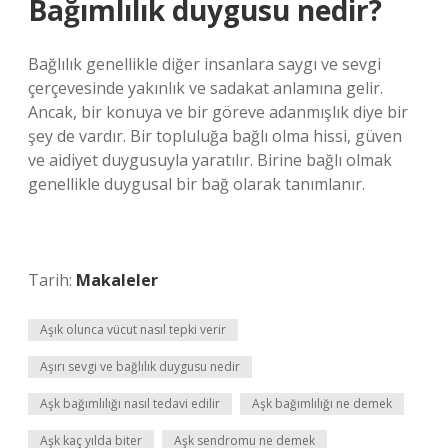
Bağımlılık duygusu nedir?
Bağlılık genellikle diğer insanlara saygı ve sevgi
çerçevesinde yakınlık ve sadakat anlamına gelir.
Ancak, bir konuya ve bir göreve adanmışlık diye bir
şey de vardır. Bir topluluğa bağlı olma hissi, güven
ve aidiyet duygusuyla yaratılır. Birine bağlı olmak
genellikle duygusal bir bağ olarak tanımlanır.
Tarih:
Makaleler
Aşık olunca vücut nasıl tepki verir
Aşırı sevgi ve bağlılık duygusu nedir
Aşk bağımlılığı nasıl tedavi edilir
Aşk bağımlılığı ne demek
Aşk kaç yılda biter
Aşk sendromu ne demek