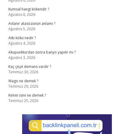
Ağustos 6, 2026
Kumsal hangi kökendir ?
Ağustos 6, 2026
Avlanır atasözünün anlamı ?
Ağustos 5, 2026
Atkı kökü nedir ?
Ağustos 4, 2026
Akupunkturdan sonra banyo yapılır mı ?
Ağustos 3, 2026
Kaç çeşit demans vardır ?
Temmuz 30, 2026
Wago ne demek ?
Temmuz 29, 2026
Kelvin ismi ne demek ?
Temmuz 25, 2026