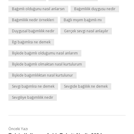
Bağımlı olduğunu nasıl anlarsın
Bağımlılık duygusu nedir
Bağımlılık nedir örnekleri
Bağlı mıyım bağımlı mı
Duygusal bağımlılık nedir
Gerçek sevgi nasıl anlaşılır
İlgi bağımlısı ne demek
İlişkide bağımlı olduğumu nasıl anlarım
İlişkide bağımlı olmaktan nasıl kurtulurum
İlişkide bağımlılıktan nasıl kurtulunur
Sevgi bağımlısı ne demek
Sevgide bağlılık ne demek
Sevgiliye bağımlılık nedir
Önceki Yazı