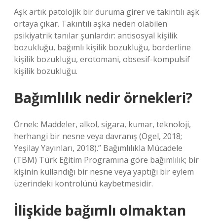
Aşk artık patolojik bir duruma girer ve takıntılı aşk
ortaya çıkar. Takıntılı aşka neden olabilen
psikiyatrik tanılar şunlardır: antisosyal kişilik
bozukluğu, bağımlı kişilik bozukluğu, borderline
kişilik bozukluğu, erotomani, obsesif-kompulsif
kişilik bozukluğu.
Bağımlılık nedir örnekleri?
Örnek: Maddeler, alkol, sigara, kumar, teknoloji,
herhangi bir nesne veya davranış (Ögel, 2018;
Yeşilay Yayınları, 2018).” Bağımlılıkla Mücadele
(TBM) Türk Eğitim Programına göre bağımlılık; bir
kişinin kullandığı bir nesne veya yaptığı bir eylem
üzerindeki kontrolünü kaybetmesidir.
İlişkide bağımlı olmaktan