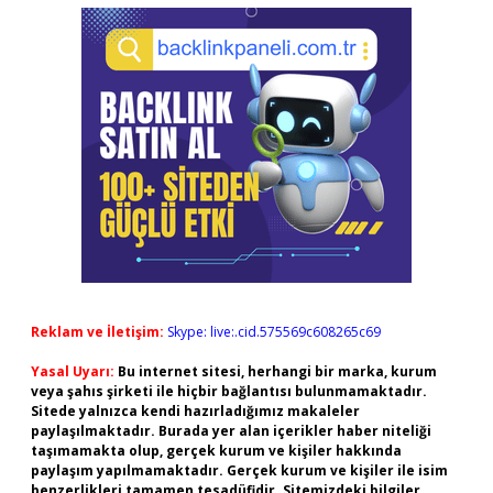
Reklam ve İletişim:
Skype: live:.cid.575569c608265c69
Yasal Uyarı:
Bu internet sitesi, herhangi bir marka, kurum
veya şahıs şirketi ile hiçbir bağlantısı bulunmamaktadır.
Sitede yalnızca kendi hazırladığımız makaleler
paylaşılmaktadır. Burada yer alan içerikler haber niteliği
taşımamakta olup, gerçek kurum ve kişiler hakkında
paylaşım yapılmamaktadır. Gerçek kurum ve kişiler ile isim
benzerlikleri tamamen tesadüfidir. Sitemizdeki bilgiler