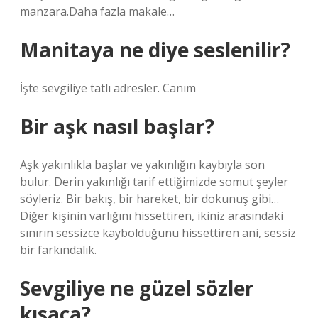
manzara.Daha fazla makale…
Manitaya ne diye seslenilir?
İşte sevgiliye tatlı adresler. Canım
Bir aşk nasıl başlar?
Aşk yakınlıkla başlar ve yakınlığın kaybıyla son
bulur. Derin yakınlığı tarif ettiğimizde somut şeyler
söyleriz. Bir bakış, bir hareket, bir dokunuş gibi…
Diğer kişinin varlığını hissettiren, ikiniz arasındaki
sınırın sessizce kaybolduğunu hissettiren ani, sessiz
bir farkındalık.
Sevgiliye ne güzel sözler
kısaca?