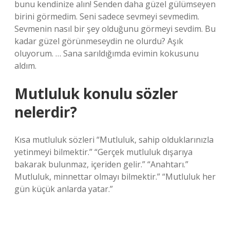
bunu kendinize alın! Senden daha güzel gülümseyen
birini görmedim. Seni sadece sevmeyi sevmedim.
Sevmenin nasıl bir şey olduğunu görmeyi sevdim. Bu
kadar güzel görünmeseydin ne olurdu? Aşık
oluyorum. … Sana sarıldığımda evimin kokusunu
aldım.
Mutluluk konulu sözler
nelerdir?
Kısa mutluluk sözleri “Mutluluk, sahip olduklarınızla
yetinmeyi bilmektir.” “Gerçek mutluluk dışarıya
bakarak bulunmaz, içeriden gelir.” “Anahtarı.”
Mutluluk, minnettar olmayı bilmektir.” “Mutluluk her
gün küçük anlarda yatar.”