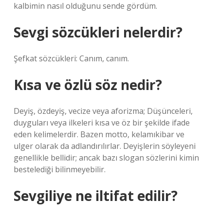
kalbimin nasıl olduğunu sende gördüm.
Sevgi sözcükleri nelerdir?
Şefkat sözcükleri: Canım, canım.
Kısa ve özlü söz nedir?
Deyiş, özdeyiş, vecize veya aforizma; Düşünceleri,
duyguları veya ilkeleri kısa ve öz bir şekilde ifade
eden kelimelerdir. Bazen motto, kelamıkibar ve
ulger olarak da adlandırılırlar. Deyişlerin söyleyeni
genellikle bellidir; ancak bazı slogan sözlerini kimin
bestelediği bilinmeyebilir.
Sevgiliye ne iltifat edilir?