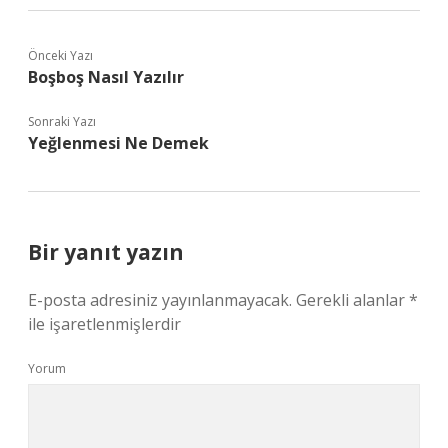
Önceki Yazı
Boşboş Nasıl Yazılır
Sonraki Yazı
Yeğlenmesi Ne Demek
Bir yanıt yazın
E-posta adresiniz yayınlanmayacak.
Gerekli alanlar
*
ile işaretlenmişlerdir
Yorum