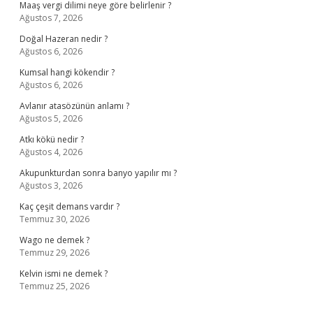
Maaş vergi dilimi neye göre belirlenir ?
Ağustos 7, 2026
Doğal Hazeran nedir ?
Ağustos 6, 2026
Kumsal hangi kökendir ?
Ağustos 6, 2026
Avlanır atasözünün anlamı ?
Ağustos 5, 2026
Atkı kökü nedir ?
Ağustos 4, 2026
Akupunkturdan sonra banyo yapılır mı ?
Ağustos 3, 2026
Kaç çeşit demans vardır ?
Temmuz 30, 2026
Wago ne demek ?
Temmuz 29, 2026
Kelvin ismi ne demek ?
Temmuz 25, 2026