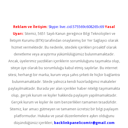
Reklam ve İletişim:
Skype: live:.cid.575569c608265c69
Yasal
Uyarı:
Sitemiz, 5651 Sayılı Kanun gereğince Bilgi Teknolojileri ve
İletişim Kurumu (BTK) tarafından onaylanmış bir Yer Sağlayıcı olarak
hizmet vermektedir. Bu nedenle, sitedeki içerikleri proaktif olarak
denetleme veya araştırma yükümlülüğümüz bulunmamaktadır.
Ancak, üyelerimiz yazdıkları içeriklerin sorumluluğunu taşımakta olup,
siteye üye olarak bu sorumluluğu kabul etmiş sayılırlar. Bu internet
sitesi, herhangi bir marka, kurum veya şahıs şirketi ile hiçbir bağlantısı
bulunmamaktadır. Sitede yalnızca kendi hazırladığımız makaleler
paylaşılmaktadır. Burada yer alan içerikler haber niteliği taşımamakta
olup, gerçek kurum ve kişiler hakkında paylaşım yapılmamaktadır.
Gerçek kurum ve kişiler ile isim benzerlikleri tamamen tesadüfidir.
Sitemiz, kar amacı gütmeyen ve tamamen ücretsiz bir bilgi paylaşım
platformudur. Hukuka ve yasal düzenlemelere aykırı olduğunu
düşündüğünüz içerikleri,
backlinkpanelicomtr@gmail.com