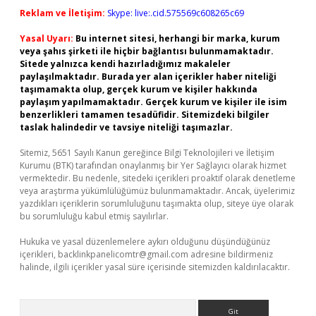
Reklam ve İletişim:
Skype: live:.cid.575569c608265c69
Yasal Uyarı:
Bu internet sitesi, herhangi bir marka, kurum
veya şahıs şirketi ile hiçbir bağlantısı bulunmamaktadır.
Sitede yalnızca kendi hazırladığımız makaleler
paylaşılmaktadır. Burada yer alan içerikler haber niteliği
taşımamakta olup, gerçek kurum ve kişiler hakkında
paylaşım yapılmamaktadır. Gerçek kurum ve kişiler ile isim
benzerlikleri tamamen tesadüfidir. Sitemizdeki bilgiler
taslak halindedir ve tavsiye niteliği taşımazlar.
Sitemiz, 5651 Sayılı Kanun gereğince Bilgi Teknolojileri ve İletişim
Kurumu (BTK) tarafından onaylanmış bir Yer Sağlayıcı olarak hizmet
vermektedir. Bu nedenle, sitedeki içerikleri proaktif olarak denetleme
veya araştırma yükümlülüğümüz bulunmamaktadır. Ancak, üyelerimiz
yazdıkları içeriklerin sorumluluğunu taşımakta olup, siteye üye olarak
bu sorumluluğu kabul etmiş sayılırlar.
Hukuka ve yasal düzenlemelere aykırı olduğunu düşündüğünüz
içerikleri,
backlinkpanelicomtr@gmail.com
adresine bildirmeniz
halinde, ilgili içerikler yasal süre içerisinde sitemizden kaldırılacaktır.
Arama