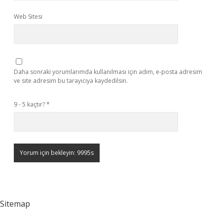
Web Sitesi
Daha sonraki yorumlarımda kullanılması için adım, e-posta adresim
ve site adresim bu tarayıcıya kaydedilsin.
9 - 5 kaçtır?
*
Sitemap