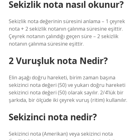
Sekizlik nota nasıl okunur?
Sekizlik nota değerinin süresini anlama – 1 çeyrek
nota + 2 sekizlik notanın çalınma süresine eşittir.
Çeyrek notanın çalındığı geçen süre – 2 sekizlik
notanın çalınma süresine eşittir.
2 Vuruşluk nota Nedir?
Elin aşağı doğru hareketi, birim zaman başına
sekizinci nota değeri (50) ve yukarı doğru hareketi
sekizinci nota değeri (50) olarak sayılır. 2/4’lük bir
şarkıda, bir ölçüde iki çeyrek vuruş (ritim) kullanılır.
Sekizinci nota nedir?
Sekizinci nota (Amerikan) veya sekizinci nota