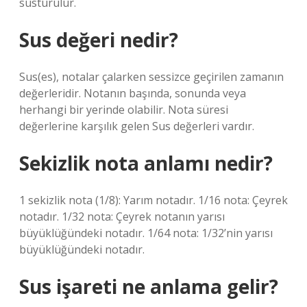
susturulur.
Sus değeri nedir?
Sus(es), notalar çalarken sessizce geçirilen zamanın
değerleridir. Notanın başında, sonunda veya
herhangi bir yerinde olabilir. Nota süresi
değerlerine karşılık gelen Sus değerleri vardır.
Sekizlik nota anlamı nedir?
1 sekizlik nota (1/8): Yarım notadır. 1/16 nota: Çeyrek
notadır. 1/32 nota: Çeyrek notanın yarısı
büyüklüğündeki notadır. 1/64 nota: 1/32’nin yarısı
büyüklüğündeki notadır.
Sus işareti ne anlama gelir?