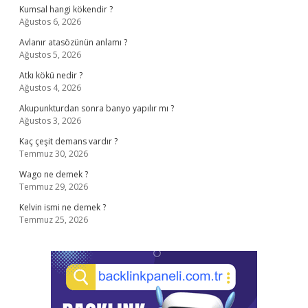
Kumsal hangi kökendir ?
Ağustos 6, 2026
Avlanır atasözünün anlamı ?
Ağustos 5, 2026
Atkı kökü nedir ?
Ağustos 4, 2026
Akupunkturdan sonra banyo yapılır mı ?
Ağustos 3, 2026
Kaç çeşit demans vardır ?
Temmuz 30, 2026
Wago ne demek ?
Temmuz 29, 2026
Kelvin ismi ne demek ?
Temmuz 25, 2026