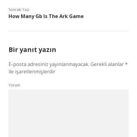
Sonraki Yazı
How Many Gb Is The Ark Game
Bir yanıt yazın
E-posta adresiniz yayınlanmayacak.
Gerekli alanlar
*
ile işaretlenmişlerdir
Yorum