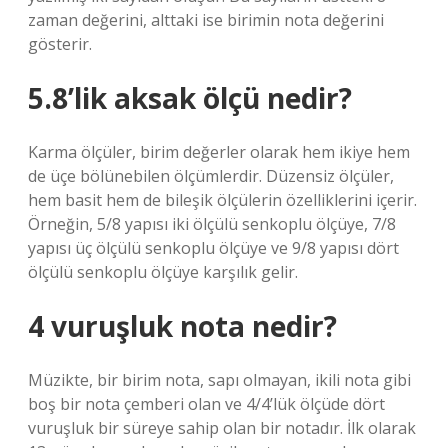
zaman değerini, alttaki ise birimin nota değerini
gösterir.
5.8’lik aksak ölçü nedir?
Karma ölçüler, birim değerler olarak hem ikiye hem
de üçe bölünebilen ölçümlerdir. Düzensiz ölçüler,
hem basit hem de bileşik ölçülerin özelliklerini içerir.
Örneğin, 5/8 yapısı iki ölçülü senkoplu ölçüye, 7/8
yapısı üç ölçülü senkoplu ölçüye ve 9/8 yapısı dört
ölçülü senkoplu ölçüye karşılık gelir.
4 vuruşluk nota nedir?
Müzikte, bir birim nota, sapı olmayan, ikili nota gibi
boş bir nota çemberi olan ve 4/4’lük ölçüde dört
vuruşluk bir süreye sahip olan bir notadır. İlk olarak