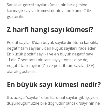
Sanal ve gerçel sayılar kümesinin birleşimine
karmaşık sayılar kümesi denir ve bu küme ℂ ile
gösterilir.
Z harfi hangi sayı kümesi?
Pozitif sayılar 0’dan büyük sayılardır. Buna karşılık,
negatif tam sayılar 0’dan küçük sayıları ifade eder.
En küçük pozitif sayı -1 ve en büyük negatif sayı
-1’dir. Z sembolü bir tam sayıyı temsil etse de,
negatif tam sayılar (Z-) ve pozitif tam sayılar (Z+)
olarak gösterilir.
En büyük sayı kümesi nedir?
Bu, açıkça “sayılar” olan kardinal sayılar gibi şeyleri
düşündüğümüzde bile doğrudur (ancak “sayı”nın ne