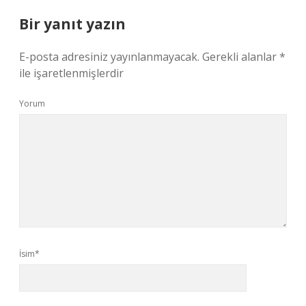
Bir yanıt yazın
E-posta adresiniz yayınlanmayacak.
Gerekli alanlar
*
ile işaretlenmişlerdir
Yorum
İsim*