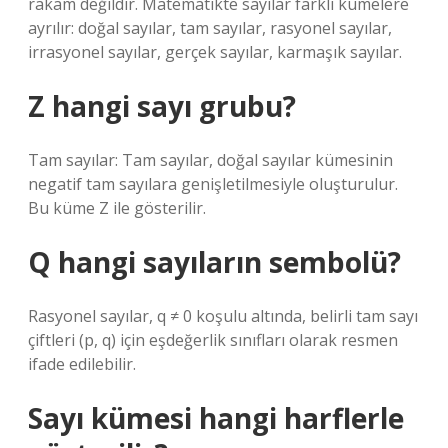
rakam değildir. Matematikte sayılar farklı kümelere
ayrılır: doğal sayılar, tam sayılar, rasyonel sayılar,
irrasyonel sayılar, gerçek sayılar, karmaşık sayılar.
Z hangi sayı grubu?
Tam sayılar: Tam sayılar, doğal sayılar kümesinin
negatif tam sayılara genişletilmesiyle oluşturulur.
Bu küme Z ile gösterilir.
Q hangi sayıların sembolü?
Rasyonel sayılar, q ≠ 0 koşulu altında, belirli tam sayı
çiftleri (p, q) için eşdeğerlik sınıfları olarak resmen
ifade edilebilir.
Sayı kümesi hangi harflerle