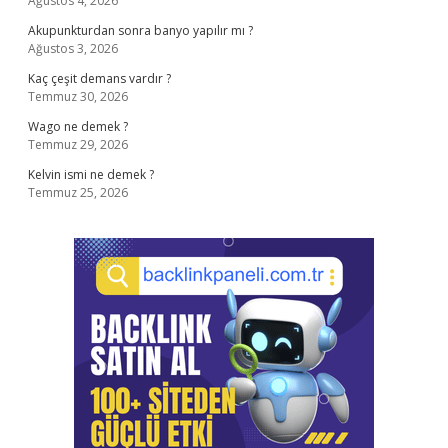
Ağustos 4, 2026
Akupunkturdan sonra banyo yapılır mı ?
Ağustos 3, 2026
Kaç çeşit demans vardır ?
Temmuz 30, 2026
Wago ne demek ?
Temmuz 29, 2026
Kelvin ismi ne demek ?
Temmuz 25, 2026