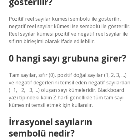
gösterilir?
Pozitif reel sayılar kümesi sembolü ile gösterilir,
negatif reel sayılar kümesi ise sembolü ile gösterilir.
Reel sayılar kümesi pozitif ve negatif reel sayılar ile
sıfırın birleşimi olarak ifade edilebilir.
0 hangi sayı grubuna girer?
Tam sayılar, sıfır (0), pozitif doğal sayılar (1, 2, 3, …)
ve negatif değerlerini temsil eden negatif sayılardan
(−1, −2, −3, …) oluşan sayı kümeleridir. Blackboard
yazı tipindeki kalın Z harfi genellikle tüm tam sayı
kümesini temsil etmek için kullanılır.
İrrasyonel sayıların
sembolü nedir?