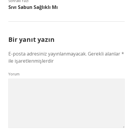
Sonraki Yazı
Sıvı Sabun Sağlıklı Mı
Bir yanıt yazın
E-posta adresiniz yayınlanmayacak.
Gerekli alanlar
*
ile işaretlenmişlerdir
Yorum