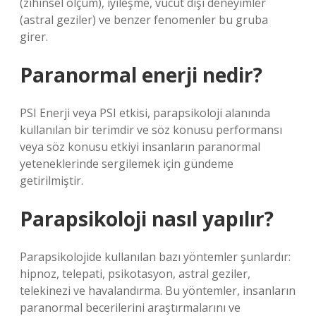
(zihinsel ölçüm), iyileşme, vücut dışı deneyimler
(astral geziler) ve benzer fenomenler bu gruba
girer.
Paranormal enerji nedir?
PSI Enerji veya PSI etkisi, parapsikoloji alanında
kullanılan bir terimdir ve söz konusu performansı
veya söz konusu etkiyi insanların paranormal
yeteneklerinde sergilemek için gündeme
getirilmiştir.
Parapsikoloji nasıl yapılır?
Parapsikolojide kullanılan bazı yöntemler şunlardır:
hipnoz, telepati, psikotasyon, astral geziler,
telekinezi ve havalandırma. Bu yöntemler, insanların
paranormal becerilerini araştırmalarını ve