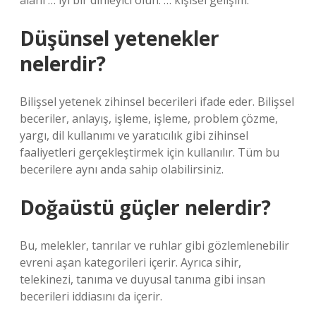
alanı … iyi bir dinleyici olun. … kişisel gelişim.
Düşünsel yetenekler
nelerdir?
Bilişsel yetenek zihinsel becerileri ifade eder. Bilişsel
beceriler, anlayış, işleme, işleme, problem çözme,
yargı, dil kullanımı ve yaratıcılık gibi zihinsel
faaliyetleri gerçekleştirmek için kullanılır. Tüm bu
becerilere aynı anda sahip olabilirsiniz.
Doğaüstü güçler nelerdir?
Bu, melekler, tanrılar ve ruhlar gibi gözlemlenebilir
evreni aşan kategorileri içerir. Ayrıca sihir,
telekinezi, tanıma ve duyusal tanıma gibi insan
becerileri iddiasını da içerir.