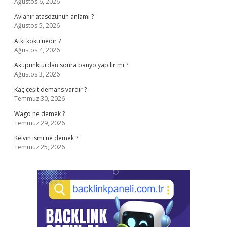
Ağustos 6, 2026
Avlanır atasözünün anlamı ?
Ağustos 5, 2026
Atkı kökü nedir ?
Ağustos 4, 2026
Akupunkturdan sonra banyo yapılır mı ?
Ağustos 3, 2026
Kaç çeşit demans vardır ?
Temmuz 30, 2026
Wago ne demek ?
Temmuz 29, 2026
Kelvin ismi ne demek ?
Temmuz 25, 2026