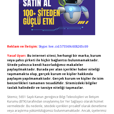
Reklam ve İletişim:
Skype: live:.cid.575569c608265c69
Yasal Uyarı:
Bu internet sitesi, herhangi bir marka, kurum
veya şahıs şirketi ile hiçbir bağlantısı bulunmamaktadır.
Sitede yalnızca kendi hazırladığımız makaleler
paylaşılmaktadır. Burada yer alan içerikler haber niteliği
taşımamakta olup, gerçek kurum ve kişiler hakkında
paylaşım yapılmamaktadır. Gerçek kurum ve kişiler ile isim
benzerlikleri tamamen tesadüfidir. Sitemizdeki bilgiler
taslak halindedir ve tavsiye niteliği taşımazlar.
Sitemiz, 5651 Sayılı Kanun gereğince Bilgi Teknolojileri ve İletişim
Kurumu (BTK) tarafından onaylanmış bir Yer Sağlayıcı olarak hizmet
vermektedir. Bu nedenle, sitedeki içerikleri proaktif olarak denetleme
veya araştırma yükümlülüğümüz bulunmamaktadır. Ancak, üyelerimiz