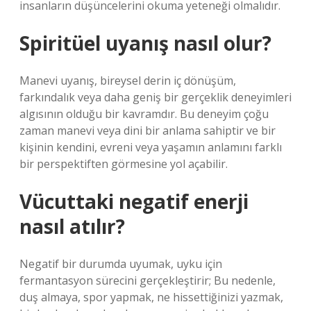
insanların düşüncelerini okuma yeteneği olmalıdır.
Spiritüel uyanış nasıl olur?
Manevi uyanış, bireysel derin iç dönüşüm,
farkındalık veya daha geniş bir gerçeklik deneyimleri
algısının olduğu bir kavramdır. Bu deneyim çoğu
zaman manevi veya dini bir anlama sahiptir ve bir
kişinin kendini, evreni veya yaşamın anlamını farklı
bir perspektiften görmesine yol açabilir.
Vücuttaki negatif enerji
nasıl atılır?
Negatif bir durumda uyumak, uyku için
fermantasyon sürecini gerçekleştirir; Bu nedenle,
duş almaya, spor yapmak, ne hissettiğinizi yazmak,