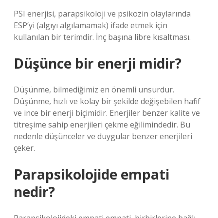
PSI enerjisi, parapsikoloji ve psikozin olaylarında
ESP’yi (algıyı algılamamak) ifade etmek için
kullanılan bir terimdir. İnç başına libre kısaltması.
Düşünce bir enerji midir?
Düşünme, bilmediğimiz en önemli unsurdur.
Düşünme, hızlı ve kolay bir şekilde değişebilen hafif
ve ince bir enerji biçimidir. Enerjiler benzer kalite ve
titreşime sahip enerjileri çekme eğilimindedir. Bu
nedenle düşünceler ve duygular benzer enerjileri
çeker.
Parapsikolojide empati
nedir?