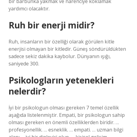
bir barbunka yakmak ve narenciye koklamak
yardımcı olacaktır.
Ruh bir enerji midir?
Ruh, insanların bir özelliği olarak görülen kitle
enerjisi olmayan bir kitledir. Güneş söndürüldükten
sadece sekiz dakika kaybolur. Dünyanın ışığı,
saniyede 300.
Psikologların yetenekleri
nelerdir?
İyi bir psikologun olması gereken 7 temel özellik
aşağıda listelenmiştir. Empati, bir psikologun sahip
olması gereken en önemli özelliklerden biridir. …
profesyonellik. … esneklik. … empati. … uzman bilgi