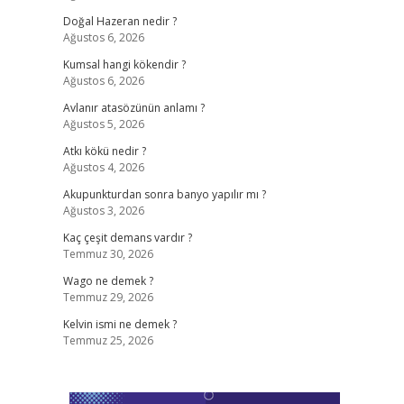
Doğal Hazeran nedir ?
Ağustos 6, 2026
Kumsal hangi kökendir ?
Ağustos 6, 2026
Avlanır atasözünün anlamı ?
Ağustos 5, 2026
Atkı kökü nedir ?
Ağustos 4, 2026
Akupunkturdan sonra banyo yapılır mı ?
Ağustos 3, 2026
Kaç çeşit demans vardır ?
Temmuz 30, 2026
Wago ne demek ?
Temmuz 29, 2026
Kelvin ismi ne demek ?
Temmuz 25, 2026