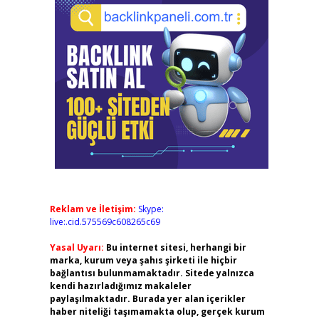
Reklam ve İletişim:
Skype:
live:.cid.575569c608265c69
Yasal Uyarı:
Bu internet sitesi, herhangi bir
marka, kurum veya şahıs şirketi ile hiçbir
bağlantısı bulunmamaktadır. Sitede yalnızca
kendi hazırladığımız makaleler
paylaşılmaktadır. Burada yer alan içerikler
haber niteliği taşımamakta olup, gerçek kurum