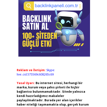
Reklam ve İletişim:
Skype:
live:.cid.575569c608265c69
Yasal Uyarı:
Bu internet sitesi, herhangi bir
marka, kurum veya şahıs şirketi ile hiçbir
bağlantısı bulunmamaktadır. Sitede yalnızca
kendi hazırladığımız makaleler
paylaşılmaktadır. Burada yer alan içerikler
haber niteliği taşımamakta olup, gerçek kurum