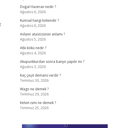
Doğal Hazeran nedir ?
Ağustos 6, 2026
Kumsal hangi kökendir ?
t
Ağustos 6, 2026
Avlanır atasözünün anlamı ?
Ağustos 5, 2026
Atkı kökü nedir ?
Ağustos 4, 2026
Akupunkturdan sonra banyo yapılır mı ?
Ağustos 3, 2026
Kaç çeşit demans vardır ?
Temmuz 30, 2026
Wago ne demek ?
Temmuz 29, 2026
Kelvin ismi ne demek ?
Temmuz 25, 2026