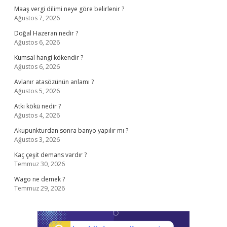
Maaş vergi dilimi neye göre belirlenir ?
Ağustos 7, 2026
Doğal Hazeran nedir ?
Ağustos 6, 2026
Kumsal hangi kökendir ?
Ağustos 6, 2026
Avlanır atasözünün anlamı ?
Ağustos 5, 2026
Atkı kökü nedir ?
Ağustos 4, 2026
Akupunkturdan sonra banyo yapılır mı ?
Ağustos 3, 2026
Kaç çeşit demans vardır ?
Temmuz 30, 2026
Wago ne demek ?
Temmuz 29, 2026