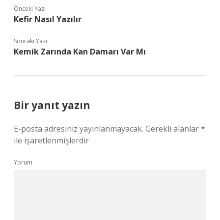
Önceki Yazı
Kefir Nasıl Yazılır
Sonraki Yazı
Kemik Zarında Kan Damarı Var Mı
Bir yanıt yazın
E-posta adresiniz yayınlanmayacak.
Gerekli alanlar
*
ile işaretlenmişlerdir
Yorum