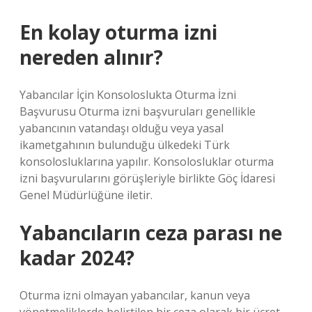
En kolay oturma izni
nereden alınır?
Yabancılar İçin Konsoloslukta Oturma İzni
Başvurusu Oturma izni başvuruları genellikle
yabancının vatandaşı olduğu veya yasal
ikametgahının bulunduğu ülkedeki Türk
konsolosluklarına yapılır. Konsolosluklar oturma
izni başvurularını görüşleriyle birlikte Göç İdaresi
Genel Müdürlüğüne iletir.
Yabancıların ceza parası ne
kadar 2024?
Oturma izni olmayan yabancılar, kanun veya