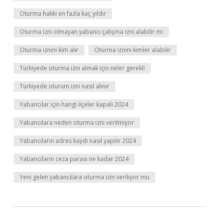
Oturma hakkı en fazla kaç yıldır
Oturma izni olmayan yabancı çalışma izni alabilir mi
Oturma iznini kim alır
Oturma iznini kimler alabilir
Türkiyede oturma izni almak için neler gerekli
Türkiyede oturum izni nasıl alınır
Yabancılar için hangi ilçeler kapalı 2024
Yabancılara neden oturma izni verilmiyor
Yabancıların adres kaydı nasıl yapılır 2024
Yabancıların ceza parası ne kadar 2024
Yeni gelen yabancılara oturma izin veriliyor mu