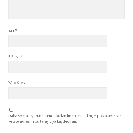
İsim*
E-Posta*
Web Sitesi
Daha sonraki yorumlarımda kullanılması için adım, e-posta adresim
ve site adresim bu tarayıcıya kaydedilsin.