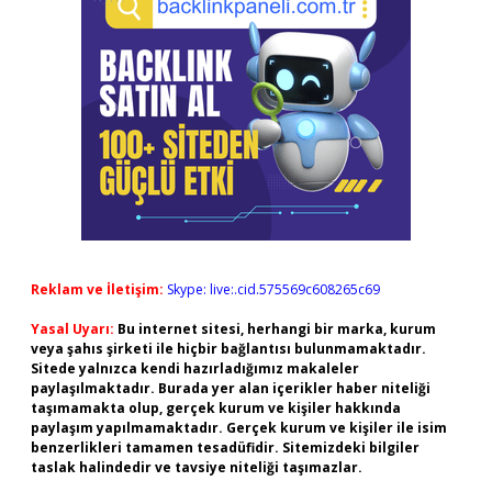
Reklam ve İletişim:
Skype: live:.cid.575569c608265c69
Yasal Uyarı:
Bu internet sitesi, herhangi bir marka, kurum
veya şahıs şirketi ile hiçbir bağlantısı bulunmamaktadır.
Sitede yalnızca kendi hazırladığımız makaleler
paylaşılmaktadır. Burada yer alan içerikler haber niteliği
taşımamakta olup, gerçek kurum ve kişiler hakkında
paylaşım yapılmamaktadır. Gerçek kurum ve kişiler ile isim
benzerlikleri tamamen tesadüfidir. Sitemizdeki bilgiler
taslak halindedir ve tavsiye niteliği taşımazlar.