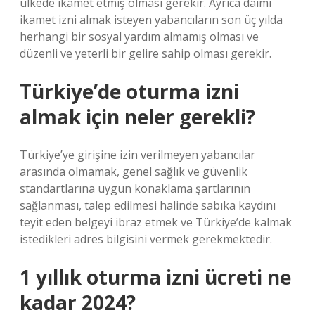
ülkede ikamet etmiş olması gerekir. Ayrıca daimi
ikamet izni almak isteyen yabancıların son üç yılda
herhangi bir sosyal yardım almamış olması ve
düzenli ve yeterli bir gelire sahip olması gerekir.
Türkiye’de oturma izni
almak için neler gerekli?
Türkiye’ye girişine izin verilmeyen yabancılar
arasında olmamak, genel sağlık ve güvenlik
standartlarına uygun konaklama şartlarının
sağlanması, talep edilmesi halinde sabıka kaydını
teyit eden belgeyi ibraz etmek ve Türkiye’de kalmak
istedikleri adres bilgisini vermek gerekmektedir.
1 yıllık oturma izni ücreti ne
kadar 2024?