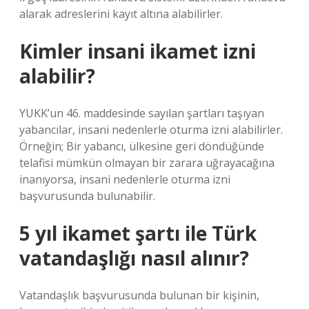
alarak adreslerini kayıt altına alabilirler.
Kimler insani ikamet izni
alabilir?
YUKK’un 46. maddesinde sayılan şartları taşıyan
yabancılar, insani nedenlerle oturma izni alabilirler.
Örneğin; Bir yabancı, ülkesine geri döndüğünde
telafisi mümkün olmayan bir zarara uğrayacağına
inanıyorsa, insani nedenlerle oturma izni
başvurusunda bulunabilir.
5 yıl ikamet şartı ile Türk
vatandaşlığı nasıl alınır?
Vatandaşlık başvurusunda bulunan bir kişinin,