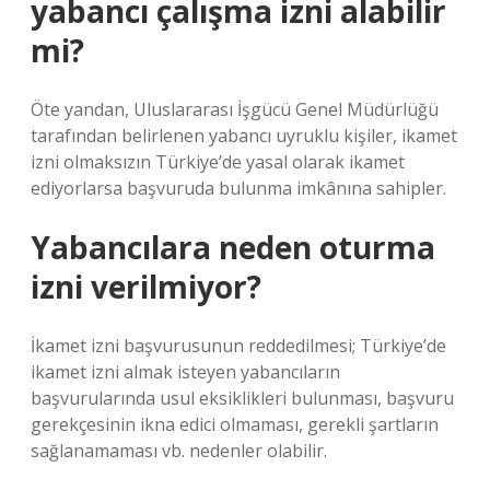
yabancı çalışma izni alabilir
mi?
Öte yandan, Uluslararası İşgücü Genel Müdürlüğü
tarafından belirlenen yabancı uyruklu kişiler, ikamet
izni olmaksızın Türkiye’de yasal olarak ikamet
ediyorlarsa başvuruda bulunma imkânına sahipler.
Yabancılara neden oturma
izni verilmiyor?
İkamet izni başvurusunun reddedilmesi; Türkiye’de
ikamet izni almak isteyen yabancıların
başvurularında usul eksiklikleri bulunması, başvuru
gerekçesinin ikna edici olmaması, gerekli şartların
sağlanamaması vb. nedenler olabilir.