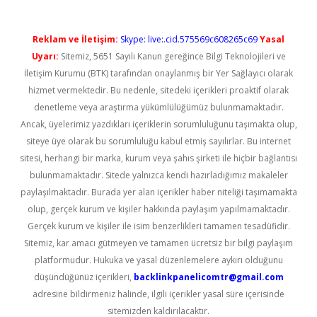
Reklam ve İletişim:
Skype: live:.cid.575569c608265c69
Yasal
Uyarı:
Sitemiz, 5651 Sayılı Kanun gereğince Bilgi Teknolojileri ve
İletişim Kurumu (BTK) tarafından onaylanmış bir Yer Sağlayıcı olarak
hizmet vermektedir. Bu nedenle, sitedeki içerikleri proaktif olarak
denetleme veya araştırma yükümlülüğümüz bulunmamaktadır.
Ancak, üyelerimiz yazdıkları içeriklerin sorumluluğunu taşımakta olup,
siteye üye olarak bu sorumluluğu kabul etmiş sayılırlar. Bu internet
sitesi, herhangi bir marka, kurum veya şahıs şirketi ile hiçbir bağlantısı
bulunmamaktadır. Sitede yalnızca kendi hazırladığımız makaleler
paylaşılmaktadır. Burada yer alan içerikler haber niteliği taşımamakta
olup, gerçek kurum ve kişiler hakkında paylaşım yapılmamaktadır.
Gerçek kurum ve kişiler ile isim benzerlikleri tamamen tesadüfidir.
Sitemiz, kar amacı gütmeyen ve tamamen ücretsiz bir bilgi paylaşım
platformudur. Hukuka ve yasal düzenlemelere aykırı olduğunu
düşündüğünüz içerikleri,
backlinkpanelicomtr@gmail.com
adresine bildirmeniz halinde, ilgili içerikler yasal süre içerisinde
sitemizden kaldırılacaktır.