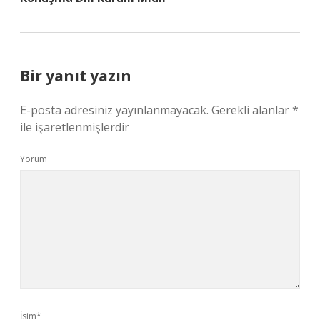
Bir yanıt yazın
E-posta adresiniz yayınlanmayacak.
Gerekli alanlar
*
ile işaretlenmişlerdir
Yorum
İsim*