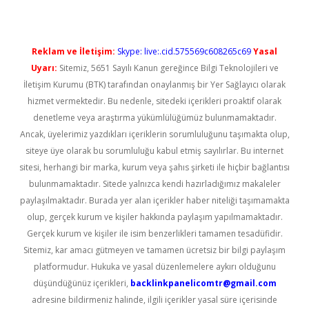
Reklam ve İletişim:
Skype: live:.cid.575569c608265c69
Yasal
Uyarı:
Sitemiz, 5651 Sayılı Kanun gereğince Bilgi Teknolojileri ve
İletişim Kurumu (BTK) tarafından onaylanmış bir Yer Sağlayıcı olarak
hizmet vermektedir. Bu nedenle, sitedeki içerikleri proaktif olarak
denetleme veya araştırma yükümlülüğümüz bulunmamaktadır.
Ancak, üyelerimiz yazdıkları içeriklerin sorumluluğunu taşımakta olup,
siteye üye olarak bu sorumluluğu kabul etmiş sayılırlar. Bu internet
sitesi, herhangi bir marka, kurum veya şahıs şirketi ile hiçbir bağlantısı
bulunmamaktadır. Sitede yalnızca kendi hazırladığımız makaleler
paylaşılmaktadır. Burada yer alan içerikler haber niteliği taşımamakta
olup, gerçek kurum ve kişiler hakkında paylaşım yapılmamaktadır.
Gerçek kurum ve kişiler ile isim benzerlikleri tamamen tesadüfidir.
Sitemiz, kar amacı gütmeyen ve tamamen ücretsiz bir bilgi paylaşım
platformudur. Hukuka ve yasal düzenlemelere aykırı olduğunu
düşündüğünüz içerikleri,
backlinkpanelicomtr@gmail.com
adresine bildirmeniz halinde, ilgili içerikler yasal süre içerisinde