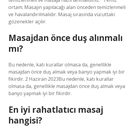
temizlenmeli ve masaja hazırlanmalısınız. · Temiz
ortam; Masajın yapılacağı alan önceden temizlenmeli
ve havalandırılmalıdır. Masaj sırasında vücuttaki
gözenekler açılır.
Masajdan önce duş alınmalı
mı?
Bu nedenle, katı kurallar olmasa da, genellikle
masajdan önce duş almak veya banyo yapmak iyi bir
fikirdir. 2 Haziran 2023Bu nedenle, katı kurallar
olmasa da, genellikle masajdan önce duş almak veya
banyo yapmak iyi bir fikirdir.
En iyi rahatlatıcı masaj
hangisi?