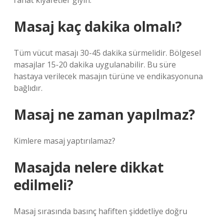
rahat kıyafetler giyin.
Masaj kaç dakika olmalı?
Tüm vücut masajı 30-45 dakika sürmelidir. Bölgesel
masajlar 15-20 dakika uygulanabilir. Bu süre
hastaya verilecek masajın türüne ve endikasyonuna
bağlıdır.
Masaj ne zaman yapılmaz?
Kimlere masaj yaptırılamaz?
Masajda nelere dikkat
edilmeli?
Masaj sırasında basınç hafiften şiddetliye doğru