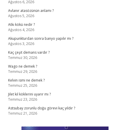
Ağustos 6, 2026
Avlanır atasözünün anlamı ?
Ağustos 5, 2026
Atkı kökü nedir ?
Ağustos 4, 2026
Akupunkturdan sonra banyo yapılır mı ?
Ağustos 3, 2026
Kaç çeşit demans vardır ?
Temmuz 30, 2026
Wago ne demek ?
Temmuz 29, 2026
Kelvin ismi ne demek ?
Temmuz 25, 2026
Jilet kıl köklerini uyarır mı ?
Temmuz 23, 2026
Astsubay zorunlu doğu görevi kaç yıldır ?
Temmuz 21, 2026