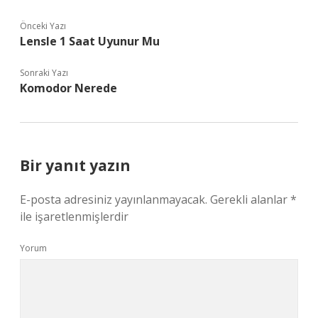
Önceki Yazı
Lensle 1 Saat Uyunur Mu
Sonraki Yazı
Komodor Nerede
Bir yanıt yazın
E-posta adresiniz yayınlanmayacak.
Gerekli alanlar
*
ile işaretlenmişlerdir
Yorum