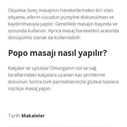
Okşama: İsveç masajının hareketlerinden biri olan
okşama, ellerin vücudun yüzeyine dokunulması ve
kaydırılmasıyla yapılır. Genellikle masajın başında ve
sonunda kullanılır. Ayrıca masaj hareketleri arasında
dönüşümlü olarak da kullanılabilir.
Popo masajı nasıl yapılır?
Kalçalar ve uyluklar Omurganın sol ve sağ
taraflarındaki kalçalara uzanan kas şeritlerine
dokunun. Sonra tüm parmaklarınızla gluteal kaslara
nazikçe masaj yapın.
Tarih:
Makaleler