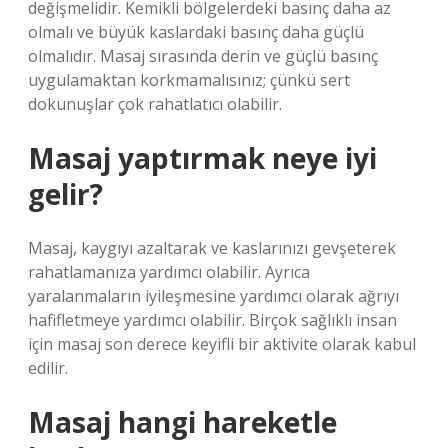
değişmelidir. Kemikli bölgelerdeki basınç daha az
olmalı ve büyük kaslardaki basınç daha güçlü
olmalıdır. Masaj sırasında derin ve güçlü basınç
uygulamaktan korkmamalısınız; çünkü sert
dokunuşlar çok rahatlatıcı olabilir.
Masaj yaptırmak neye iyi
gelir?
Masaj, kaygıyı azaltarak ve kaslarınızı gevşeterek
rahatlamanıza yardımcı olabilir. Ayrıca
yaralanmaların iyileşmesine yardımcı olarak ağrıyı
hafifletmeye yardımcı olabilir. Birçok sağlıklı insan
için masaj son derece keyifli bir aktivite olarak kabul
edilir.
Masaj hangi hareketle