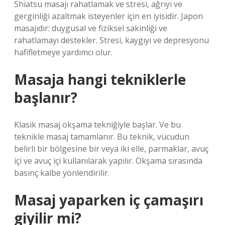
Shiatsu masajı rahatlamak ve stresi, ağrıyı ve
gerginliği azaltmak isteyenler için en iyisidir. Japon
masajıdır: duygusal ve fiziksel sakinliği ve
rahatlamayı destekler. Stresi, kaygıyı ve depresyonu
hafifletmeye yardımcı olur.
Masaja hangi tekniklerle
başlanır?
Klasik masaj okşama tekniğiyle başlar. Ve bu
teknikle masaj tamamlanır. Bu teknik, vücudun
belirli bir bölgesine bir veya iki elle, parmaklar, avuç
içi ve avuç içi kullanılarak yapılır. Okşama sırasında
basınç kalbe yönlendirilir.
Masaj yaparken iç çamaşırı
giyilir mi?