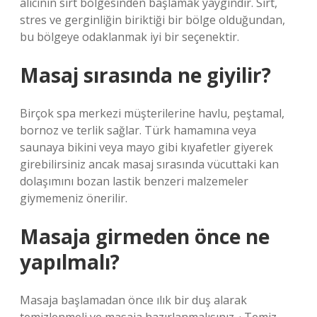
alıcının sırt bölgesinden başlamak yaygındır. Sırt,
stres ve gerginliğin biriktiği bir bölge olduğundan,
bu bölgeye odaklanmak iyi bir seçenektir.
Masaj sırasında ne giyilir?
Birçok spa merkezi müşterilerine havlu, peştamal,
bornoz ve terlik sağlar. Türk hamamına veya
saunaya bikini veya mayo gibi kıyafetler giyerek
girebilirsiniz ancak masaj sırasında vücuttaki kan
dolaşımını bozan lastik benzeri malzemeler
giymemeniz önerilir.
Masaja girmeden önce ne
yapılmalı?
Masaja başlamadan önce ılık bir duş alarak