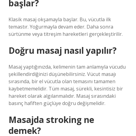
başlar?
Klasik masaj okşamayla başlar. Bu, vücutla ilk
temastır. Yoğurmayla devam eder. Daha sonra
sürtünme veya titreşim hareketleri gerçekleştirilir.
Doğru masaj nasıl yapılır?
Masaj yaptığınızda, kelimenin tam anlamıyla vücudu
şekillendirdiğinizi düşünebilirsiniz. Vücut masajı
sırasında, bir el vücutla olan temasını tamamen
kaybetmemelidir. Tüm masaj, sürekli, kesintisiz bir
hareket olarak algılanmalıdır. Masaj sırasındaki
basınç hafiften güçlüye doğru değişmelidir.
Masajda stroking ne
demek?