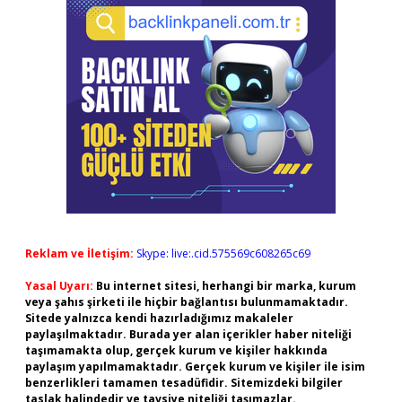
Reklam ve İletişim:
Skype: live:.cid.575569c608265c69
Yasal Uyarı:
Bu internet sitesi, herhangi bir marka, kurum
veya şahıs şirketi ile hiçbir bağlantısı bulunmamaktadır.
Sitede yalnızca kendi hazırladığımız makaleler
paylaşılmaktadır. Burada yer alan içerikler haber niteliği
taşımamakta olup, gerçek kurum ve kişiler hakkında
paylaşım yapılmamaktadır. Gerçek kurum ve kişiler ile isim
benzerlikleri tamamen tesadüfidir. Sitemizdeki bilgiler
taslak halindedir ve tavsiye niteliği taşımazlar.