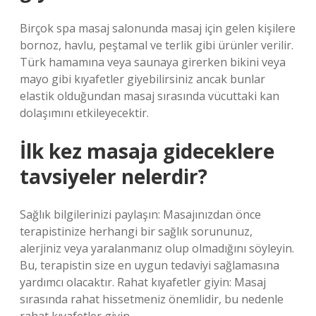
Birçok spa masaj salonunda masaj için gelen kişilere
bornoz, havlu, peştamal ve terlik gibi ürünler verilir.
Türk hamamına veya saunaya girerken bikini veya
mayo gibi kıyafetler giyebilirsiniz ancak bunlar
elastik olduğundan masaj sırasında vücuttaki kan
dolaşımını etkileyecektir.
İlk kez masaja gideceklere
tavsiyeler nelerdir?
Sağlık bilgilerinizi paylaşın: Masajınızdan önce
terapistinize herhangi bir sağlık sorununuz,
alerjiniz veya yaralanmanız olup olmadığını söyleyin.
Bu, terapistin size en uygun tedaviyi sağlamasına
yardımcı olacaktır. Rahat kıyafetler giyin: Masaj
sırasında rahat hissetmeniz önemlidir, bu nedenle