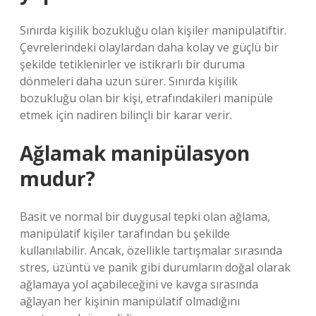
Sınırda kişilik bozukluğu olan kişiler manipülatiftir.
Çevrelerindeki olaylardan daha kolay ve güçlü bir
şekilde tetiklenirler ve istikrarlı bir duruma
dönmeleri daha uzun sürer. Sınırda kişilik
bozukluğu olan bir kişi, etrafındakileri manipüle
etmek için nadiren bilinçli bir karar verir.
Ağlamak manipülasyon
mudur?
Basit ve normal bir duygusal tepki olan ağlama,
manipülatif kişiler tarafından bu şekilde
kullanılabilir. Ancak, özellikle tartışmalar sırasında
stres, üzüntü ve panik gibi durumların doğal olarak
ağlamaya yol açabileceğini ve kavga sırasında
ağlayan her kişinin manipülatif olmadığını