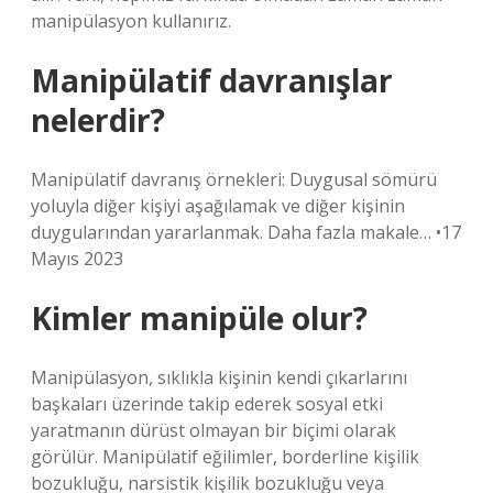
manipülasyon kullanırız.
Manipülatif davranışlar
nelerdir?
Manipülatif davranış örnekleri: Duygusal sömürü
yoluyla diğer kişiyi aşağılamak ve diğer kişinin
duygularından yararlanmak. Daha fazla makale… •17
Mayıs 2023
Kimler manipüle olur?
Manipülasyon, sıklıkla kişinin kendi çıkarlarını
başkaları üzerinde takip ederek sosyal etki
yaratmanın dürüst olmayan bir biçimi olarak
görülür. Manipülatif eğilimler, borderline kişilik
bozukluğu, narsistik kişilik bozukluğu veya