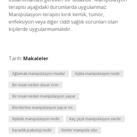
terapisi aşağıdaki durumlarda uygulanmaz:
Manipülasyon terapisi kırık kemik, tümör,
enfeksiyon veya diğer ciddi sağlık sorunları olan
kişilerde uygulanmamalıdır.
Tarih:
Makaleler
Ağlamak manipülasyon mudur
Aşkta manipülasyon nedir
Bir insan neden duvar örer
Bir insan neden manipülasyon yapar
Borderline manipülasyon yapar mı
İlişkide manipülasyon nedir
Kaç çeşit manipülasyon vardır
Karanlık psikoloji nedir
Kimler manipüle olur