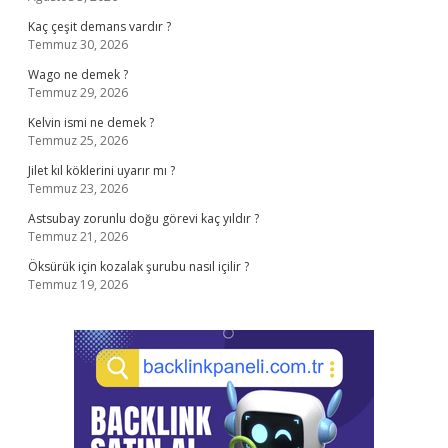
Kaç çeşit demans vardır ?
Temmuz 30, 2026
Wago ne demek ?
Temmuz 29, 2026
Kelvin ismi ne demek ?
Temmuz 25, 2026
Jilet kıl köklerini uyarır mı ?
Temmuz 23, 2026
Astsubay zorunlu doğu görevi kaç yıldır ?
Temmuz 21, 2026
Öksürük için kozalak şurubu nasıl içilir ?
Temmuz 19, 2026