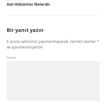
Asli Hükümler Nelerdir
Bir yanıt yazın
E-posta adresiniz yayınlanmayacak.
Gerekli alanlar
*
ile işaretlenmişlerdir
Yorum