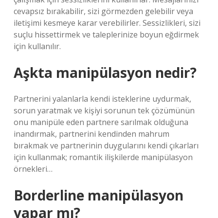
cevapsız bırakabilir, sizi görmezden gelebilir veya
iletişimi kesmeye karar verebilirler. Sessizlikleri, sizi
suçlu hissettirmek ve taleplerinize boyun eğdirmek
için kullanılır.
Aşkta manipülasyon nedir?
Partnerini yalanlarla kendi isteklerine uydurmak,
sorun yaratmak ve kişiyi sorunun tek çözümünün
onu manipüle eden partnere sarılmak olduğuna
inandırmak, partnerini kendinden mahrum
bırakmak ve partnerinin duygularını kendi çıkarları
için kullanmak; romantik ilişkilerde manipülasyon
örnekleri…
Borderline manipülasyon
yapar mı?