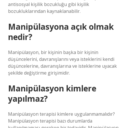
antisosyal kişilik bozukluğu gibi kişilik
bozukluklarından kaynaklanabilir.
Manipülasyona açık olmak
nedir?
Manipülasyon, bir kişinin başka bir kişinin
düşüncelerini, davranışlarını veya isteklerini kendi
düşüncelerine, davranışlarına ve isteklerine uyacak
şekilde değiştirme girişimidir.
Manipülasyon kimlere
yapılmaz?
Manipülasyon terapisi kimlere uygulanmamalıdır?
Manipülasyon terapisi bazı durumlarda
kullanılmaması gereken bir tedavidir. Manipülasyon