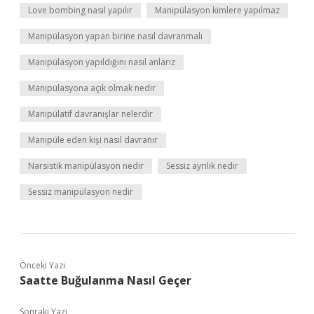
Love bombing nasıl yapılır
Manipülasyon kimlere yapılmaz
Manipülasyon yapan birine nasıl davranmalı
Manipülasyon yapıldığını nasıl anlarız
Manipülasyona açık olmak nedir
Manipülatif davranışlar nelerdir
Manipüle eden kişi nasıl davranır
Narsistik manipülasyon nedir
Sessiz ayrılık nedir
Sessiz manipülasyon nedir
Önceki Yazı
Saatte Buğulanma Nasıl Geçer
Sonraki Yazı