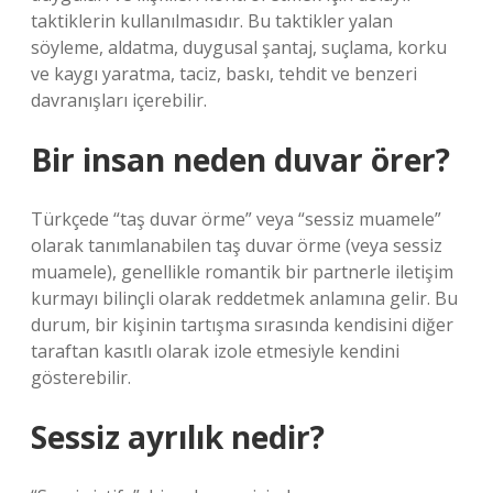
taktiklerin kullanılmasıdır. Bu taktikler yalan
söyleme, aldatma, duygusal şantaj, suçlama, korku
ve kaygı yaratma, taciz, baskı, tehdit ve benzeri
davranışları içerebilir.
Bir insan neden duvar örer?
Türkçede “taş duvar örme” veya “sessiz muamele”
olarak tanımlanabilen taş duvar örme (veya sessiz
muamele), genellikle romantik bir partnerle iletişim
kurmayı bilinçli olarak reddetmek anlamına gelir. Bu
durum, bir kişinin tartışma sırasında kendisini diğer
taraftan kasıtlı olarak izole etmesiyle kendini
gösterebilir.
Sessiz ayrılık nedir?