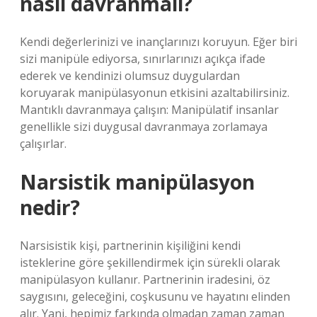
nasıl davranmalı?
Kendi değerlerinizi ve inançlarınızı koruyun. Eğer biri
sizi manipüle ediyorsa, sınırlarınızı açıkça ifade
ederek ve kendinizi olumsuz duygulardan
koruyarak manipülasyonun etkisini azaltabilirsiniz.
Mantıklı davranmaya çalışın: Manipülatif insanlar
genellikle sizi duygusal davranmaya zorlamaya
çalışırlar.
Narsistik manipülasyon
nedir?
Narsisistik kişi, partnerinin kişiliğini kendi
isteklerine göre şekillendirmek için sürekli olarak
manipülasyon kullanır. Partnerinin iradesini, öz
saygısını, geleceğini, coşkusunu ve hayatını elinden
alır. Yani, hepimiz farkında olmadan zaman zaman