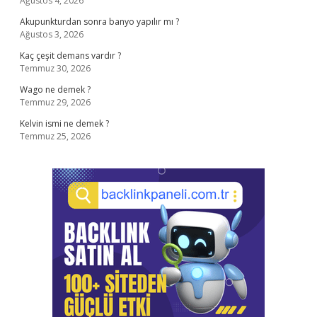
Ağustos 4, 2026
Akupunkturdan sonra banyo yapılır mı ?
Ağustos 3, 2026
Kaç çeşit demans vardır ?
Temmuz 30, 2026
Wago ne demek ?
Temmuz 29, 2026
Kelvin ismi ne demek ?
Temmuz 25, 2026