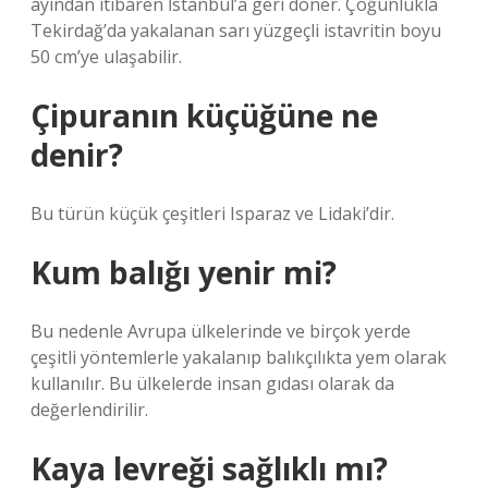
ayından itibaren İstanbul’a geri döner. Çoğunlukla
Tekirdağ’da yakalanan sarı yüzgeçli istavritin boyu
50 cm’ye ulaşabilir.
Çipuranın küçüğüne ne
denir?
Bu türün küçük çeşitleri Isparaz ve Lidaki’dir.
Kum balığı yenir mi?
Bu nedenle Avrupa ülkelerinde ve birçok yerde
çeşitli yöntemlerle yakalanıp balıkçılıkta yem olarak
kullanılır. Bu ülkelerde insan gıdası olarak da
değerlendirilir.
Kaya levreği sağlıklı mı?