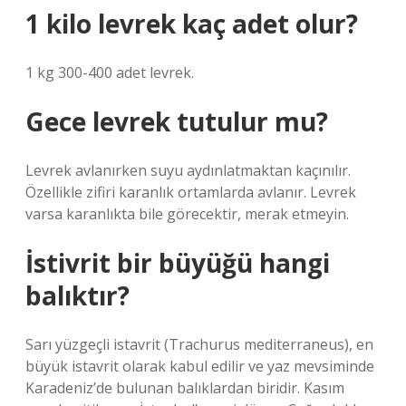
1 kilo levrek kaç adet olur?
1 kg 300-400 adet levrek.
Gece levrek tutulur mu?
Levrek avlanırken suyu aydınlatmaktan kaçınılır.
Özellikle zifiri karanlık ortamlarda avlanır. Levrek
varsa karanlıkta bile görecektir, merak etmeyin.
İstivrit bir büyüğü hangi
balıktır?
Sarı yüzgeçli istavrit (Trachurus mediterraneus), en
büyük istavrit olarak kabul edilir ve yaz mevsiminde
Karadeniz’de bulunan balıklardan biridir. Kasım