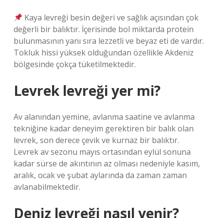
Kaya levreği besin değeri ve sağlık açısından çok
değerli bir balıktır. İçerisinde bol miktarda protein
bulunmasının yanı sıra lezzetli ve beyaz eti de vardır.
Tokluk hissi yüksek olduğundan özellikle Akdeniz
bölgesinde çokça tüketilmektedir.
Levrek levreği yer mi?
Av alanından yemine, avlanma saatine ve avlanma
tekniğine kadar deneyim gerektiren bir balık olan
levrek, son derece çevik ve kurnaz bir balıktır.
Levrek av sezonu mayıs ortasından eylül sonuna
kadar sürse de akıntının az olması nedeniyle kasım,
aralık, ocak ve şubat aylarında da zaman zaman
avlanabilmektedir.
Deniz levreği nasıl yenir?