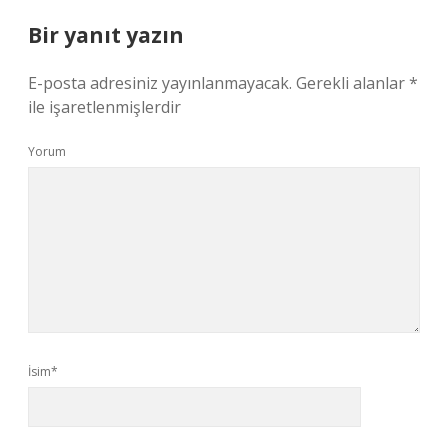
Bir yanıt yazın
E-posta adresiniz yayınlanmayacak.
Gerekli alanlar
*
ile işaretlenmişlerdir
Yorum
İsim*