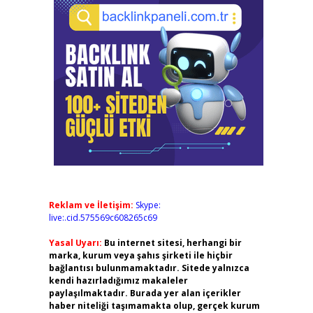
Reklam ve İletişim:
Skype:
live:.cid.575569c608265c69
Yasal Uyarı:
Bu internet sitesi, herhangi bir
marka, kurum veya şahıs şirketi ile hiçbir
bağlantısı bulunmamaktadır. Sitede yalnızca
kendi hazırladığımız makaleler
paylaşılmaktadır. Burada yer alan içerikler
haber niteliği taşımamakta olup, gerçek kurum