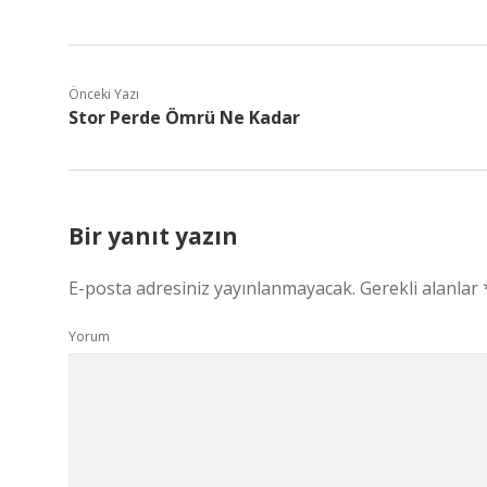
Önceki Yazı
Stor Perde Ömrü Ne Kadar
Bir yanıt yazın
E-posta adresiniz yayınlanmayacak.
Gerekli alanlar
Yorum