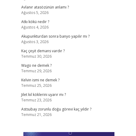
Avlanır atasözünün anlamı ?
Ağustos 5, 2026
Atkı kökü nedir ?
Ağustos 4, 2026
Akupunkturdan sonra banyo yapılır mı ?
Ağustos 3, 2026
Kaç çeşit demans vardır ?
Temmuz 30, 2026
Wago ne demek ?
Temmuz 29, 2026
Kelvin ismi ne demek ?
Temmuz 25, 2026
Jilet kıl köklerini uyarır mı ?
Temmuz 23, 2026
Astsubay zorunlu doğu görevi kaç yıldır ?
Temmuz 21, 2026