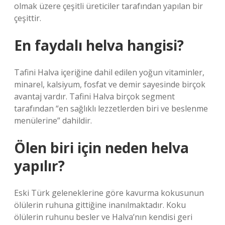
olmak üzere çeşitli üreticiler tarafından yapılan bir
çeşittir.
En faydalı helva hangisi?
Tafini Halva içeriğine dahil edilen yoğun vitaminler,
minarel, kalsiyum, fosfat ve demir sayesinde birçok
avantaj vardır. Tafini Halva birçok segment
tarafından “en sağlıklı lezzetlerden biri ve beslenme
menülerine” dahildir.
Ölen biri için neden helva
yapılır?
Eski Türk geleneklerine göre kavurma kokusunun
ölülerin ruhuna gittiğine inanılmaktadır. Koku
ölülerin ruhunu besler ve Halva’nın kendisi geri