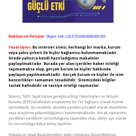
Reklam ve İletişim:
Skype: live:.cid.575569c608265c69
Yasal Uyarı:
Bu internet sitesi, herhangi bir marka, kurum
veya şahıs şirketi ile hiçbir bağlantısı bulunmamaktadır.
Sitede yalnızca kendi hazırladığımız makaleler
paylaşılmaktadır. Burada yer alan içerikler haber niteliği
taşımamakta olup, gerçek kurum ve kişiler hakkında
paylaşım yapılmamaktadır. Gerçek kurum ve kişiler ile isim
benzerlikleri tamamen tesadüfidir. Sitemizdeki bilgiler
taslak halindedir ve tavsiye niteliği taşımazlar.
Sitemiz, 5651 Sayılı Kanun gereğince Bilgi Teknolojileri ve İletişim
Kurumu (BTK) tarafından onaylanmış bir Yer Sağlayıcı olarak hizmet
vermektedir. Bu nedenle, sitedeki içerikleri proaktif olarak denetleme
veya araştırma yükümlülüğümüz bulunmamaktadır. Ancak, üyelerimiz
yazdıkları içeriklerin sorumluluğunu taşımakta olup, siteye üye olarak
bu sorumluluğu kabul etmiş sayılırlar.
Hukuka ve yasal düzenlemelere aykırı olduğunu düşündüğünüz