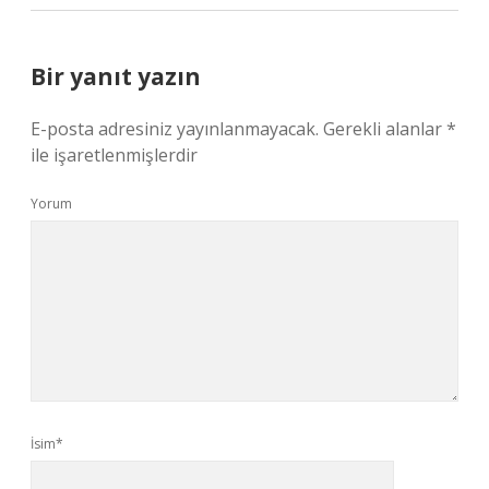
Bir yanıt yazın
E-posta adresiniz yayınlanmayacak.
Gerekli alanlar
*
ile işaretlenmişlerdir
Yorum
İsim*