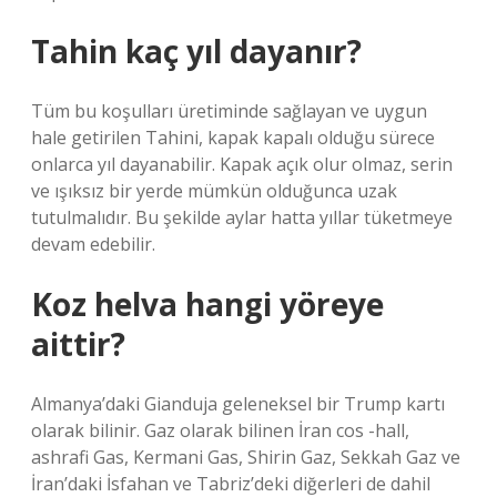
Tahin kaç yıl dayanır?
Tüm bu koşulları üretiminde sağlayan ve uygun
hale getirilen Tahini, kapak kapalı olduğu sürece
onlarca yıl dayanabilir. Kapak açık olur olmaz, serin
ve ışıksız bir yerde mümkün olduğunca uzak
tutulmalıdır. Bu şekilde aylar hatta yıllar tüketmeye
devam edebilir.
Koz helva hangi yöreye
aittir?
Almanya’daki Gianduja geleneksel bir Trump kartı
olarak bilinir. Gaz olarak bilinen İran cos -hall,
ashrafi Gas, Kermani Gas, Shirin Gaz, Sekkah Gaz ve
İran’daki İsfahan ve Tabriz’deki diğerleri de dahil