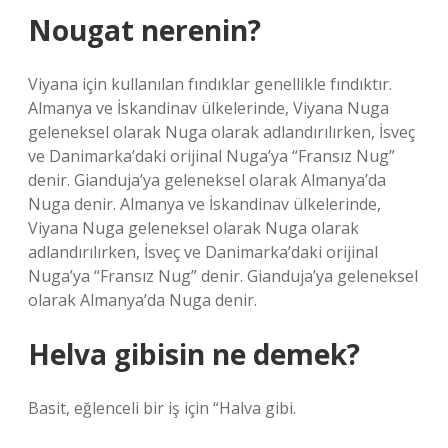
Nougat nerenin?
Viyana için kullanılan fındıklar genellikle fındıktır.
Almanya ve İskandinav ülkelerinde, Viyana Nuga
geleneksel olarak Nuga olarak adlandırılırken, İsveç
ve Danimarka’daki orijinal Nuga’ya “Fransız Nug”
denir. Gianduja’ya geleneksel olarak Almanya’da
Nuga denir. Almanya ve İskandinav ülkelerinde,
Viyana Nuga geleneksel olarak Nuga olarak
adlandırılırken, İsveç ve Danimarka’daki orijinal
Nuga’ya “Fransız Nug” denir. Gianduja’ya geleneksel
olarak Almanya’da Nuga denir.
Helva gibisin ne demek?
Basit, eğlenceli bir iş için “Halva gibi.