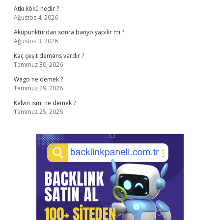
Atkı kökü nedir ?
Ağustos 4, 2026
Akupunkturdan sonra banyo yapılır mı ?
Ağustos 3, 2026
Kaç çeşit demans vardır ?
Temmuz 30, 2026
Wago ne demek ?
Temmuz 29, 2026
Kelvin ismi ne demek ?
Temmuz 25, 2026