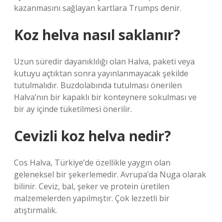
kazanmasını sağlayan kartlara Trumps denir.
Koz helva nasıl saklanır?
Uzun süredir dayanıklılığı olan Halva, paketi veya
kutuyu açtıktan sonra yayınlanmayacak şekilde
tutulmalıdır. Buzdolabında tutulması önerilen
Halva’nın bir kapaklı bir konteynere sokulması ve
bir ay içinde tüketilmesi önerilir.
Cevizli koz helva nedir?
Cos Halva, Türkiye’de özellikle yaygın olan
geleneksel bir şekerlemedir. Avrupa’da Nuga olarak
bilinir. Ceviz, bal, şeker ve protein üretilen
malzemelerden yapılmıştır. Çok lezzetli bir
atıştırmalık.