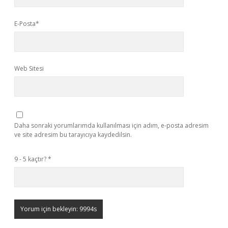
E-Posta*
Web Sitesi
Daha sonraki yorumlarımda kullanılması için adım, e-posta adresim
ve site adresim bu tarayıcıya kaydedilsin.
9 - 5 kaçtır?
*