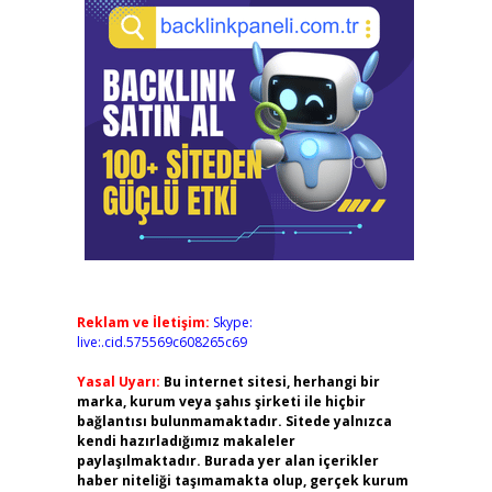
Reklam ve İletişim:
Skype:
live:.cid.575569c608265c69
Yasal Uyarı:
Bu internet sitesi, herhangi bir
marka, kurum veya şahıs şirketi ile hiçbir
bağlantısı bulunmamaktadır. Sitede yalnızca
kendi hazırladığımız makaleler
paylaşılmaktadır. Burada yer alan içerikler
haber niteliği taşımamakta olup, gerçek kurum