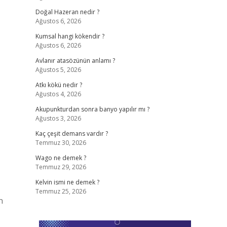
Doğal Hazeran nedir ?
Ağustos 6, 2026
Kumsal hangi kökendir ?
Ağustos 6, 2026
Avlanır atasözünün anlamı ?
Ağustos 5, 2026
Atkı kökü nedir ?
Ağustos 4, 2026
Akupunkturdan sonra banyo yapılır mı ?
Ağustos 3, 2026
Kaç çeşit demans vardır ?
Temmuz 30, 2026
Wago ne demek ?
Temmuz 29, 2026
Kelvin ismi ne demek ?
Temmuz 25, 2026
n