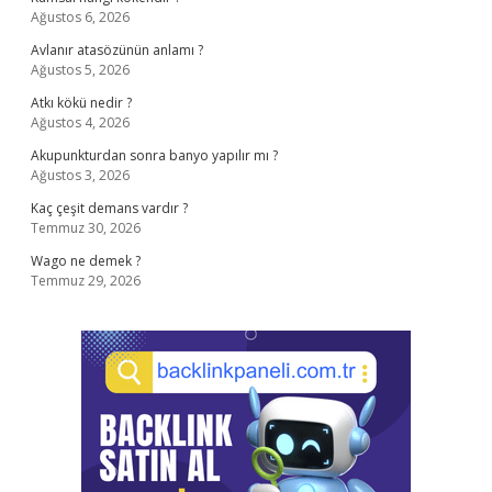
Ağustos 6, 2026
Avlanır atasözünün anlamı ?
Ağustos 5, 2026
Atkı kökü nedir ?
Ağustos 4, 2026
Akupunkturdan sonra banyo yapılır mı ?
Ağustos 3, 2026
Kaç çeşit demans vardır ?
Temmuz 30, 2026
Wago ne demek ?
Temmuz 29, 2026