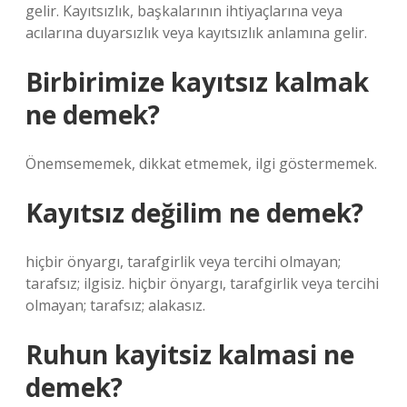
gelir. Kayıtsızlık, başkalarının ihtiyaçlarına veya
acılarına duyarsızlık veya kayıtsızlık anlamına gelir.
Birbirimize kayıtsız kalmak
ne demek?
Önemsememek, dikkat etmemek, ilgi göstermemek.
Kayıtsız değilim ne demek?
hiçbir önyargı, tarafgirlik veya tercihi olmayan;
tarafsız; ilgisiz. hiçbir önyargı, tarafgirlik veya tercihi
olmayan; tarafsız; alakasız.
Ruhun kayitsiz kalmasi ne
demek?