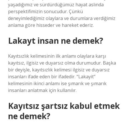
yaşadığımız ve sürdürdüğümüz hayat aslında
perspektifimizin sonucudur. Çünkü
deneyimlediğimiz olaylara ve durumlara verdiğimiz
anlama göre hisseder ve hareket ederiz.
Lakayt insan ne demek?
Kayıtsızlık kelimesinin ilk anlamı olaylara karşı
kayıtsız, ilgisiz ve duyarsız olma durumudur. Başka
bir deyişle, kayıtsızlık kelimesi ilgisiz ve duyarsız
insanları ifade eden bir ifadedir. “Lakayit”
kelimesinin ikinci anlamı ise şımarık ve şımarık
insanları anlatmak için kullanılır.
Kayıtsız şartsız kabul etmek
ne demek?