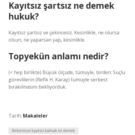
Kayıtsız şartsız ne demek
hukuk?
Kayıtsız şartsız ve çekincesiz. Kesinlikle, ne olursa
olsun, ne yaparsan yap, kesinlikle.
Topyekün anlamı nedir?
(< hep birlikte) Büyük ölçüde, tümüyle, birden: Suçlu
görevlilerin (Refik H. Karay) tümüyle serbest
bırakılmasını bekliyorduk.
Tarih:
Makaleler
Birbirimize kayıtsız kalmak ne demek