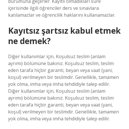
durumuna geçerler. Kayıtlı olmadıkları süre
içerisinde ilgili öğrenciler ders ve sınavlara
katılamazlar ve öğrencilik haklarını kullanamazlar.
Kayıtsız şartsız kabul etmek
ne demek?
Diğer kullanımlar için, Koşulsuz teslim (anlam
ayrımı) bölümüne bakınız. Koşulsuz teslim, teslim
eden tarafa hiçbir garanti, beyan veya vaat (yani,
koşul) verilmeyen bir teslimdir. Genellikle, tamamen
yok olma, imha veya imha tehdidiyle talep edilir.
Diğer kullanımlar için, Koşulsuz teslim (anlam
ayrımı) bölümüne bakınız. Koşulsuz teslim, teslim
eden tarafa hiçbir garanti, beyan veya vaat (yani,
koşul) verilmeyen bir teslimdir. Genellikle, tamamen
yok olma, imha veya imha tehdidiyle talep edilir.