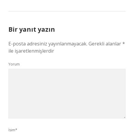
Bir yanıt yazın
E-posta adresiniz yayınlanmayacak.
Gerekli alanlar
*
ile işaretlenmişlerdir
Yorum
İsim*