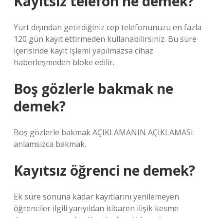
Kayıtsız telefon ne demek?
Yurt dışından getirdiğiniz cep telefonunuzu en fazla
120 gün kayıt ettirmeden kullanabilirsiniz. Bu süre
içerisinde kayıt işlemi yapılmazsa cihaz
haberleşmeden bloke edilir.
Boş gözlerle bakmak ne
demek?
Boş gözlerle bakmak AÇIKLAMANIN AÇIKLAMASI:
anlamsızca bakmak.
Kayıtsız öğrenci ne demek?
Ek süre sonuna kadar kayıtlarını yenilemeyen
öğrenciler ilgili yarıyıldan itibaren ilişik kesme