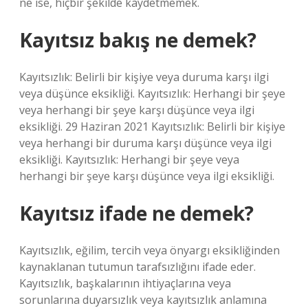
ne ise, hiçbir şekilde kaydetmemek.
Kayıtsız bakış ne demek?
Kayıtsızlık: Belirli bir kişiye veya duruma karşı ilgi
veya düşünce eksikliği. Kayıtsızlık: Herhangi bir şeye
veya herhangi bir şeye karşı düşünce veya ilgi
eksikliği. 29 Haziran 2021 Kayıtsızlık: Belirli bir kişiye
veya herhangi bir duruma karşı düşünce veya ilgi
eksikliği. Kayıtsızlık: Herhangi bir şeye veya
herhangi bir şeye karşı düşünce veya ilgi eksikliği.
Kayıtsız ifade ne demek?
Kayıtsızlık, eğilim, tercih veya önyargı eksikliğinden
kaynaklanan tutumun tarafsızlığını ifade eder.
Kayıtsızlık, başkalarının ihtiyaçlarına veya
sorunlarına duyarsızlık veya kayıtsızlık anlamına