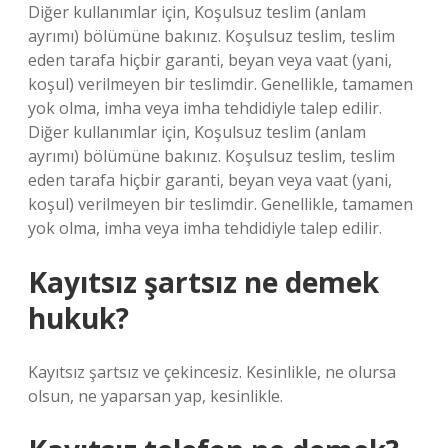
Diğer kullanımlar için, Koşulsuz teslim (anlam
ayrımı) bölümüne bakınız. Koşulsuz teslim, teslim
eden tarafa hiçbir garanti, beyan veya vaat (yani,
koşul) verilmeyen bir teslimdir. Genellikle, tamamen
yok olma, imha veya imha tehdidiyle talep edilir.
Diğer kullanımlar için, Koşulsuz teslim (anlam
ayrımı) bölümüne bakınız. Koşulsuz teslim, teslim
eden tarafa hiçbir garanti, beyan veya vaat (yani,
koşul) verilmeyen bir teslimdir. Genellikle, tamamen
yok olma, imha veya imha tehdidiyle talep edilir.
Kayıtsız şartsız ne demek
hukuk?
Kayıtsız şartsız ve çekincesiz. Kesinlikle, ne olursa
olsun, ne yaparsan yap, kesinlikle.