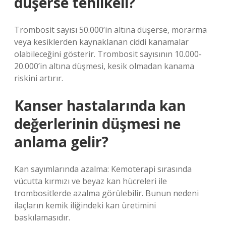
düşerse tehlikeli?
Trombosit sayısı 50.000’in altına düşerse, morarma
veya kesiklerden kaynaklanan ciddi kanamalar
olabileceğini gösterir. Trombosit sayısının 10.000-
20.000’in altına düşmesi, kesik olmadan kanama
riskini artırır.
Kanser hastalarında kan
değerlerinin düşmesi ne
anlama gelir?
Kan sayımlarında azalma: Kemoterapi sırasında
vücutta kırmızı ve beyaz kan hücreleri ile
trombositlerde azalma görülebilir. Bunun nedeni
ilaçların kemik iliğindeki kan üretimini
baskılamasıdır.