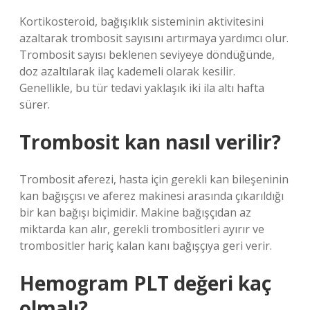
Kortikosteroid, bağışıklık sisteminin aktivitesini
azaltarak trombosit sayısını artırmaya yardımcı olur.
Trombosit sayısı beklenen seviyeye döndüğünde,
doz azaltılarak ilaç kademeli olarak kesilir.
Genellikle, bu tür tedavi yaklaşık iki ila altı hafta
sürer.
Trombosit kan nasıl verilir?
Trombosit aferezi, hasta için gerekli kan bileşeninin
kan bağışçısı ve aferez makinesi arasında çıkarıldığı
bir kan bağışı biçimidir. Makine bağışçıdan az
miktarda kan alır, gerekli trombositleri ayırır ve
trombositler hariç kalan kanı bağışçıya geri verir.
Hemogram PLT değeri kaç
olmalı?