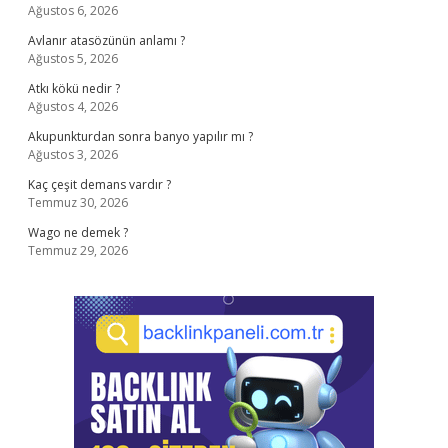
Ağustos 6, 2026
Avlanır atasözünün anlamı ?
Ağustos 5, 2026
Atkı kökü nedir ?
Ağustos 4, 2026
Akupunkturdan sonra banyo yapılır mı ?
Ağustos 3, 2026
Kaç çeşit demans vardır ?
Temmuz 30, 2026
Wago ne demek ?
Temmuz 29, 2026