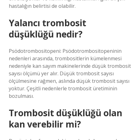
hastalığın belirtisi de olabilir.
Yalancı trombosit
düşüklüğü nedir?
Psödotrombositopeni: Psödotrombositopeninin
nedenleri arasında, trombositlerin kümelenmesi
nedeniyle kan sayım makinelerinde düşük trombosit
sayısı ölçümü yer alır. Düşük trombosit sayısı
ölçülmesine rağmen, aslında düşük trombosit sayısı
yoktur. Çeşitli nedenlerle trombosit üretiminin
bozulması.
Trombosit düşüklüğü olan
kan verebilir mi?