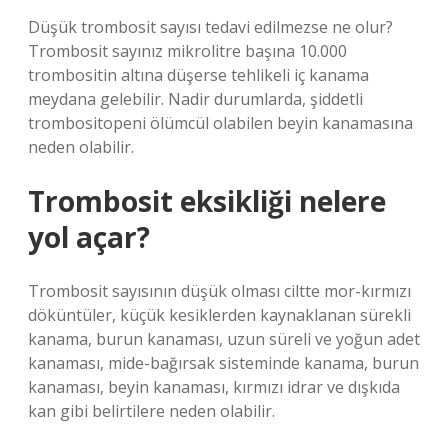
Düşük trombosit sayısı tedavi edilmezse ne olur?
Trombosit sayınız mikrolitre başına 10.000
trombositin altına düşerse tehlikeli iç kanama
meydana gelebilir. Nadir durumlarda, şiddetli
trombositopeni ölümcül olabilen beyin kanamasına
neden olabilir.
Trombosit eksikliği nelere
yol açar?
Trombosit sayısının düşük olması ciltte mor-kırmızı
döküntüler, küçük kesiklerden kaynaklanan sürekli
kanama, burun kanaması, uzun süreli ve yoğun adet
kanaması, mide-bağırsak sisteminde kanama, burun
kanaması, beyin kanaması, kırmızı idrar ve dışkıda
kan gibi belirtilere neden olabilir.