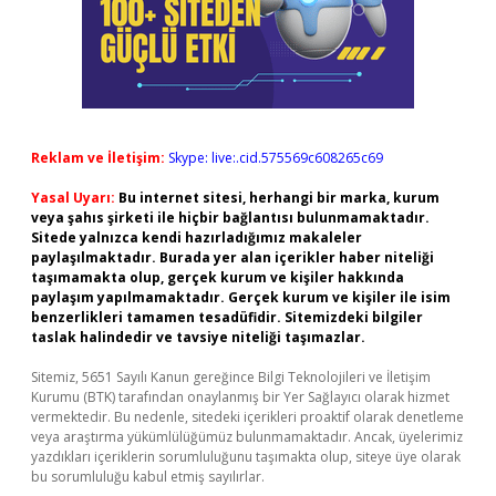
Reklam ve İletişim:
Skype: live:.cid.575569c608265c69
Yasal Uyarı:
Bu internet sitesi, herhangi bir marka, kurum
veya şahıs şirketi ile hiçbir bağlantısı bulunmamaktadır.
Sitede yalnızca kendi hazırladığımız makaleler
paylaşılmaktadır. Burada yer alan içerikler haber niteliği
taşımamakta olup, gerçek kurum ve kişiler hakkında
paylaşım yapılmamaktadır. Gerçek kurum ve kişiler ile isim
benzerlikleri tamamen tesadüfidir. Sitemizdeki bilgiler
taslak halindedir ve tavsiye niteliği taşımazlar.
Sitemiz, 5651 Sayılı Kanun gereğince Bilgi Teknolojileri ve İletişim
Kurumu (BTK) tarafından onaylanmış bir Yer Sağlayıcı olarak hizmet
vermektedir. Bu nedenle, sitedeki içerikleri proaktif olarak denetleme
veya araştırma yükümlülüğümüz bulunmamaktadır. Ancak, üyelerimiz
yazdıkları içeriklerin sorumluluğunu taşımakta olup, siteye üye olarak
bu sorumluluğu kabul etmiş sayılırlar.