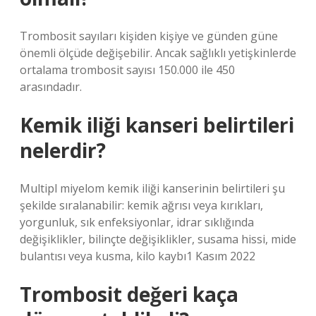
Trombosit sayıları kişiden kişiye ve günden güne
önemli ölçüde değişebilir. Ancak sağlıklı yetişkinlerde
ortalama trombosit sayısı 150.000 ile 450
arasındadır.
Kemik iliği kanseri belirtileri
nelerdir?
Multipl miyelom kemik iliği kanserinin belirtileri şu
şekilde sıralanabilir: kemik ağrısı veya kırıkları,
yorgunluk, sık enfeksiyonlar, idrar sıklığında
değişiklikler, bilinçte değişiklikler, susama hissi, mide
bulantısı veya kusma, kilo kaybı1 Kasım 2022
Trombosit değeri kaça