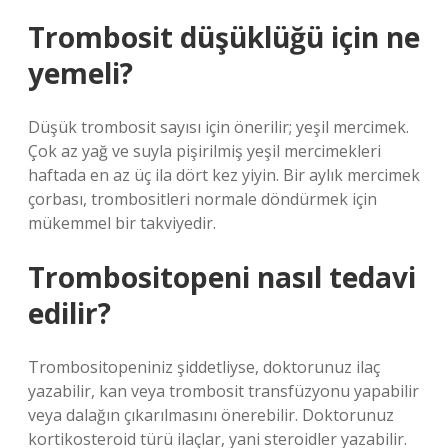
Trombosit düşüklüğü için ne
yemeli?
Düşük trombosit sayısı için önerilir; yeşil mercimek.
Çok az yağ ve suyla pişirilmiş yeşil mercimekleri
haftada en az üç ila dört kez yiyin. Bir aylık mercimek
çorbası, trombositleri normale döndürmek için
mükemmel bir takviyedir.
Trombositopeni nasıl tedavi
edilir?
Trombositopeniniz şiddetliyse, doktorunuz ilaç
yazabilir, kan veya trombosit transfüzyonu yapabilir
veya dalağın çıkarılmasını önerebilir. Doktorunuz
kortikosteroid türü ilaçlar, yani steroidler yazabilir.