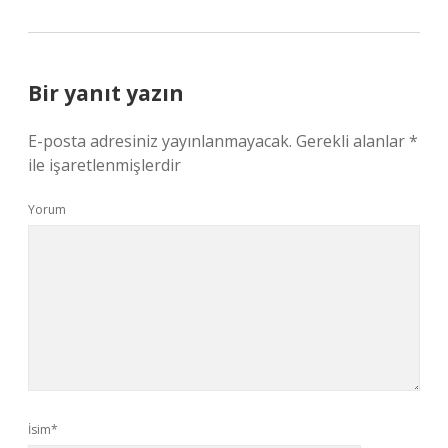
Bir yanıt yazın
E-posta adresiniz yayınlanmayacak.
Gerekli alanlar
*
ile işaretlenmişlerdir
Yorum
İsim*