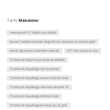
Tarih:
Makaleler
Hemogram PLT değeri kaç olmalı
Kanser hastalarında kan değerlerinin düşmesi ne anlama gelir
Kemik iliği kanseri belirtileri nelerdir
PLT 500 olursa ne olur
Trombosit değeri kaça düşerse tehlikeli
Trombosit düşüklüğü için ne yemeli
Trombosit düşüklüğü kanser belirtisi midir
Trombosit düşüklüğü olan kan verebilir mi
Trombosit düşüklüğü tehlikeli midir
Trombosit düşüklüğüne hangi ilaç iyi gelir