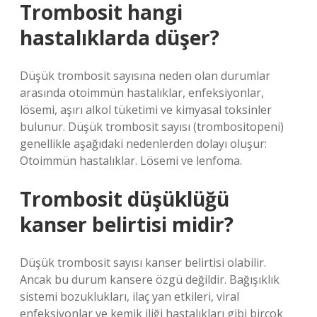
Trombosit hangi
hastalıklarda düşer?
Düşük trombosit sayısına neden olan durumlar
arasında otoimmün hastalıklar, enfeksiyonlar,
lösemi, aşırı alkol tüketimi ve kimyasal toksinler
bulunur. Düşük trombosit sayısı (trombositopeni)
genellikle aşağıdaki nedenlerden dolayı oluşur:
Otoimmün hastalıklar. Lösemi ve lenfoma.
Trombosit düşüklüğü
kanser belirtisi midir?
Düşük trombosit sayısı kanser belirtisi olabilir.
Ancak bu durum kansere özgü değildir. Bağışıklık
sistemi bozuklukları, ilaç yan etkileri, viral
enfeksiyonlar ve kemik iliği hastalıkları gibi birçok