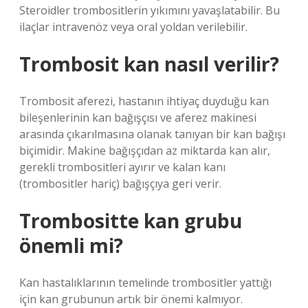
Steroidler trombositlerin yıkımını yavaşlatabilir. Bu
ilaçlar intravenöz veya oral yoldan verilebilir.
Trombosit kan nasıl verilir?
Trombosit aferezi, hastanın ihtiyaç duyduğu kan
bileşenlerinin kan bağışçısı ve aferez makinesi
arasında çıkarılmasına olanak tanıyan bir kan bağışı
biçimidir. Makine bağışçıdan az miktarda kan alır,
gerekli trombositleri ayırır ve kalan kanı
(trombositler hariç) bağışçıya geri verir.
Trombositte kan grubu
önemli mi?
Kan hastalıklarının temelinde trombositler yattığı
için kan grubunun artık bir önemi kalmıyor.