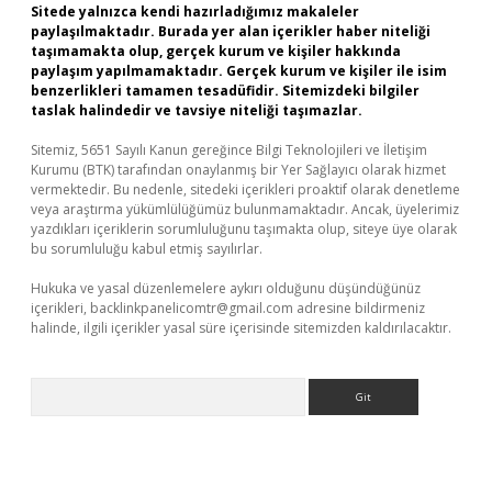
Sitede yalnızca kendi hazırladığımız makaleler
paylaşılmaktadır. Burada yer alan içerikler haber niteliği
taşımamakta olup, gerçek kurum ve kişiler hakkında
paylaşım yapılmamaktadır. Gerçek kurum ve kişiler ile isim
benzerlikleri tamamen tesadüfidir. Sitemizdeki bilgiler
taslak halindedir ve tavsiye niteliği taşımazlar.
Sitemiz, 5651 Sayılı Kanun gereğince Bilgi Teknolojileri ve İletişim
Kurumu (BTK) tarafından onaylanmış bir Yer Sağlayıcı olarak hizmet
vermektedir. Bu nedenle, sitedeki içerikleri proaktif olarak denetleme
veya araştırma yükümlülüğümüz bulunmamaktadır. Ancak, üyelerimiz
yazdıkları içeriklerin sorumluluğunu taşımakta olup, siteye üye olarak
bu sorumluluğu kabul etmiş sayılırlar.
Hukuka ve yasal düzenlemelere aykırı olduğunu düşündüğünüz
içerikleri,
backlinkpanelicomtr@gmail.com
adresine bildirmeniz
halinde, ilgili içerikler yasal süre içerisinde sitemizden kaldırılacaktır.
Arama