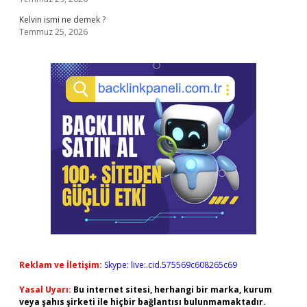
Kelvin ismi ne demek ?
Temmuz 25, 2026
Reklam ve İletişim:
Skype: live:.cid.575569c608265c69
Yasal Uyarı:
Bu internet sitesi, herhangi bir marka, kurum
veya şahıs şirketi ile hiçbir bağlantısı bulunmamaktadır.