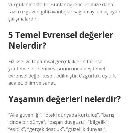
vurgulanmaktadır. Bunlar öğrencilerimize daha
fazla özgüven gibi avantajlar sağlamayı amaçlayan
çalışmalardır.
5 Temel Evrensel değerler
Nelerdir?
Fiziksel ve toplumsal gerçekliklerin tarihsel
yöntemle incelenmesi sonucunda beş temel
evrensel değer tespit edilmiştir: Özgürlük, eşitlik,
adalet, bilim ve sanat.
Yaşamın değerleri nelerdir?
“Aile güvenliği”, “öteki dünyada kurtuluş”, “barış
içinde bir dünya”, “başarı duygusu”, “bilgelik”,
“eşitlik”, “gerçek dostluk”, “güzellik dünyası”,