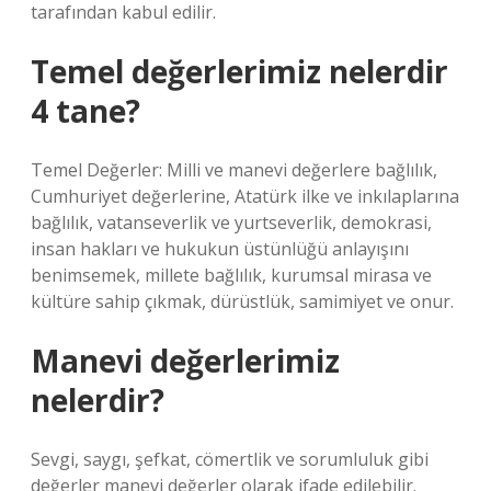
tarafından kabul edilir.
Temel değerlerimiz nelerdir
4 tane?
Temel Değerler: Milli ve manevi değerlere bağlılık,
Cumhuriyet değerlerine, Atatürk ilke ve inkılaplarına
bağlılık, vatanseverlik ve yurtseverlik, demokrasi,
insan hakları ve hukukun üstünlüğü anlayışını
benimsemek, millete bağlılık, kurumsal mirasa ve
kültüre sahip çıkmak, dürüstlük, samimiyet ve onur.
Manevi değerlerimiz
nelerdir?
Sevgi, saygı, şefkat, cömertlik ve sorumluluk gibi
değerler manevi değerler olarak ifade edilebilir.