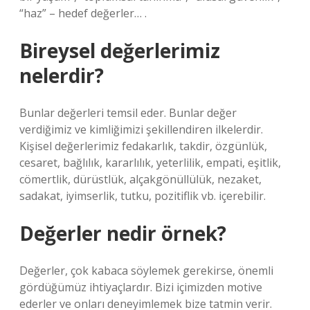
“haz” – hedef değerler… .
Bireysel değerlerimiz
nelerdir?
Bunlar değerleri temsil eder. Bunlar değer
verdiğimiz ve kimliğimizi şekillendiren ilkelerdir.
Kişisel değerlerimiz fedakarlık, takdir, özgünlük,
cesaret, bağlılık, kararlılık, yeterlilik, empati, eşitlik,
cömertlik, dürüstlük, alçakgönüllülük, nezaket,
sadakat, iyimserlik, tutku, pozitiflik vb. içerebilir.
Değerler nedir örnek?
Değerler, çok kabaca söylemek gerekirse, önemli
gördüğümüz ihtiyaçlardır. Bizi içimizden motive
ederler ve onları deneyimlemek bize tatmin verir.