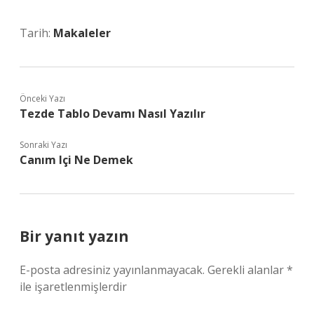
Tarih:
Makaleler
Önceki Yazı
Tezde Tablo Devamı Nasıl Yazılır
Sonraki Yazı
Canım Içi Ne Demek
Bir yanıt yazın
E-posta adresiniz yayınlanmayacak.
Gerekli alanlar
*
ile işaretlenmişlerdir