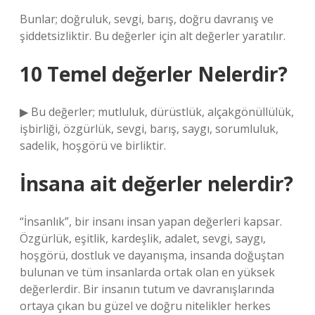
Bunlar; doğruluk, sevgi, barış, doğru davranış ve
şiddetsizliktir. Bu değerler için alt değerler yaratılır.
10 Temel değerler Nelerdir?
▶ Bu değerler; mutluluk, dürüstlük, alçakgönüllülük,
işbirliği, özgürlük, sevgi, barış, saygı, sorumluluk,
sadelik, hoşgörü ve birliktir.
İnsana ait değerler nelerdir?
“İnsanlık”, bir insanı insan yapan değerleri kapsar.
Özgürlük, eşitlik, kardeşlik, adalet, sevgi, saygı,
hoşgörü, dostluk ve dayanışma, insanda doğuştan
bulunan ve tüm insanlarda ortak olan en yüksek
değerlerdir. Bir insanın tutum ve davranışlarında
ortaya çıkan bu güzel ve doğru nitelikler herkes