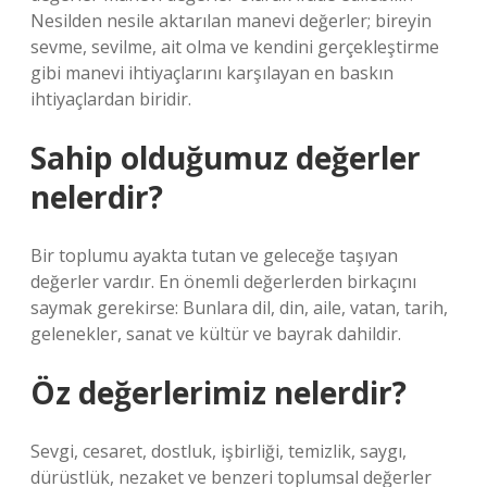
Nesilden nesile aktarılan manevi değerler; bireyin
sevme, sevilme, ait olma ve kendini gerçekleştirme
gibi manevi ihtiyaçlarını karşılayan en baskın
ihtiyaçlardan biridir.
Sahip olduğumuz değerler
nelerdir?
Bir toplumu ayakta tutan ve geleceğe taşıyan
değerler vardır. En önemli değerlerden birkaçını
saymak gerekirse: Bunlara dil, din, aile, vatan, tarih,
gelenekler, sanat ve kültür ve bayrak dahildir.
Öz değerlerimiz nelerdir?
Sevgi, cesaret, dostluk, işbirliği, temizlik, saygı,
dürüstlük, nezaket ve benzeri toplumsal değerler