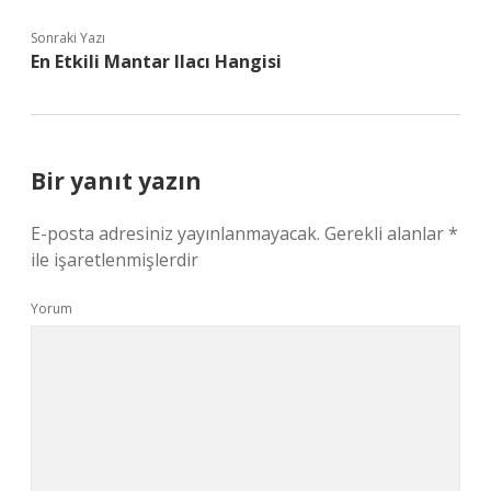
Sonraki Yazı
En Etkili Mantar Ilacı Hangisi
Bir yanıt yazın
E-posta adresiniz yayınlanmayacak.
Gerekli alanlar
*
ile işaretlenmişlerdir
Yorum