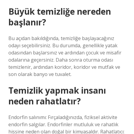
Büyük temizliğe nereden
başlanır?
Bu açıdan bakıldığında, temizliğe başlayacağınız
odayı seçebilirsiniz. Bu durumda, genellikle yatak
odasından başlarsınız ve ardından çocuk ve misafir
odalarına geçersiniz. Daha sonra oturma odası
temizlenir, ardından koridor, koridor ve mutfak ve
son olarak banyo ve tuvalet.
Temizlik yapmak insanı
neden rahatlatır?
Endorfin salınımı: Fırçaladığınızda, fiziksel aktivite
endorfin salgılar. Endorfinler mutluluk ve rahatlık
hissine neden olan doğal bir kimyasaldır. Rahatlatıcı: