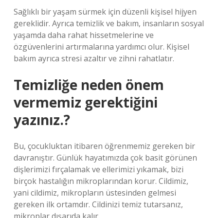
Sağlıklı bir yaşam sürmek için düzenli kişisel hijyen
gereklidir. Ayrıca temizlik ve bakım, insanların sosyal
yaşamda daha rahat hissetmelerine ve
özgüvenlerini artırmalarına yardımcı olur. Kişisel
bakım ayrıca stresi azaltır ve zihni rahatlatır.
Temizliğe neden önem
vermemiz gerektiğini
yazınız.?
Bu, çocukluktan itibaren öğrenmemiz gereken bir
davranıştır. Günlük hayatımızda çok basit görünen
dişlerimizi fırçalamak ve ellerimizi yıkamak, bizi
birçok hastalığın mikroplarından korur. Cildimiz,
yani cildimiz, mikropların üstesinden gelmesi
gereken ilk ortamdır. Cildinizi temiz tutarsanız,
mikroplar dışarıda kalır.