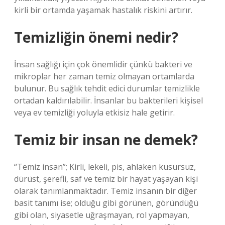
kirli bir ortamda yaşamak hastalık riskini artırır.
Temizliğin önemi nedir?
İnsan sağlığı için çok önemlidir çünkü bakteri ve
mikroplar her zaman temiz olmayan ortamlarda
bulunur. Bu sağlık tehdit edici durumlar temizlikle
ortadan kaldırılabilir. İnsanlar bu bakterileri kişisel
veya ev temizliği yoluyla etkisiz hale getirir.
Temiz bir insan ne demek?
“Temiz insan”; Kirli, lekeli, pis, ahlaken kusursuz,
dürüst, şerefli, saf ve temiz bir hayat yaşayan kişi
olarak tanımlanmaktadır. Temiz insanın bir diğer
basit tanımı ise; olduğu gibi görünen, göründüğü
gibi olan, siyasetle uğraşmayan, rol yapmayan,