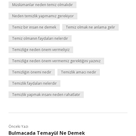
Müslümanlar neden temiz olmalıdır
Neden temizlik yapmamız gerekiyor
Temiz bir insan ne demek
Temiz olmak ne anlama gelir
Temiz olmanın faydaları nelerdir
Temizliğe neden önem vermeliyiz
Temizliğe neden önem vermemiz gerektiğini yazınız
Temizliğin önemi nedir
Temizlik amacı nedir
Temizlik faydaları nelerdir
Temizlik yapmak insanı neden rahatlatır
Önceki Yazı
Bulmacada Temayül Ne Demek