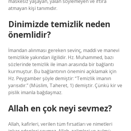
maskesiz yaşayan, yalan söylemeyen ve iftira
atmayan kişi tanımıdır.
Dinimizde temizlik neden
önemlidir?
İmandan alınması gereken sevinç, maddi ve manevi
temizlikle yakından ilgilidir. Hz. Muhammed, bazı
sözlerinde temizlik ile iman arasında bir bağlantı
kurmuştur. Bu bağlantının önemini açıklamak için
Hz. Peygamber şöyle demiştir: “Temizlik imanın
yarısıdır.” (Müslim, Taheret, 1) demiştir. Çünkü kir ve
pislik imanla bağdaşmaz.
Allah en çok neyi sevmez?
Allah, kafirleri, verilen tüm fırsatları ve nimetleri