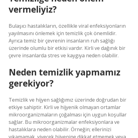
vermeliyiz?
Bulaşıcı hastalıkların, özellikle viral enfeksiyonların
yayılmasını önlemek için temizlik çok önemlidir.
Ayrıca temiz bir çevrenin insanların ruh sağlığı
üzerinde olumlu bir etkisi vardır. Kirli ve dağınık bir
çevre insanlarda stres ve kaygıya neden olabilir.
Neden temizlik yapmamız
gerekiyor?
Temizlik ve hijyen sağlığımız üzerinde doğrudan bir
etkiye sahiptir. Kirli ve hijyenik olmayan ortamlar
mikroorganizmaların çoğalması için uygun koşullar
sağlar. Bu mikroorganizmalar enfeksiyonlara ve
hastalıklara neden olabilir. Örneğin; ellerinizi
yıkamamak, yiyecek hijyenine dikkat etmemek veya