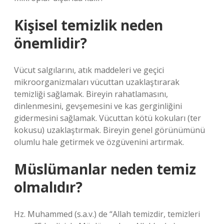
Kişisel temizlik neden
önemlidir?
Vücut salgılarını, atık maddeleri ve geçici
mikroorganizmaları vücuttan uzaklaştırarak
temizliği sağlamak. Bireyin rahatlamasını,
dinlenmesini, gevşemesini ve kas gerginliğini
gidermesini sağlamak. Vücuttan kötü kokuları (ter
kokusu) uzaklaştırmak. Bireyin genel görünümünü
olumlu hale getirmek ve özgüvenini artırmak.
Müslümanlar neden temiz
olmalıdır?
Hz. Muhammed (s.a.v.) de “Allah temizdir, temizleri