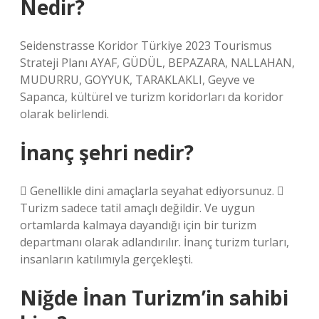
Nedir?
Seidenstrasse Koridor Türkiye 2023 Tourismus
Strateji Planı AYAF, GÜDÜL, BEPAZARA, NALLAHAN,
MUDURRU, GOYYUK, TARAKLAKLI, Geyve ve
Sapanca, kültürel ve turizm koridorları da koridor
olarak belirlendi.
İnanç şehri nedir?
 Genellikle dini amaçlarla seyahat ediyorsunuz. 
Turizm sadece tatil amaçlı değildir. Ve uygun
ortamlarda kalmaya dayandığı için bir turizm
departmanı olarak adlandırılır. İnanç turizm turları,
insanların katılımıyla gerçekleşti.
Niğde İnan Turizm’in sahibi