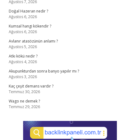
Ağustos 7, 2026
Doğal Hazeran nedir ?
Ağustos 6, 2026
Kumsal hangi kökendir ?
Ağustos 6, 2026
Avlanır atasözünün anlamı ?
Ağustos 5, 2026
Atkı kökü nedir ?
Ağustos 4, 2026
Akupunkturdan sonra banyo yapılır mı ?
Ağustos 3, 2026
Kaç çeşit demans vardır ?
Temmuz 30, 2026
Wago ne demek ?
Temmuz 29, 2026