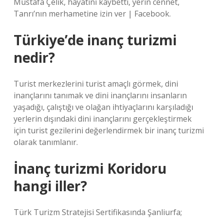
Mustafa Çelik, hayatını kaybetti, yerin cennet,
Tanrı’nın merhametine izin ver | Facebook.
Türkiye’de inanç turizmi
nedir?
Turist merkezlerini turist amaçlı görmek, dini
inançlarını tanımak ve dini inançlarını insanların
yaşadığı, çalıştığı ve olağan ihtiyaçlarını karşıladığı
yerlerin dışındaki dini inançlarını gerçekleştirmek
için turist gezilerini değerlendirmek bir inanç turizmi
olarak tanımlanır.
İnanç turizmi Koridoru
hangi iller?
Türk Turizm Stratejisi Sertifikasında Şanliurfa;