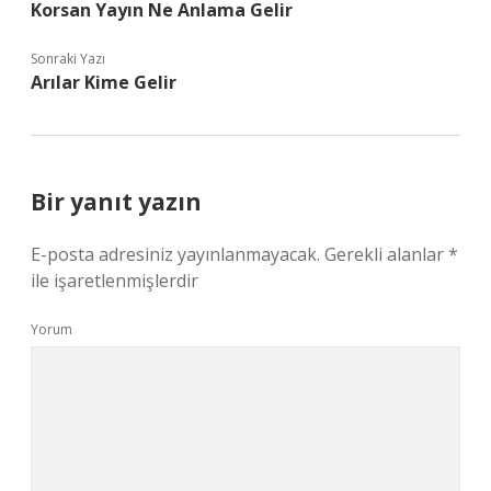
Korsan Yayın Ne Anlama Gelir
Sonraki Yazı
Arılar Kime Gelir
Bir yanıt yazın
E-posta adresiniz yayınlanmayacak.
Gerekli alanlar
*
ile işaretlenmişlerdir
Yorum