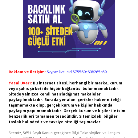
Reklam ve İletişim:
Skype: live:.cid.575569c608265c69
Yasal Uyarı:
Bu internet sitesi, herhangi bir marka, kurum
veya şahıs şirketi ile hiçbir bağlantısı bulunmamaktadır.
Sitede yalnızca kendi hazırladığımız makaleler
paylaşılmaktadır. Burada yer alan içerikler haber niteliği
taşımamakta olup, gerçek kurum ve kişiler hakkında
paylaşım yapılmamaktadır. Gerçek kurum ve kişiler ile isim
benzerlikleri tamamen tesadüfidir. Sitemizdeki bilgiler
taslak halindedir ve tavsiye niteliği taşımazlar.
Sitemiz, 5651 Sayılı Kanun gereğince Bilgi Teknolojileri ve İletişim