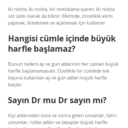
İki nokta. İki nokta, bir noktalama işareti. İki nokta
üst üste olarak da bilinir. Metinde, öncelikle alıntı
yapmak, listelemek ve açıklamak için kullanılır.
Hangisi cümle içinde büyük
harfle başlamaz?
Bunun nedeni ay ve gün adlarının her zaman büyük
harfle başlamamasıdır. Özellikle bir cümlede tek
başına kullanılan ay ve gün adları küçük harfle
başlar.
Sayın Dr mu Dr sayın mı?
Kişi adlarından önce ve sonra gelen ünvanlar, fahri
ünvanlar, rütbe adları ve lakaplar büyük harfle