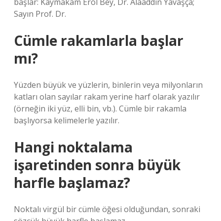
başlar: Kaymakam Erol Bey, Dr. Alaaddin Yavaşça;
Sayın Prof. Dr.
Cümle rakamlarla başlar
mı?
Yüzden büyük ve yüzlerin, binlerin veya milyonların
katları olan sayılar rakam yerine harf olarak yazılır
(örneğin iki yüz, elli bin, vb.). Cümle bir rakamla
başlıyorsa kelimelerle yazılır.
Hangi noktalama
işaretinden sonra büyük
harfle başlamaz?
Noktalı virgül bir cümle öğesi olduğundan, sonraki