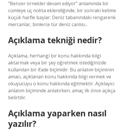
“Benzer örnekler devam ediyor” anlamında bir
cümleye üç nokta eklendiğinde, bir sonraki kelime
küçük harfle başlar: Deniz tabanındaki rengarenk
mercanlar, binlerce tür deniz canlısı…
Açıklama tekniği nedir?
Açıklama, herhangi bir konu hakkında bilgi
aktarmak veya bir şey öğretmek istediğinizde
kullanılan bir ifade biçimidir. Bu anlatım biçiminin
amacı, açıklanan konu hakkında bilgi vermek ve
okuyucuyu o konu hakkında eğitmektir. Açıklayıcı
anlatım biçiminde anlatırken, amaç ilk önce açıkça
belirtilir.
Açıklama yaparken nasıl
yazılır?