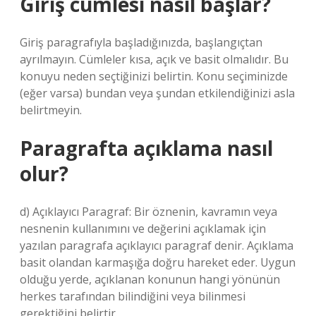
Giriş cümlesi nasıl başlar?
Giriş paragrafıyla başladığınızda, başlangıçtan
ayrılmayın. Cümleler kısa, açık ve basit olmalıdır. Bu
konuyu neden seçtiğinizi belirtin. Konu seçiminizde
(eğer varsa) bundan veya şundan etkilendiğinizi asla
belirtmeyin.
Paragrafta açıklama nasıl
olur?
d) Açıklayıcı Paragraf: Bir öznenin, kavramın veya
nesnenin kullanımını ve değerini açıklamak için
yazılan paragrafa açıklayıcı paragraf denir. Açıklama
basit olandan karmaşığa doğru hareket eder. Uygun
olduğu yerde, açıklanan konunun hangi yönünün
herkes tarafından bilindiğini veya bilinmesi
gerektiğini belirtir.