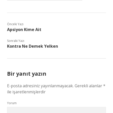
Önceki Yazı
Apsiyon Kime Ait
Sonraki Yazı
Kontra Ne Demek Yelken
Bir yanıt yazın
E-posta adresiniz yayınlanmayacak.
Gerekli alanlar
*
ile işaretlenmişlerdir
Yorum