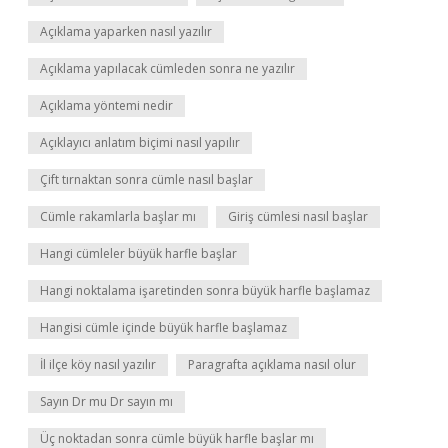
Açıklama yaparken nasıl yazılır
Açıklama yapılacak cümleden sonra ne yazılır
Açıklama yöntemi nedir
Açıklayıcı anlatım biçimi nasıl yapılır
Çift tırnaktan sonra cümle nasıl başlar
Cümle rakamlarla başlar mı
Giriş cümlesi nasıl başlar
Hangi cümleler büyük harfle başlar
Hangi noktalama işaretinden sonra büyük harfle başlamaz
Hangisi cümle içinde büyük harfle başlamaz
İl ilçe köy nasıl yazılır
Paragrafta açıklama nasıl olur
Sayın Dr mu Dr sayın mı
Üç noktadan sonra cümle büyük harfle başlar mı