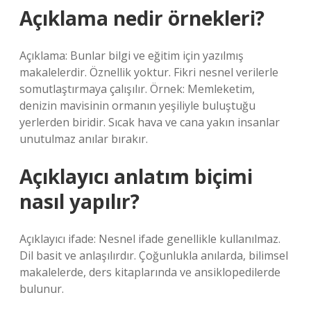
Açıklama nedir örnekleri?
Açıklama: Bunlar bilgi ve eğitim için yazılmış
makalelerdir. Öznellik yoktur. Fikri nesnel verilerle
somutlaştırmaya çalışılır. Örnek: Memleketim,
denizin mavisinin ormanın yeşiliyle buluştuğu
yerlerden biridir. Sıcak hava ve cana yakın insanlar
unutulmaz anılar bırakır.
Açıklayıcı anlatım biçimi
nasıl yapılır?
Açıklayıcı ifade: Nesnel ifade genellikle kullanılmaz.
Dil basit ve anlaşılırdır. Çoğunlukla anılarda, bilimsel
makalelerde, ders kitaplarında ve ansiklopedilerde
bulunur.