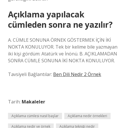
Açıklama yapılacak
cümleden sonra ne yazılır?
A. CÜMLE SONUNA ÖRNEK GÖSTERMEK İÇİN İKİ
NOKTA KONULUYOR. Tek bir kelime bile yazmayan
iki kişi gördüm: Atatürk ve İnönü. B. AÇIKLAMADAN
SONRA CÜMLE SONUNA İKİ NOKTA KONULUYOR.
Tavsiyeli Bağlantılar:
Ben Dili Nedir 2 Örnek
Tarih:
Makaleler
Açıklama cümlesi nasıl başlar
Açıklama nedir örnekleri
Açıklama nedir ve örnek
Açıklama tekniği nedir