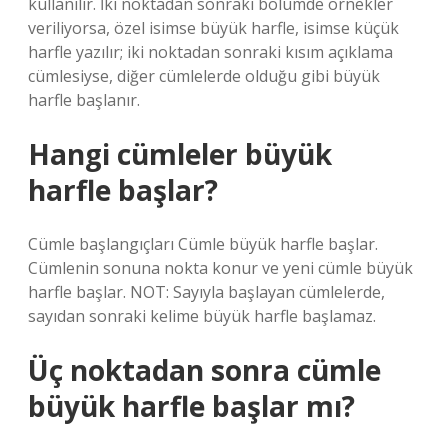
kullanılır. İki noktadan sonraki bölümde örnekler
veriliyorsa, özel isimse büyük harfle, isimse küçük
harfle yazılır; iki noktadan sonraki kısım açıklama
cümlesiyse, diğer cümlelerde olduğu gibi büyük
harfle başlanır.
Hangi cümleler büyük
harfle başlar?
Cümle başlangıçları Cümle büyük harfle başlar.
Cümlenin sonuna nokta konur ve yeni cümle büyük
harfle başlar. NOT: Sayıyla başlayan cümlelerde,
sayıdan sonraki kelime büyük harfle başlamaz.
Üç noktadan sonra cümle
büyük harfle başlar mı?