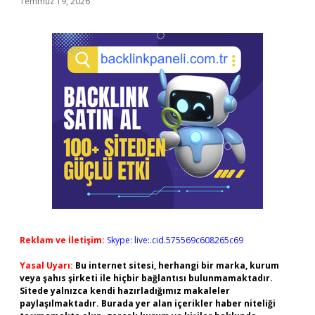
Temmuz 19, 2026
Reklam ve İletişim:
Skype: live:.cid.575569c608265c69
Yasal Uyarı:
Bu internet sitesi, herhangi bir marka, kurum
veya şahıs şirketi ile hiçbir bağlantısı bulunmamaktadır.
Sitede yalnızca kendi hazırladığımız makaleler
paylaşılmaktadır. Burada yer alan içerikler haber niteliği