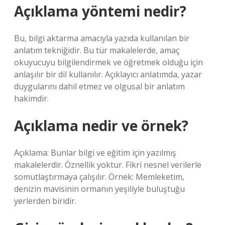
Açıklama yöntemi nedir?
Bu, bilgi aktarma amacıyla yazıda kullanılan bir
anlatım tekniğidir. Bu tür makalelerde, amaç
okuyucuyu bilgilendirmek ve öğretmek olduğu için
anlaşılır bir dil kullanılır. Açıklayıcı anlatımda, yazar
duygularını dahil etmez ve olgusal bir anlatım
hakimdir.
Açıklama nedir ve örnek?
Açıklama: Bunlar bilgi ve eğitim için yazılmış
makalelerdir. Öznellik yoktur. Fikri nesnel verilerle
somutlaştırmaya çalışılır. Örnek: Memleketim,
denizin mavisinin ormanın yeşiliyle buluştuğu
yerlerden biridir.